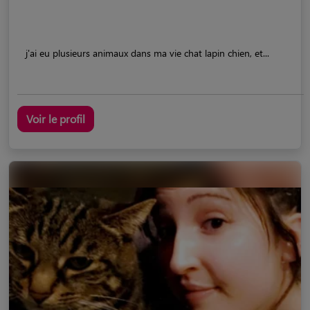
j'ai eu plusieurs animaux dans ma vie chat lapin chien, et...
Voir le profil