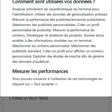
Comment sont utilisées vos données ?
Analyser activement les caractéristiques du terminal pour
l'identification. Utiliser des données de géolocalisation précises.
Mesurer la performance des publicités/annonces publicitaires.
Sélectionner des publicités personnalisées. Créer un profil
personnalisé de publicités. Mesurer la performance du
contenu. Développer et améliorer les produits. Stocker et/ou
accéder à des informations stockées sur un terminal.
Sélectionner du contenu personnalisé. Sélectionner des
publicités standard. Créer un profil pour afficher un contenu
personnalisé. Exploiter des études de marché afin de générer
des données d'audience.
Mesurer les performances
Vous pouvez consentir à l'utilisation de ces technologies en
cliquant sur « Tout accepter »
Théa
L ETANG LA VILLE 78620