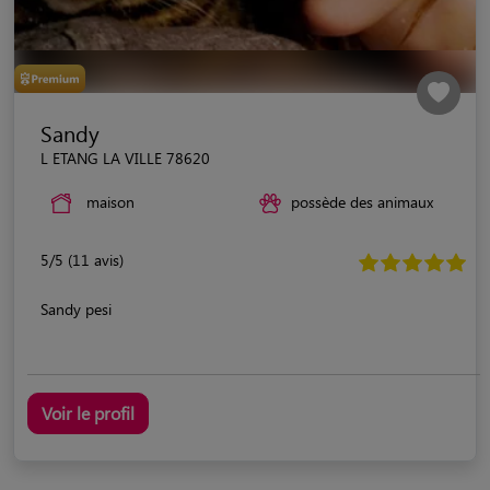
Sandy
L ETANG LA VILLE 78620
maison
possède des animaux
5/5 (11 avis)
Sandy pesi
Voir le profil