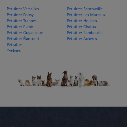
Pet sitter Trappes
Pet sitter Houilles
Pet sitter Plaisir
Pet sitter Chatou
Pet sitter Guyancourt
Pet sitter Rambouillet
Pet sitter Élancourt
Pet sitter Achères
Pet sitter
Yvelines
Animaute
Garde Chien