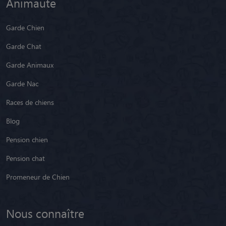
Garde Chat
Garde Animaux
Garde Nac
Races de chiens
Blog
Pension chien
Pension chat
Promeneur de Chien
Nous connaître
Notre équipe
Nos partenaires