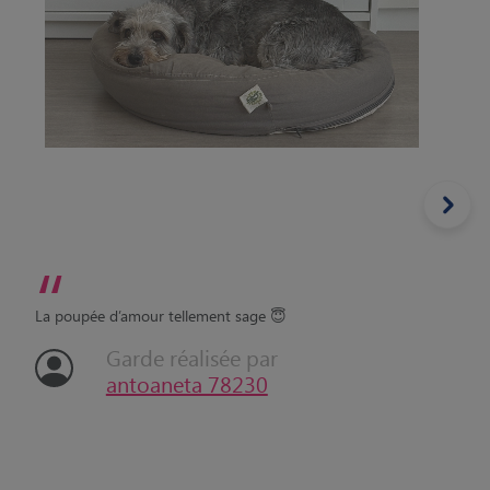
“
La poupée d’amour tellement sage 😇
Garde réalisée par
antoaneta 78230