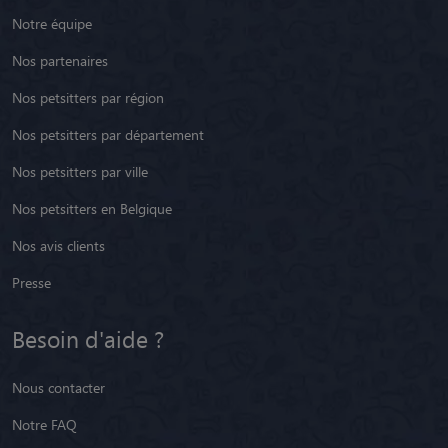
Nos petsitters par région
Nos petsitters par département
Nos petsitters par ville
Nos petsitters en Belgique
Nos avis clients
Presse
Besoin d'aide ?
Nous contacter
Notre FAQ
Paramétrer les cookies
Centre d'aide