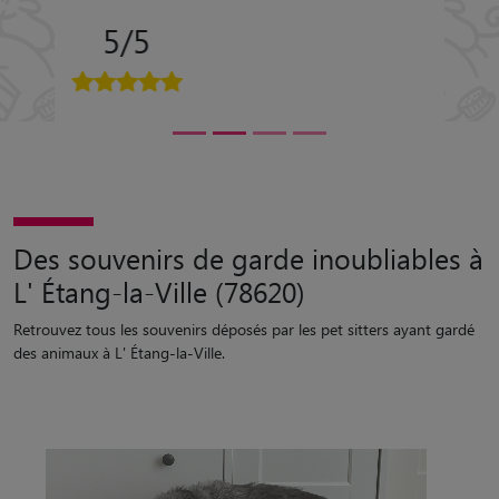
Des souvenirs de garde inoubliables à
L' Étang-la-Ville (78620)
Retrouvez tous les souvenirs déposés par les pet sitters ayant gardé
des animaux à L' Étang-la-Ville.