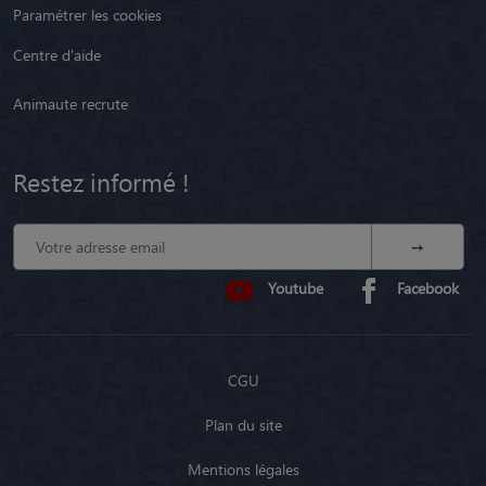
Animaute recrute
Restez informé !
Youtube
Facebook
CGU
Plan du site
Mentions légales
Politique de confidentialité