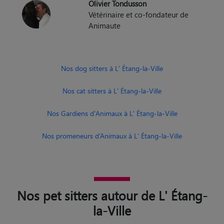
Nos dog sitters à L' Étang-la-Ville
Nos cat sitters à L' Étang-la-Ville
Nos Gardiens d'Animaux à L' Étang-la-Ville
Nos promeneurs d’Animaux à L' Étang-la-Ville
Nos pet sitters autour de L' Étang-
la-Ville
Pet sitter Versailles
Pet sitter Sartrouville
Pet sitter Poissy
Pet sitter Les Mureaux