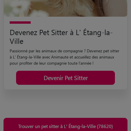
Devenez Pet Sitter à L' Étang-la-
Ville
Passionné par les animaux de compagnie ? Devenez pet sitter
à L' Étang-la-Ville avec Animaute et accueillez des animaux
pour profiter de leur compagnie toute l'année !
Devenir Pet Sitter
Trouver un pet sitter à L' Étang-la-Ville (78620)