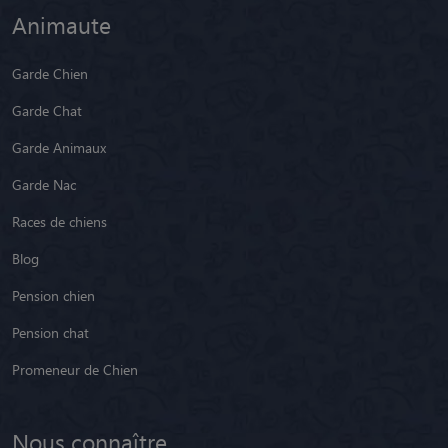
Animaute
Garde Chien
Garde Chat
Garde Animaux
Garde Nac
Races de chiens
Blog
Pension chien
Pension chat
Promeneur de Chien
Nous connaître