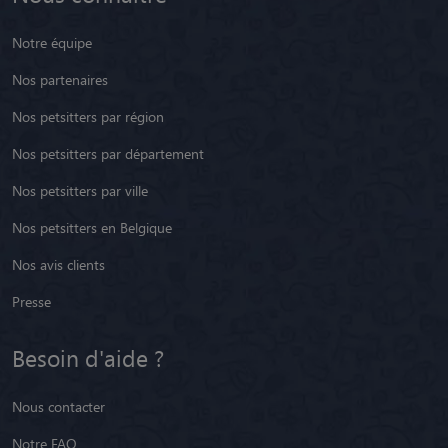
Notre équipe
Nos partenaires
Nos petsitters par région
Nos petsitters par département
Nos petsitters par ville
Nos petsitters en Belgique
Nos avis clients
Presse
Besoin d'aide ?
Nous contacter
Notre FAQ