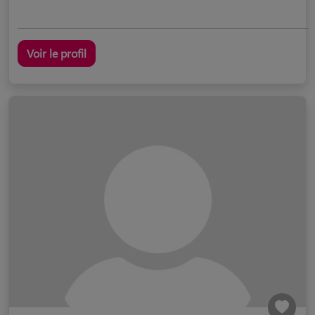
Voir le profil