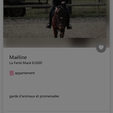
Maëline
La Ferté Macé 61600
appartement
garde d'animaux et promenades