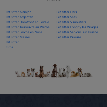
Pet sitter Alençon
Pet sitter Flers
Pet sitter Argentan
Pet sitter Sées
Pet sitter Domfront en Poiraie
Pet sitter Vimoutiers
Pet sitter Tourouvre au Perche
Pet sitter Longny les Villages
Pet sitter Perche en Nocé
Pet sitter Sablons sur Huisne
Pet sitter Messei
Pet sitter Briouze
Pet sitter
Orne