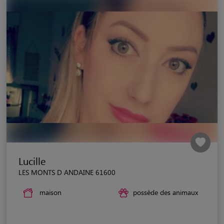
Lucille
LES MONTS D ANDAINE 61600
maison
possède des animaux