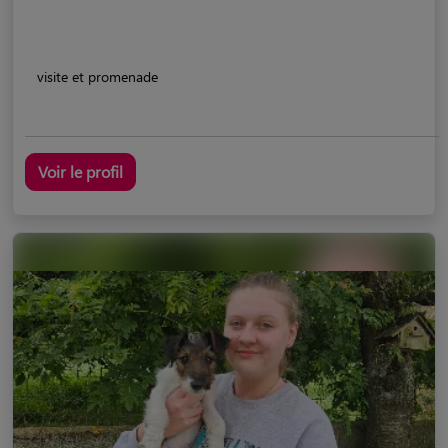
visite et promenade
Voir le profil