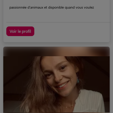
passionnée d'animaux et disponible quand vous voulez
Voir le profil