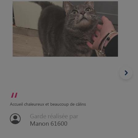
“
Accueil chaleureux et beaucoup de câlins
Garde réalisée par
Manon 61600