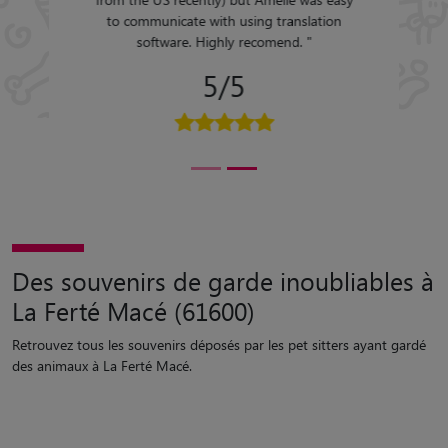
to communicate with using translation
software. Highly recomend.
"
5/5
Des souvenirs de garde inoubliables à
La Ferté Macé (61600)
Retrouvez tous les souvenirs déposés par les pet sitters ayant gardé
des animaux à La Ferté Macé.