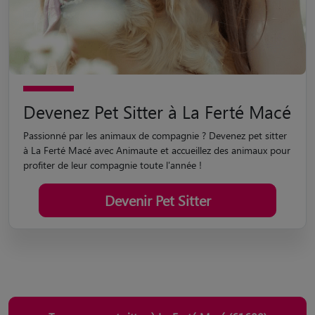
Devenez Pet Sitter à La Ferté Macé
Passionné par les animaux de compagnie ? Devenez pet sitter
à La Ferté Macé avec Animaute et accueillez des animaux pour
profiter de leur compagnie toute l'année !
Devenir Pet Sitter