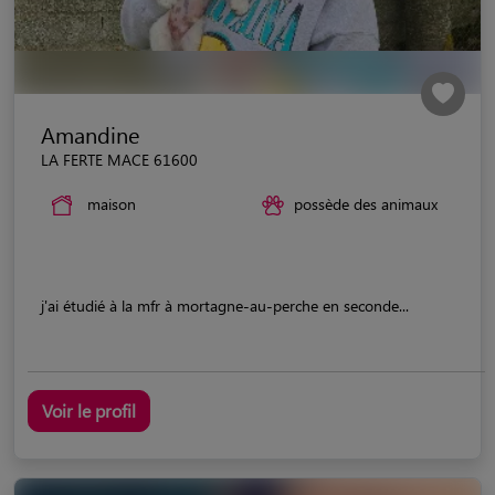
Amandine
LA FERTE MACE 61600
maison
possède des animaux
j'ai étudié à la mfr à mortagne-au-perche en seconde...
Voir le profil