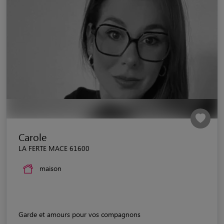
Carole
LA FERTE MACE 61600
maison
Garde et amours pour vos compagnons