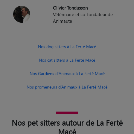
Olivier Tondusson
Vétérinaire et co-fondateur de
Animaute
Nos dog sitters à La Ferté Macé
Nos cat sitters à La Ferté Macé
Nos Gardiens d'Animaux à La Ferté Macé
Nos promeneurs d’Animaux à La Ferté Macé
Nos pet sitters autour de La Ferté
Macé