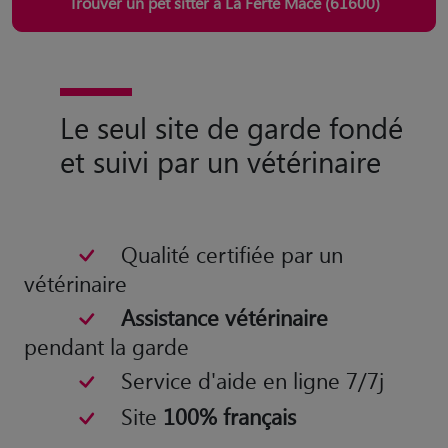
Trouver un pet sitter à La Ferté Macé (61600)
Le seul site de garde fondé
et suivi par un vétérinaire
Qualité certifiée par un
vétérinaire
Assistance vétérinaire
pendant la garde
Service d'aide en ligne 7/7j
Site
100% français