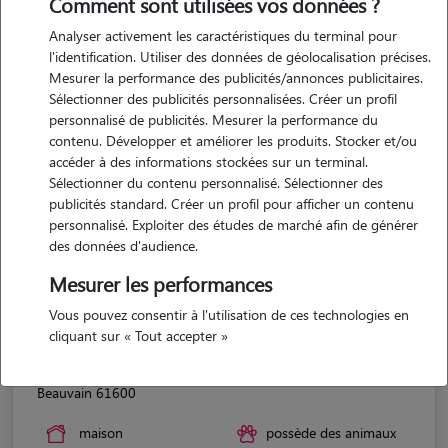
Comment sont utilisées vos données ?
Analyser activement les caractéristiques du terminal pour
l'identification. Utiliser des données de géolocalisation précises.
Mesurer la performance des publicités/annonces publicitaires.
Sélectionner des publicités personnalisées. Créer un profil
personnalisé de publicités. Mesurer la performance du
contenu. Développer et améliorer les produits. Stocker et/ou
accéder à des informations stockées sur un terminal.
Sélectionner du contenu personnalisé. Sélectionner des
publicités standard. Créer un profil pour afficher un contenu
personnalisé. Exploiter des études de marché afin de générer
des données d'audience.
Mesurer les performances
Vous pouvez consentir à l'utilisation de ces technologies en
cliquant sur « Tout accepter »
Charlotte
Beauvain 61600
maison
possède des animaux