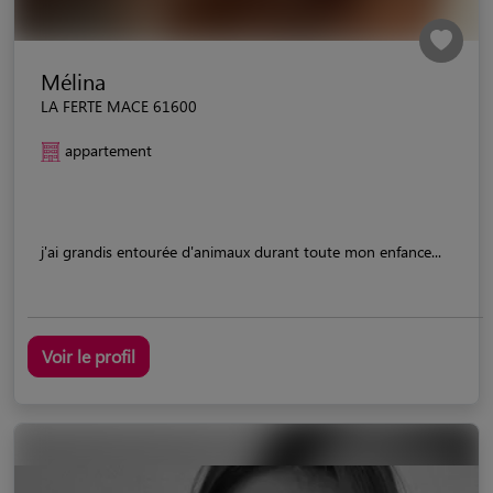
Mélina
LA FERTE MACE 61600
appartement
j'ai grandis entourée d'animaux durant toute mon enfance...
Voir le profil