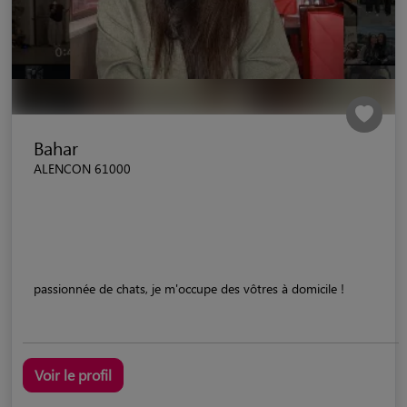
Bahar
ALENCON 61000
passionnée de chats, je m'occupe des vôtres à domicile !
Voir le profil