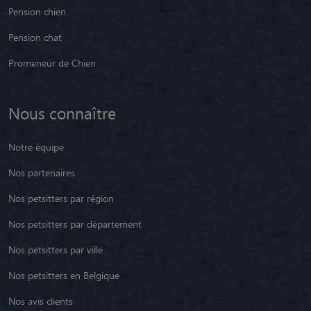
Pension chien
Pension chat
Promeneur de Chien
Nous connaître
Notre équipe
Nos partenaires
Nos petsitters par région
Nos petsitters par département
Nos petsitters par ville
Nos petsitters en Belgique
Nos avis clients