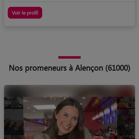
Voir le profil
Nos promeneurs à Alençon (61000)