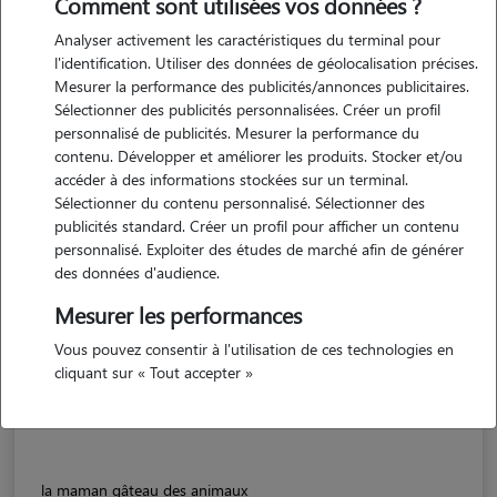
Comment sont utilisées vos données ?
Analyser activement les caractéristiques du terminal pour
l'identification. Utiliser des données de géolocalisation précises.
Mesurer la performance des publicités/annonces publicitaires.
Sélectionner des publicités personnalisées. Créer un profil
personnalisé de publicités. Mesurer la performance du
contenu. Développer et améliorer les produits. Stocker et/ou
accéder à des informations stockées sur un terminal.
Sélectionner du contenu personnalisé. Sélectionner des
publicités standard. Créer un profil pour afficher un contenu
personnalisé. Exploiter des études de marché afin de générer
des données d'audience.
Mesurer les performances
Clémence
ALENCON 61000
Vous pouvez consentir à l'utilisation de ces technologies en
cliquant sur « Tout accepter »
maison
la maman gâteau des animaux