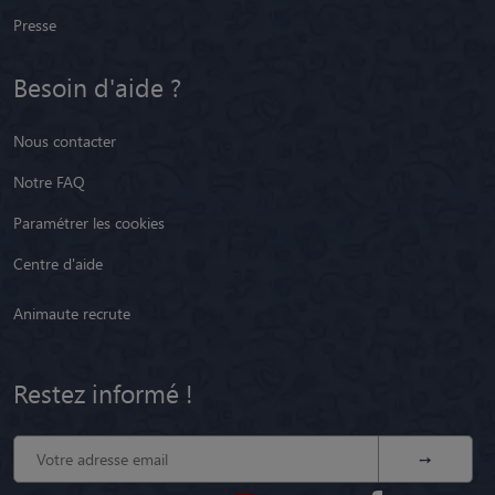
Presse
Besoin d'aide ?
Nous contacter
Notre FAQ
Paramétrer les cookies
Centre d'aide
Animaute recrute
Restez informé !