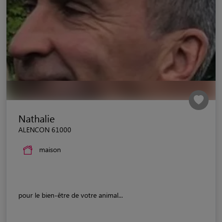
Nathalie
ALENCON 61000
maison
pour le bien-être de votre animal...