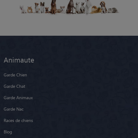
Animaute
Garde Chien
Garde Chat
Garde Animaux
Garde Nac
Races de chiens
Blog