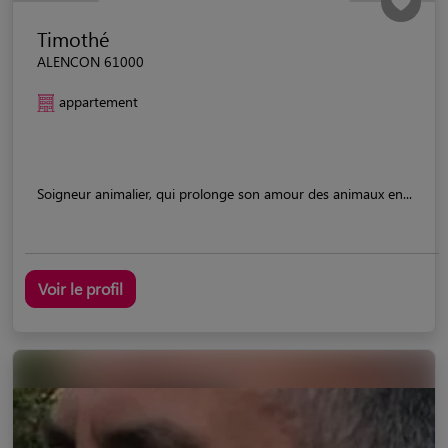
Timothé
ALENCON 61000
appartement
Soigneur animalier, qui prolonge son amour des animaux en...
Voir le profil