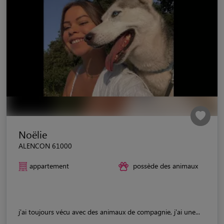
Noëlie
ALENCON 61000
appartement
possède des animaux
j'ai toujours vécu avec des animaux de compagnie, j'ai une...