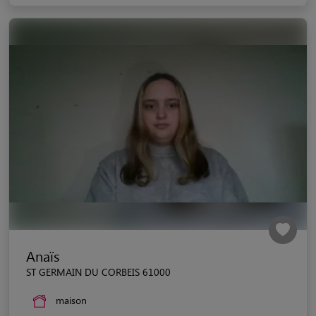
Anaïs
ST GERMAIN DU CORBEIS 61000
maison