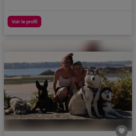
Voir le profil