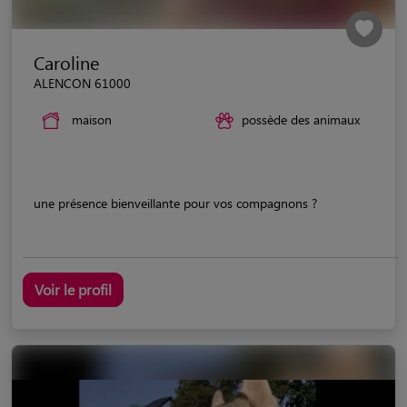
Caroline
ALENCON 61000
maison
possède des animaux
une présence bienveillante pour vos compagnons ?
Voir le profil