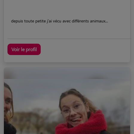
depuis toute petite j'ai vécu avec différents animaux...
Voir le profil