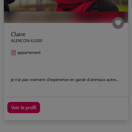
Claire
ALENCON 61000
appartement
je n'ai pas vraiment d'expérience en garde d'animaux autre...
Voir le profil