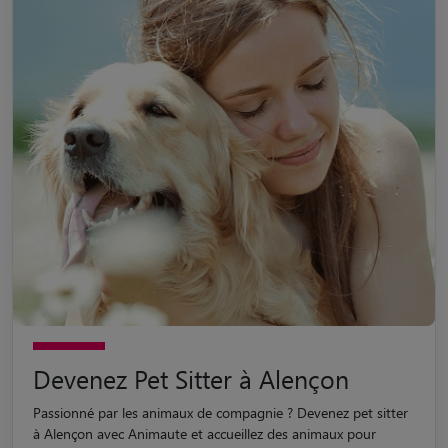
Devenez Pet Sitter à Alençon
Passionné par les animaux de compagnie ? Devenez pet sitter
à Alençon avec Animaute et accueillez des animaux pour