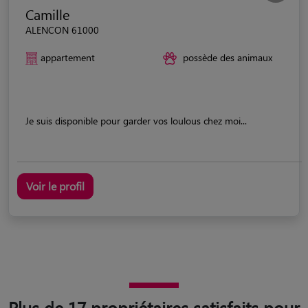
Camille
ALENCON 61000
appartement
possède des animaux
Je suis disponible pour garder vos loulous chez moi...
Voir le profil
Plus de 17 propriétaires satisfaits pour