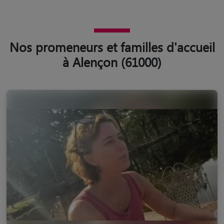
Nos promeneurs et familles d'accueil
à Alençon (61000)