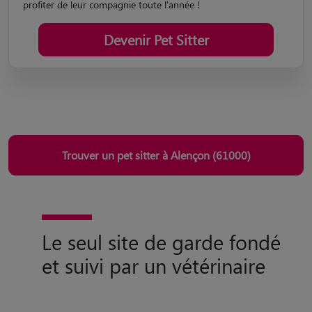
profiter de leur compagnie toute l'année !
Devenir Pet Sitter
Trouver un pet sitter à Alençon (61000)
Le seul site de garde fondé
et suivi par un vétérinaire