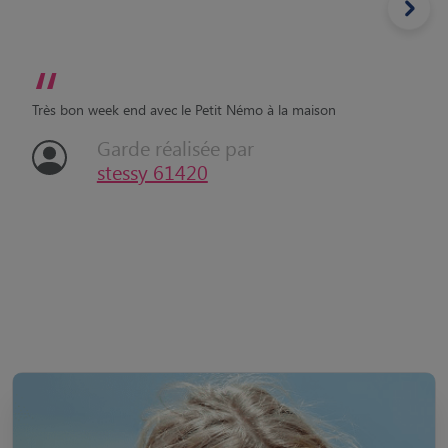
“
Très bon week end avec le Petit Némo à la maison
Garde réalisée par
stessy 61420