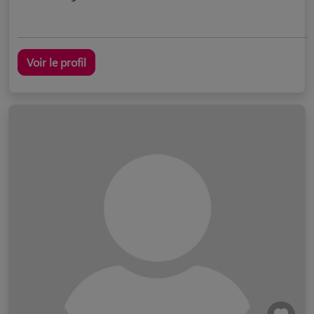
Voir le profil