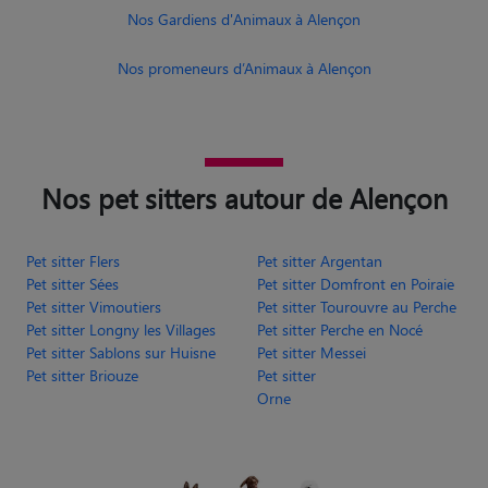
Nos Gardiens d'Animaux à Alençon
Nos promeneurs d’Animaux à Alençon
Nos pet sitters autour de Alençon
Pet sitter Flers
Pet sitter Argentan
Pet sitter Sées
Pet sitter Domfront en Poiraie
Pet sitter Vimoutiers
Pet sitter Tourouvre au Perche
Pet sitter Longny les Villages
Pet sitter Perche en Nocé
Pet sitter Sablons sur Huisne
Pet sitter Messei
Pet sitter Briouze
Pet sitter
Orne