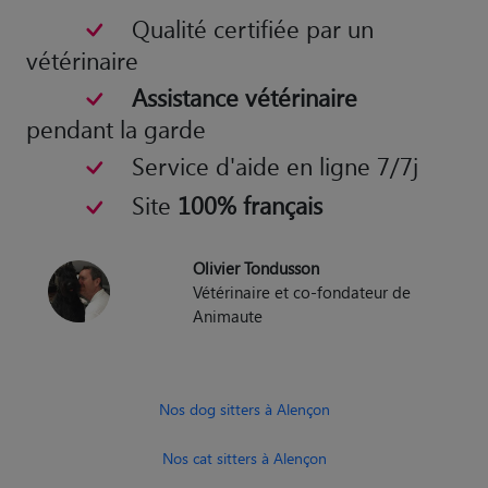
Qualité certifiée par un
vétérinaire
Assistance vétérinaire
pendant la garde
Service d'aide en ligne 7/7j
Site
100% français
Olivier Tondusson
Vétérinaire et co-fondateur de
Animaute
Nos dog sitters à Alençon
Nos cat sitters à Alençon