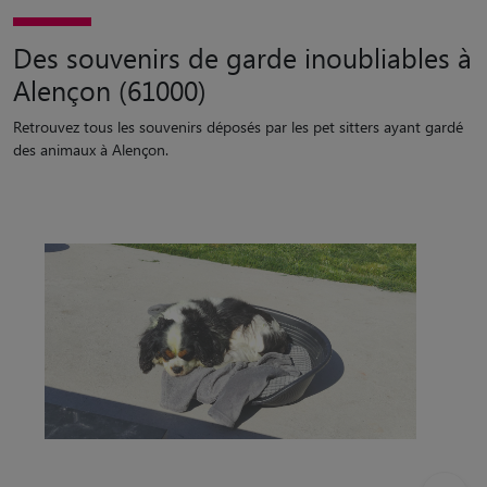
Des souvenirs de garde inoubliables à
Alençon (61000)
Retrouvez tous les souvenirs déposés par les pet sitters ayant gardé
des animaux à Alençon.