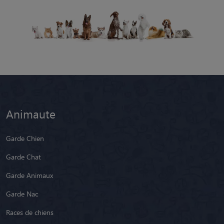
Animaute
Garde Chien
Garde Chat
Garde Animaux
Garde Nac
Races de chiens