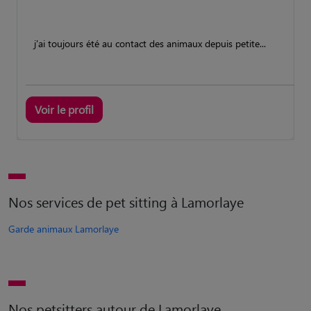
j'ai toujours été au contact des animaux depuis petite...
Voir le profil
Nos services de pet sitting à Lamorlaye
Garde animaux Lamorlaye
Nos petsitters autour de Lamorlaye