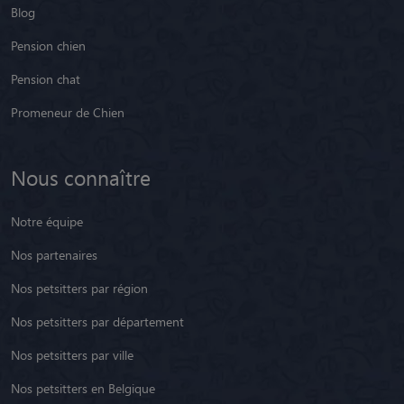
Blog
Pension chien
Pension chat
Promeneur de Chien
Nous connaître
Notre équipe
Nos partenaires
Nos petsitters par région
Nos petsitters par département
Nos petsitters par ville
Nos petsitters en Belgique