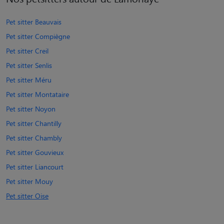
Pet sitter Beauvais
Pet sitter Compiègne
Pet sitter Creil
Pet sitter Senlis
Pet sitter Méru
Pet sitter Montataire
Pet sitter Noyon
Pet sitter Chantilly
Pet sitter Chambly
Pet sitter Gouvieux
Pet sitter Liancourt
Pet sitter Mouy
Pet sitter Oise