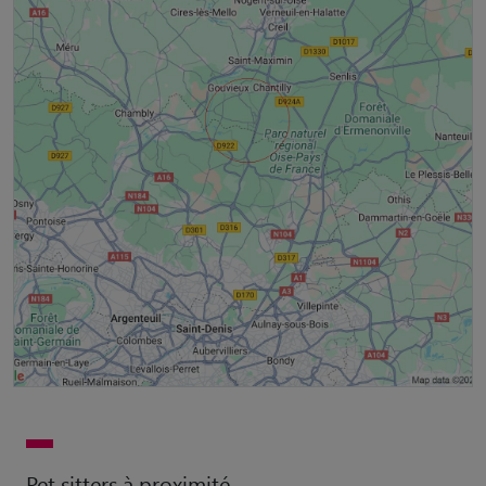
Pet sitters à proximité