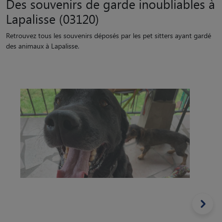
Des souvenirs de garde inoubliables à
Lapalisse (03120)
Retrouvez tous les souvenirs déposés par les pet sitters ayant gardé
des animaux à Lapalisse.