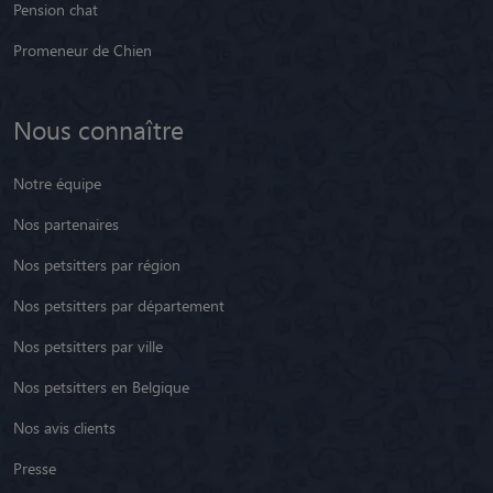
Pension chat
Promeneur de Chien
Nous connaître
Notre équipe
Nos partenaires
Nos petsitters par région
Nos petsitters par département
Nos petsitters par ville
Nos petsitters en Belgique
Nos avis clients
Presse