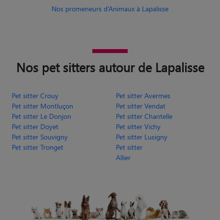
Nos promeneurs d’Animaux à Lapalisse
Nos pet sitters autour de Lapalisse
Pet sitter Crouy
Pet sitter Avermes
Pet sitter Montluçon
Pet sitter Vendat
Pet sitter Le Donjon
Pet sitter Chantelle
Pet sitter Doyet
Pet sitter Vichy
Pet sitter Souvigny
Pet sitter Lusigny
Pet sitter Tronget
Pet sitter
Allier