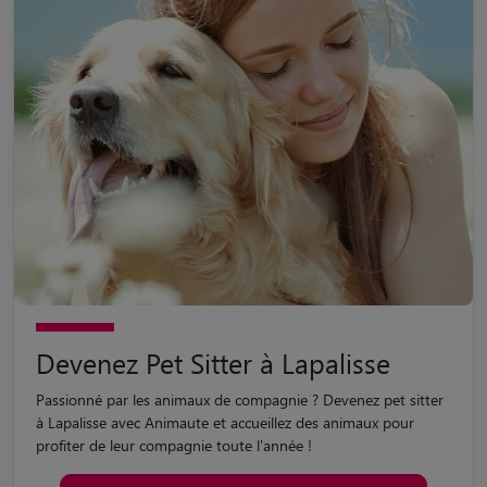
Devenez Pet Sitter à Lapalisse
Passionné par les animaux de compagnie ? Devenez pet sitter
à Lapalisse avec Animaute et accueillez des animaux pour
profiter de leur compagnie toute l'année !