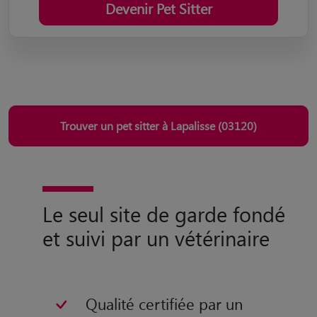
Devenir Pet Sitter
Trouver un pet sitter à Lapalisse (03120)
Le seul site de garde fondé
et suivi par un vétérinaire
Qualité certifiée par un