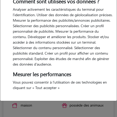
Comment sont utilisées vos données ?
Analyser activement les caractéristiques du terminal pour
l'identification. Utiliser des données de géolocalisation précises.
Mesurer la performance des publicités/annonces publicitaires.
Sélectionner des publicités personnalisées. Créer un profil
personnalisé de publicités. Mesurer la performance du
contenu. Développer et améliorer les produits. Stocker et/ou
accéder à des informations stockées sur un terminal.
Sélectionner du contenu personnalisé. Sélectionner des
publicités standard. Créer un profil pour afficher un contenu
personnalisé. Exploiter des études de marché afin de générer
des données d'audience.
Mesurer les performances
Vous pouvez consentir à l'utilisation de ces technologies en
Amandine
cliquant sur « Tout accepter »
PERIGNY 03120
maison
possède des animaux