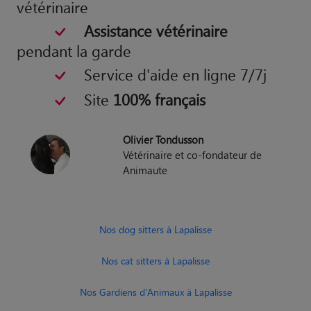
vétérinaire
Assistance vétérinaire
pendant la garde
Service d'aide en ligne 7/7j
Site
100% français
Olivier Tondusson
Vétérinaire et co-fondateur de
Animaute
Nos dog sitters à Lapalisse
Nos cat sitters à Lapalisse
Nos Gardiens d'Animaux à Lapalisse