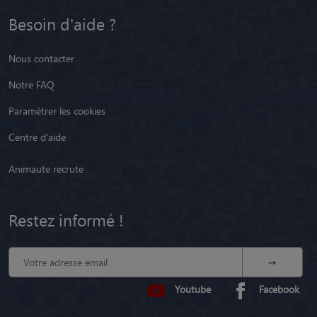
Besoin d'aide ?
Nous contacter
Notre FAQ
Paramétrer les cookies
Centre d'aide
Animaute recrute
Restez informé !
Youtube
Facebook