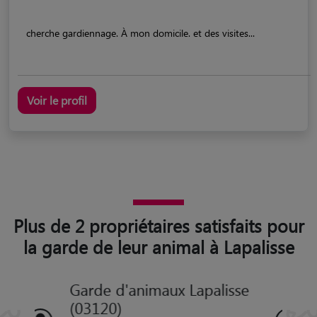
cherche gardiennage. À mon domicile. et des visites...
Voir le profil
Plus de 2 propriétaires satisfaits pour
la garde de leur animal à Lapalisse
Garde d'animaux Lapalisse
(03120)