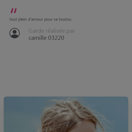
“
tout plein d'amour pour ce toutou
Garde réalisée par
camille 03220