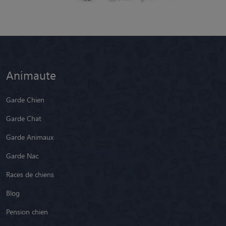
Animaute
Garde Chien
Garde Chat
Garde Animaux
Garde Nac
Races de chiens
Blog
Pension chien