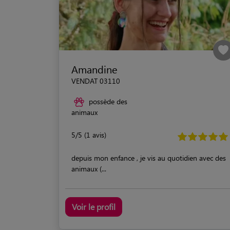
Amandine
VENDAT 03110
possède des
animaux
5/5 (1 avis)
depuis mon enfance , je vis au quotidien avec des
animaux (...
Voir le profil