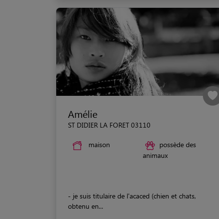
Amélie
ST DIDIER LA FORET 03110
maison
possède des
animaux
- je suis titulaire de l'acaced (chien et chats,
obtenu en...