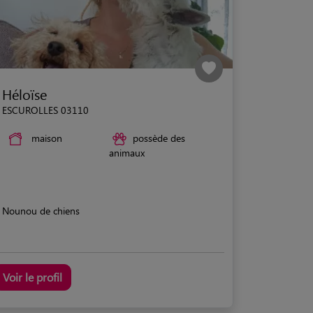
Héloïse
ESCUROLLES 03110
maison
possède des
animaux
Nounou de chiens
Voir le profil