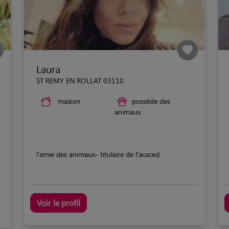
Laura
ST REMY EN ROLLAT 03110
maison
possède des
animaux
l'amie des animaux- titulaire de l'acaced
Voir le profil