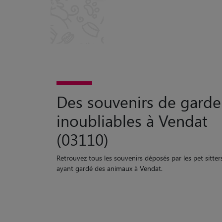
Des souvenirs de garde
inoubliables à Vendat
(03110)
Retrouvez tous les souvenirs déposés par les pet sitter
ayant gardé des animaux à Vendat.