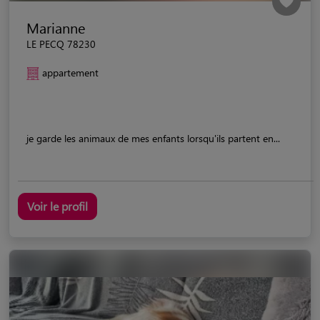
Marianne
LE PECQ 78230
appartement
je garde les animaux de mes enfants lorsqu'ils partent en...
Voir le profil