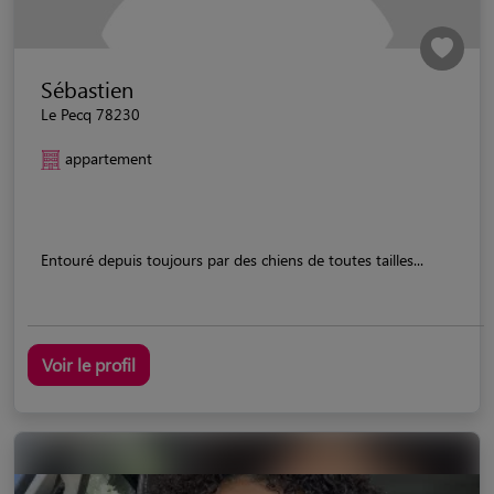
Sébastien
Le Pecq 78230
appartement
Entouré depuis toujours par des chiens de toutes tailles...
Voir le profil