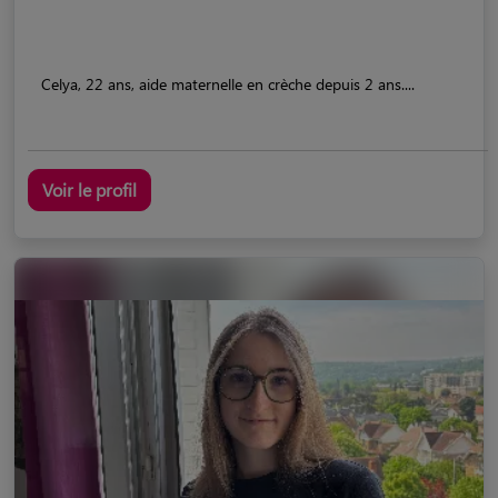
Celya, 22 ans, aide maternelle en crèche depuis 2 ans....
Voir le profil