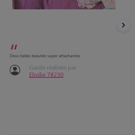
“
Deux belles beautés super attachantes
Garde réalisée par
Elodie 78230