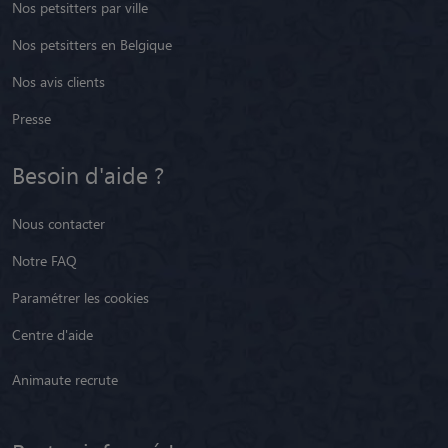
Nos petsitters par ville
Nos petsitters en Belgique
Nos avis clients
Presse
Besoin d'aide ?
Nous contacter
Notre FAQ
Paramétrer les cookies
Centre d'aide
Animaute recrute