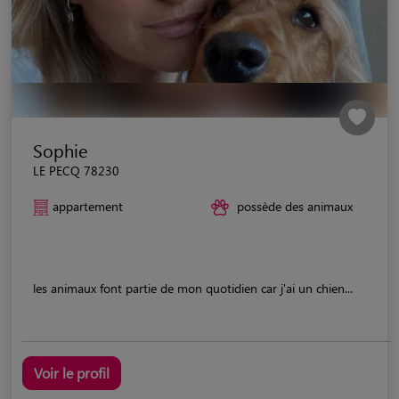
Sophie
LE PECQ 78230
appartement
possède des animaux
les animaux font partie de mon quotidien car j'ai un chien...
Voir le profil