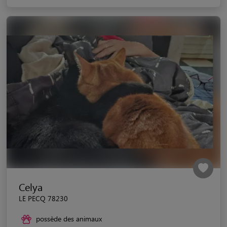
Celya
LE PECQ 78230
possède des animaux