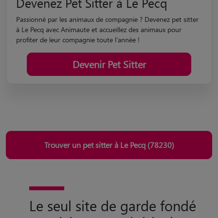
Devenez Pet Sitter à Le Pecq
Passionné par les animaux de compagnie ? Devenez pet sitter
à Le Pecq avec Animaute et accueillez des animaux pour
profiter de leur compagnie toute l'année !
Devenir Pet Sitter
Trouver un pet sitter à Le Pecq (78230)
Le seul site de garde fondé