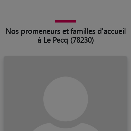
Nos promeneurs et familles d'accueil
à Le Pecq (78230)