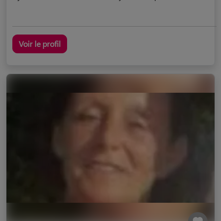
Voir le profil