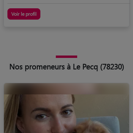
Voir le profil
Nos promeneurs à Le Pecq (78230)