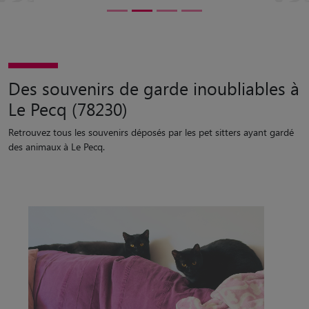
Des souvenirs de garde inoubliables à
Le Pecq (78230)
Retrouvez tous les souvenirs déposés par les pet sitters ayant gardé
des animaux à Le Pecq.