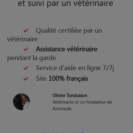
et suivi par un vétérinaire
Qualité certifiée par un
vétérinaire
Assistance vétérinaire
pendant la garde
Service d'aide en ligne 7/7j
Site
100% français
Olivier Tondusson
Vétérinaire et co-fondateur de
Animaute