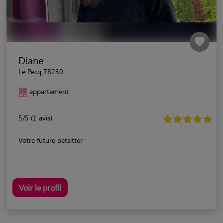
Diane
Le Pecq 78230
appartement
5/5 (1 avis)
Votre future petsitter
Voir le profil