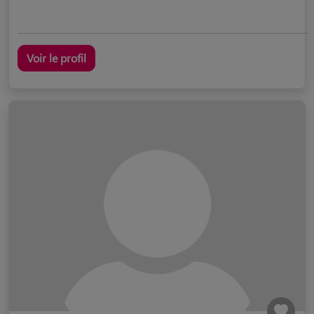
Voir le profil