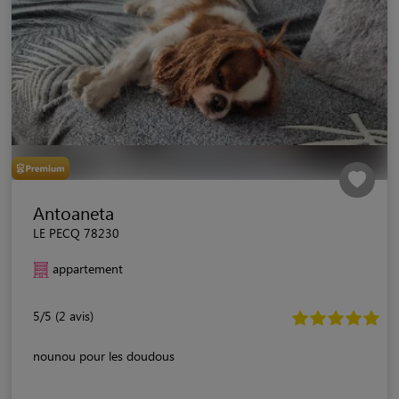
Antoaneta
LE PECQ 78230
appartement
5/5 (2 avis)
nounou pour les doudous