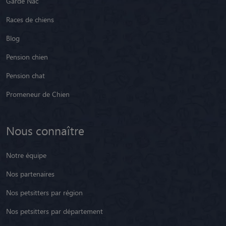
Garde Nac
Races de chiens
Blog
Pension chien
Pension chat
Promeneur de Chien
Nous connaître
Notre équipe
Nos partenaires
Nos petsitters par région
Nos petsitters par département