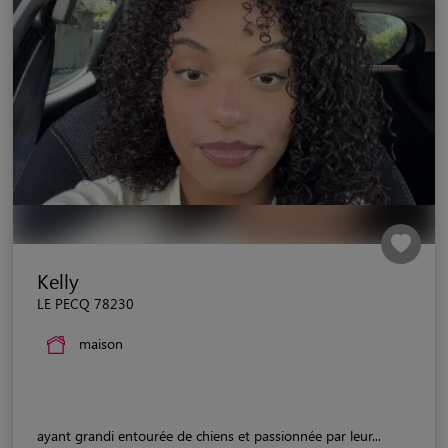
Kelly
LE PECQ 78230
maison
ayant grandi entourée de chiens et passionnée par leur...