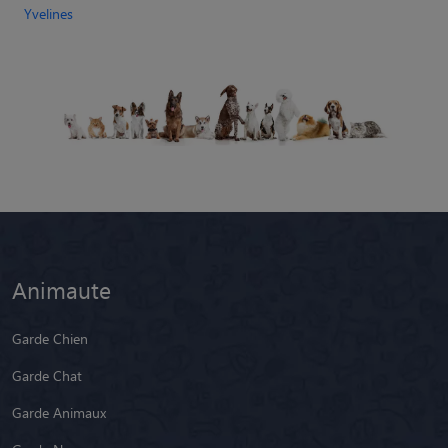
Yvelines
Animaute
Garde Chien
Garde Chat
Garde Animaux