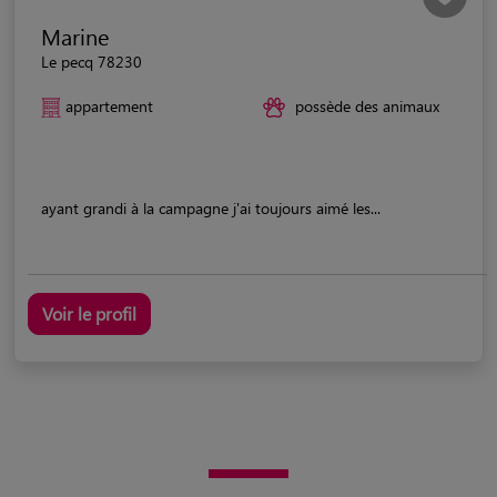
Marine
Le pecq 78230
appartement
possède des animaux
ayant grandi à la campagne j'ai toujours aimé les...
Voir le profil