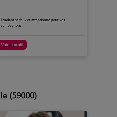
Étudiant sérieux et attentionné pour vos
compagnons
Voir le profil
lle (59000)