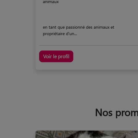
animaux
en tant que passionné des animaux et
propriétaire d'un...
Voir le profil
Nos promen