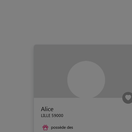
Alice
LILLE 59000
possède des