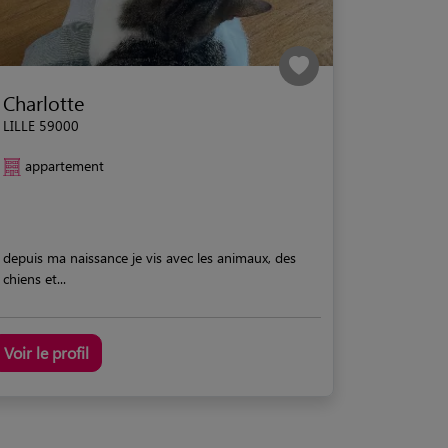
Charlotte
LILLE 59000
appartement
depuis ma naissance je vis avec les animaux, des
chiens et...
Voir le profil