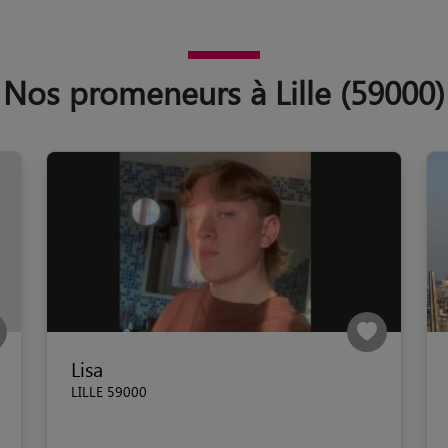
Nos promeneurs à Lille (59000)
Lisa
LILLE 59000