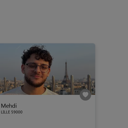
Mehdi
LILLE 59000