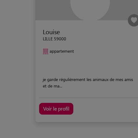
Louise
LILLE 59000
appartement
je garde régulièrement les animaux de mes amis
et de ma...
Voir le profil