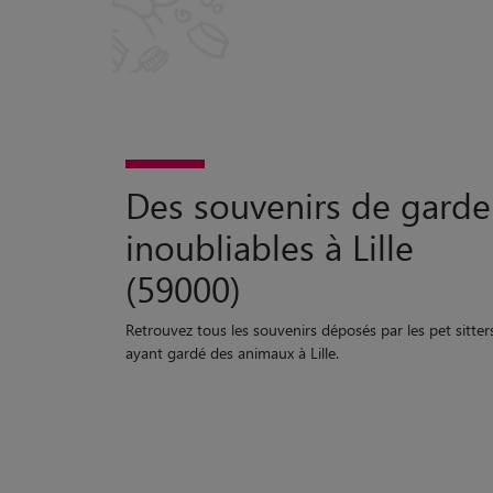
Des souvenirs de garde
inoubliables à Lille
(59000)
Retrouvez tous les souvenirs déposés par les pet sitter
ayant gardé des animaux à Lille.