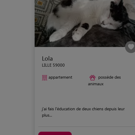
Lola
LILLE 59000
appartement
possède des
animaux
j'ai fais l'éducation de deux chiens depuis leur
plus...