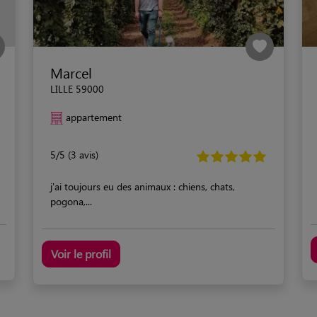
Marcel
LILLE 59000
appartement
5/5 (3 avis)
j'ai toujours eu des animaux : chiens, chats,
pogona,...
Voir le profil