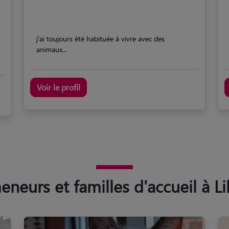
j'ai toujours été habituée à vivre avec des
animaux...
Voir le profil
eurs et familles d'accueil à Li