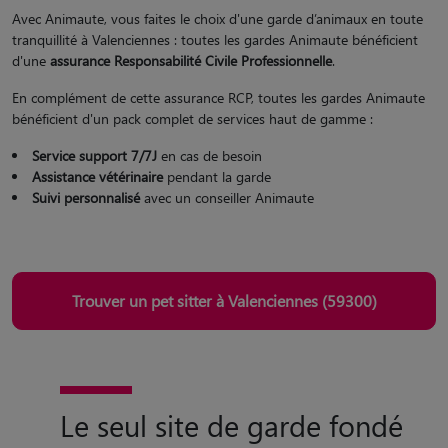
Avec Animaute, vous faites le choix d'une garde d’animaux en toute
tranquillité à Valenciennes : toutes les gardes Animaute bénéficient
d'une
assurance Responsabilité Civile Professionnelle
.
En complément de cette assurance RCP, toutes les gardes Animaute
bénéficient d'un pack complet de services haut de gamme :
Service support 7/7J
en cas de besoin
Assistance vétérinaire
pendant la garde
Suivi personnalisé
avec un conseiller Animaute
Trouver un pet sitter à Valenciennes (59300)
Le seul site de garde fondé