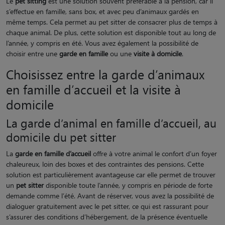
Le
pet sitting
est une solution souvent préférable à la pension, car il
s’effectue en famille, sans box, et avec peu d’animaux gardés en
même temps. Cela permet au pet sitter de consacrer plus de temps à
chaque animal. De plus, cette solution est disponible tout au long de
l’année, y compris en été. Vous avez également la possibilité de
choisir entre une
garde en famille
ou une
visite à domicile
.
Choisissez entre la garde d’animaux
en famille d’accueil et la visite à
domicile
La garde d’animal en famille d’accueil, au
domicile du pet sitter
La
garde en famille d’accueil
offre à votre animal le confort d’un foyer
chaleureux, loin des boxes et des contraintes des pensions. Cette
solution est particulièrement avantageuse car elle permet de trouver
un
pet sitter
disponible toute l’année, y compris en période de forte
demande comme l’été. Avant de réserver, vous avez la possibilité de
dialoguer gratuitement avec le pet sitter, ce qui est rassurant pour
s’assurer des conditions d’hébergement, de la présence éventuelle