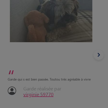
“
Garde qui s est bien passée. Toutou très agréable à vivre
Garde réalisée par
virginie 59770