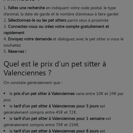
Faîtes une recherche
en indiquant votre code postal, le type
d’animal, la date de garde et le nombre d’animaux à faire garder
Sélectionnez-le ou les pet sitters
parmi ceux à proximité
Connectez-vous ou créez votre compte gratuitement et
rapidement
Envoyez votre demande
et dialoguez avec le pet sitter si vous le
souhaitez
Réservez
!
Quel est le prix d’un pet sitter à
Valenciennes ?
On constate généralement que :
le
prix d’un pet sitter à Valenciennes
varie entre 10€ et 24€ par
jour,
le
tarif d’un pet sitter à Valenciennes pour 3 jours
est
généralement compris entre 45€ et 72€,
le
tarif d’un pet sitter à Valenciennes pour 1 semaine
est
généralement compris entre 70€ et 154€,
le
tarif d’un pet sitter à Valenciennes pour 8 jours
est