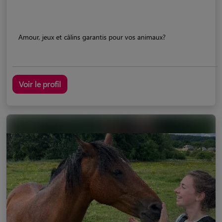
Amour, jeux et câlins garantis pour vos animaux?
Voir le profil