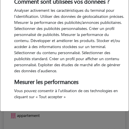
Comment sont utilisées vos données ?
Analyser activement les caractéristiques du terminal pour
l'identification. Utiliser des données de géolocalisation précises.
Mesurer la performance des publicités/annonces publicitaires.
Sélectionner des publicités personnalisées. Créer un profil
personnalisé de publicités. Mesurer la performance du
contenu. Développer et améliorer les produits. Stocker et/ou
accéder à des informations stockées sur un terminal.
Sélectionner du contenu personnalisé. Sélectionner des
publicités standard. Créer un profil pour afficher un contenu
personnalisé. Exploiter des études de marché afin de générer
des données d'audience.
Mesurer les performances
Vous pouvez consentir à l'utilisation de ces technologies en
Josephine
cliquant sur « Tout accepter »
Valenciennes 59300
appartement