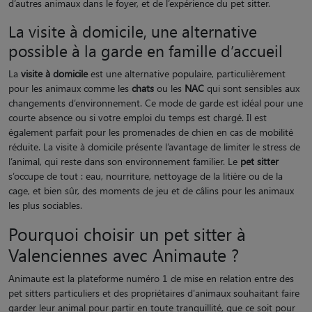
d’autres animaux dans le foyer, et de l’expérience du pet sitter.
La visite à domicile, une alternative
possible à la garde en famille d’accueil
La
visite à domicile
est une alternative populaire, particulièrement
pour les animaux comme les
chats
ou les
NAC
qui sont sensibles aux
changements d’environnement. Ce mode de garde est idéal pour une
courte absence ou si votre emploi du temps est chargé. Il est
également parfait pour les promenades de chien en cas de mobilité
réduite. La visite à domicile présente l’avantage de limiter le stress de
l’animal, qui reste dans son environnement familier. Le
pet sitter
s’occupe de tout : eau, nourriture, nettoyage de la litière ou de la
cage, et bien sûr, des moments de jeu et de câlins pour les animaux
les plus sociables.
Pourquoi choisir un pet sitter à
Valenciennes avec Animaute ?
Animaute est la plateforme numéro 1 de mise en relation entre des
pet sitters particuliers et des propriétaires d'animaux souhaitant faire
garder leur animal pour partir en toute tranquillité, que ce soit pour