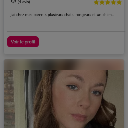
5/5 (4 avis)
j'ai chez mes parents plusieurs chats, rongeurs et un chien...
Voir le profil