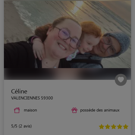
Céline
VALENCIENNES 59300
maison
possède des animaux
5/5 (2 avis)