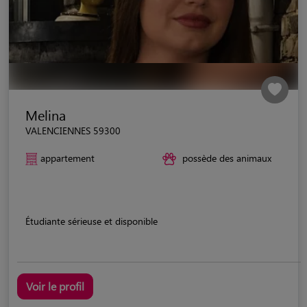
Melina
VALENCIENNES 59300
appartement
possède des animaux
Étudiante sérieuse et disponible
Voir le profil