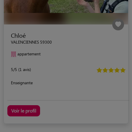
Chloé
VALENCIENNES 59300
appartement
5/5 (1 avis)
Enseignante
Voir le profil