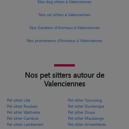
Nos dog sitters à Valenciennes
Nos cat sitters à Valenciennes
Nos Gardiens d'Animaux à Valenciennes
Nos promeneurs d’Animaux à Valenciennes
Nos pet sitters autour de
Valenciennes
Pet sitter Lille
Pet sitter Tourcoing
Pet sitter Roubaix
Pet sitter Dunkerque
Pet sitter Wattrelos
Pet sitter Douai
Pet sitter Cambrai
Pet sitter Maubeuge
Pet sitter Lambersart
Pet sitter Armentières