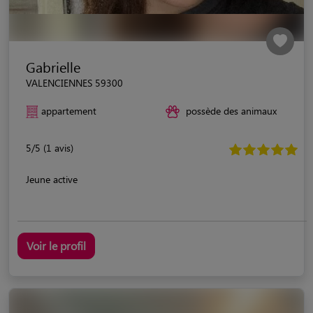
Gabrielle
VALENCIENNES 59300
appartement
possède des animaux
5/5 (1 avis)
Jeune active
Voir le profil