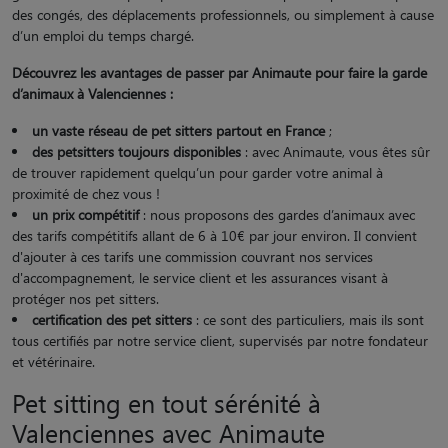
des congés, des déplacements professionnels, ou simplement à cause
d’un emploi du temps chargé.
Découvrez les avantages de passer par Animaute pour faire la garde
d’animaux à Valenciennes :
un vaste réseau de pet sitters partout en France
;
des petsitters toujours disponibles
: avec Animaute, vous êtes sûr
de trouver rapidement quelqu’un pour garder votre animal à
proximité de chez vous !
un prix compétitif
: nous proposons des gardes d’animaux avec
des tarifs compétitifs allant de 6 à 10€ par jour environ. Il convient
d'ajouter à ces tarifs une commission couvrant nos services
d'accompagnement, le service client et les assurances visant à
protéger nos pet sitters.
certification des pet sitters
: ce sont des particuliers, mais ils sont
tous certifiés par notre service client, supervisés par notre fondateur
et vétérinaire.
Pet sitting en tout sérénité à
Valenciennes avec Animaute