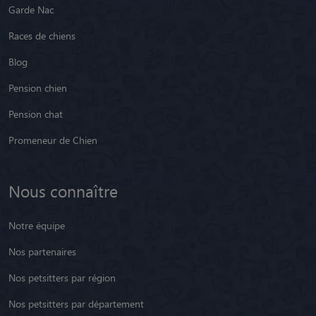
Garde Nac
Races de chiens
Blog
Pension chien
Pension chat
Promeneur de Chien
Nous connaître
Notre équipe
Nos partenaires
Nos petsitters par région
Nos petsitters par département