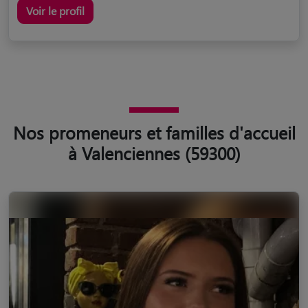
Voir le profil
Nos promeneurs et familles d'accueil
à Valenciennes (59300)