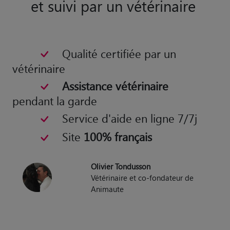
et suivi par un vétérinaire
Qualité certifiée par un
vétérinaire
Assistance vétérinaire
pendant la garde
Service d'aide en ligne 7/7j
Site
100% français
Olivier Tondusson
Vétérinaire et co-fondateur de
Animaute