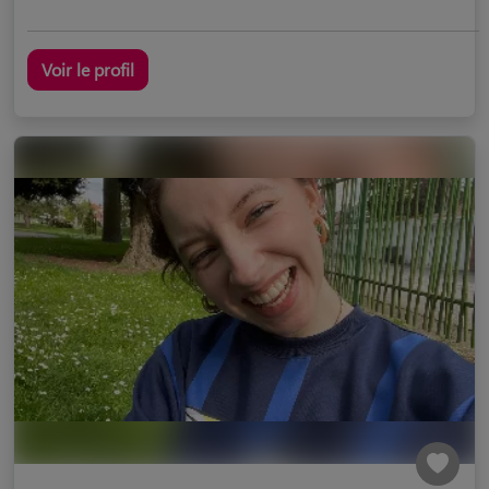
Voir le profil