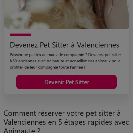
Devenez Pet Sitter à Valenciennes
Passionné par les animaux de compagnie ? Devenez pet sitter
à Valenciennes avec Animaute et accueillez des animaux pour
profiter de leur compagnie toute l'année !
Devenir Pet Sitter
Comment réserver votre pet sitter à
Valenciennes en 5 étapes rapides avec
Animaute ?