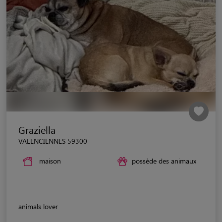
Graziella
VALENCIENNES 59300
maison
possède des animaux
animals lover