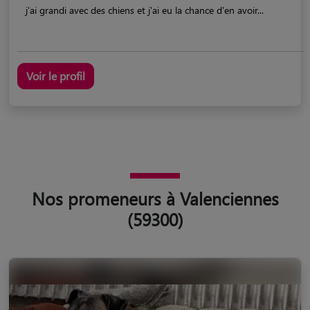
j'ai grandi avec des chiens et j'ai eu la chance d'en avoir...
Voir le profil
Nos promeneurs à Valenciennes
(59300)