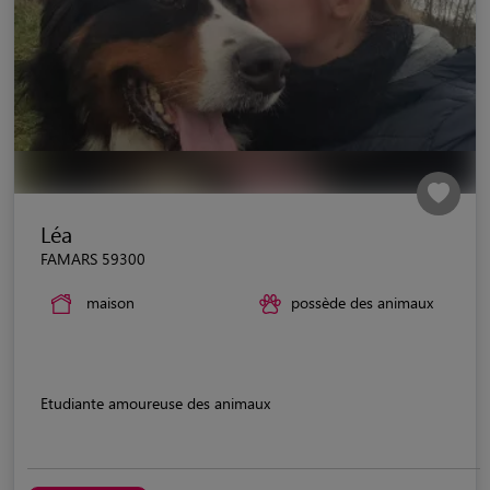
Léa
FAMARS 59300
maison
possède des animaux
Etudiante amoureuse des animaux