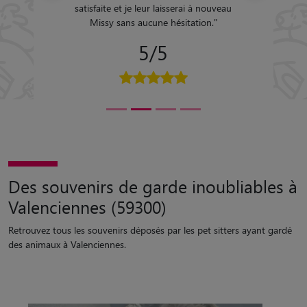
satisfaite et je leur laisserai à nouveau
Missy sans aucune hésitation.
"
5/5
Des souvenirs de garde inoubliables à
Valenciennes (59300)
Retrouvez tous les souvenirs déposés par les pet sitters ayant gardé
des animaux à Valenciennes.