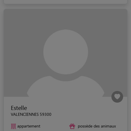
Estelle
VALENCIENNES 59300
appartement
possède des animaux