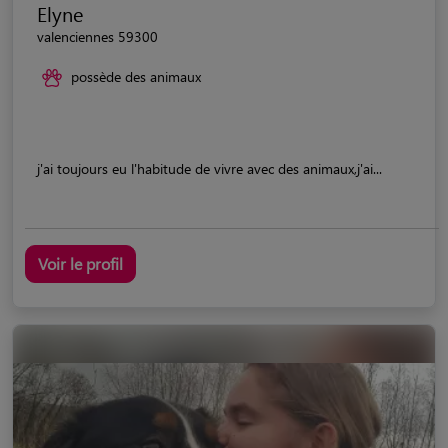
Elyne
valenciennes 59300
possède des animaux
j'ai toujours eu l'habitude de vivre avec des animaux,j'ai...
Voir le profil