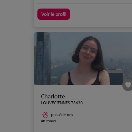
Voir le profil
Charlotte
LOUVECIENNES 78430
possède des
animaux