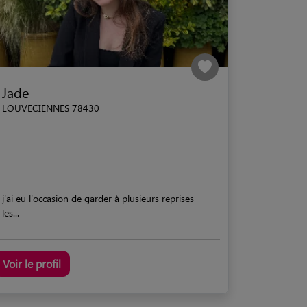
Jade
LOUVECIENNES 78430
j'ai eu l'occasion de garder à plusieurs reprises
les...
Voir le profil