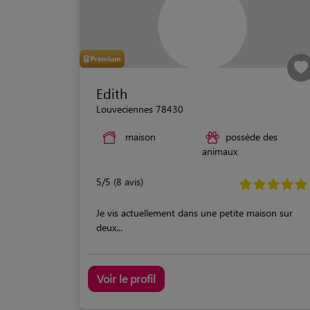
Edith
Louveciennes 78430
maison
possède des
animaux
5/5 (8 avis)
Je vis actuellement dans une petite maison sur
deux...
Voir le profil