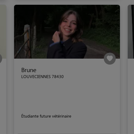
Brune
LOUVECIENNES 78430
Étudiante future vétérinaire