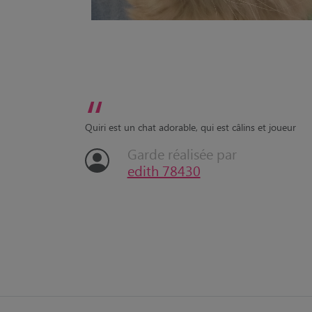
“
Quiri est un chat adorable, qui est câlins et joueur
Garde réalisée par
edith 78430