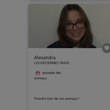
Alexandra
LOUVECIENNES 78430
possède des
animaux
Prendre soin de vos animaux !