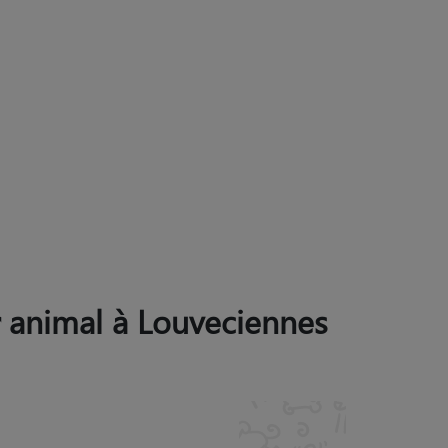
ur animal à Louveciennes