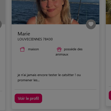
Marie
LOUVECIENNES 78430
maison
possède des
animaux
je n'ai jamais encore tester le catsitter ! ou
promener les...
Voir le profil