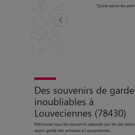
Précédent
Des souvenirs de garde
inoubliables à
Louveciennes (78430)
Retrouvez tous les souvenirs déposés par les pet sitter
ayant gardé des animaux à Louveciennes.