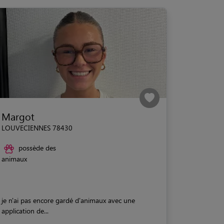
Margot
LOUVECIENNES 78430
possède des
animaux
je n'ai pas encore gardé d'animaux avec une
application de...