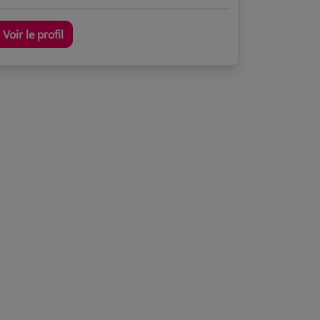
Voir le profil