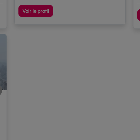
Voir le profil