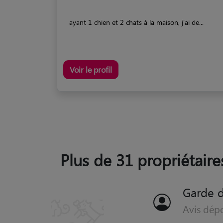
ayant 1 chien et 2 chats à la maison, j'ai de...
Voir le profil
Plus de 31 propriétaire
Garde 
Avis dép