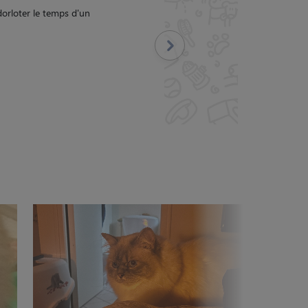
Suivant