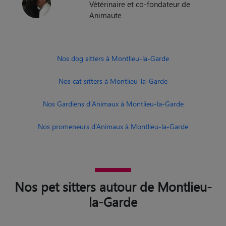
Vétérinaire et co-fondateur de
Animaute
Nos dog sitters à Montlieu-la-Garde
Nos cat sitters à Montlieu-la-Garde
Nos Gardiens d'Animaux à Montlieu-la-Garde
Nos promeneurs d’Animaux à Montlieu-la-Garde
Nos pet sitters autour de Montlieu-
la-Garde