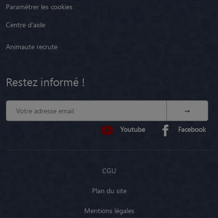
Paramétrer les cookies
Centre d'aide
Animaute recrute
Restez informé !
Youtube
Facebook
CGU
Plan du site
Mentions légales