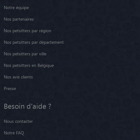
Notre équipe
Nos partenaires
Nos petsitters par région
Nos petsitters par département
Nos petsitters par ville
Nos petsitters en Belgique
Nos avis clients
Presse
Besoin d'aide ?
Nous contacter
Notre FAQ