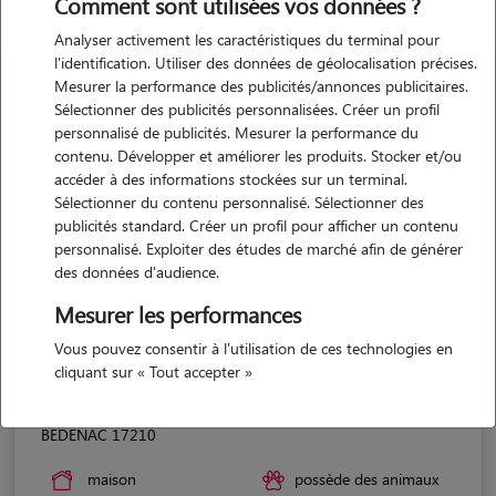
Comment sont utilisées vos données ?
Analyser activement les caractéristiques du terminal pour
l'identification. Utiliser des données de géolocalisation précises.
Mesurer la performance des publicités/annonces publicitaires.
Sélectionner des publicités personnalisées. Créer un profil
personnalisé de publicités. Mesurer la performance du
contenu. Développer et améliorer les produits. Stocker et/ou
accéder à des informations stockées sur un terminal.
Sélectionner du contenu personnalisé. Sélectionner des
publicités standard. Créer un profil pour afficher un contenu
personnalisé. Exploiter des études de marché afin de générer
des données d'audience.
Mesurer les performances
Vous pouvez consentir à l'utilisation de ces technologies en
cliquant sur « Tout accepter »
Jérôme
BEDENAC 17210
maison
possède des animaux