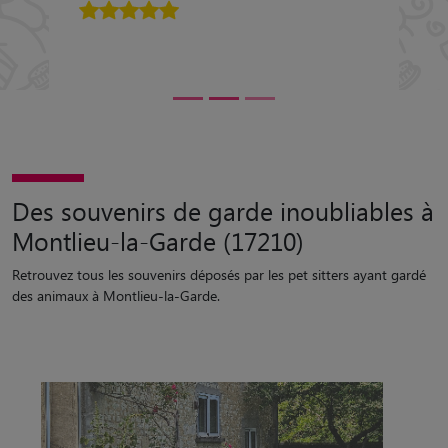
5/5
Des souvenirs de garde inoubliables à
Montlieu-la-Garde (17210)
Retrouvez tous les souvenirs déposés par les pet sitters ayant gardé
des animaux à Montlieu-la-Garde.