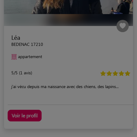
Léa
BEDENAC 17210
appartement
5/5 (1 avis)
j'ai vécu depuis ma naissance avec des chiens, des lapins...
Voir le profil