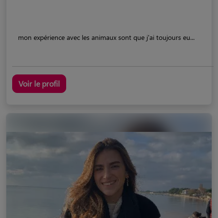
mon expérience avec les animaux sont que j'ai toujours eu...
Voir le profil