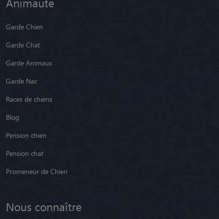
Animaute
Garde Chien
Garde Chat
Garde Animaux
Garde Nac
Races de chiens
Blog
Pension chien
Pension chat
Promeneur de Chien
Nous connaître