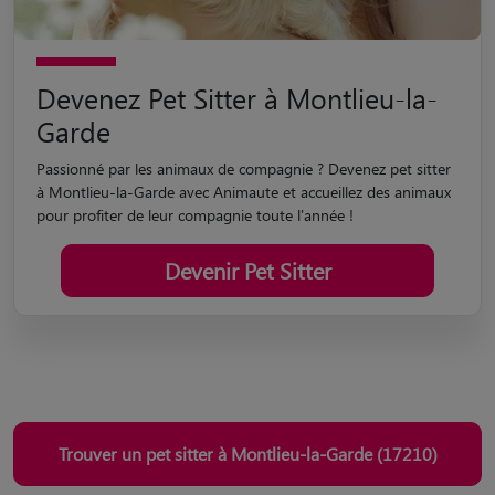
Devenez Pet Sitter à Montlieu-la-
Garde
Passionné par les animaux de compagnie ? Devenez pet sitter
à Montlieu-la-Garde avec Animaute et accueillez des animaux
pour profiter de leur compagnie toute l'année !
Devenir Pet Sitter
Trouver un pet sitter à Montlieu-la-Garde (17210)