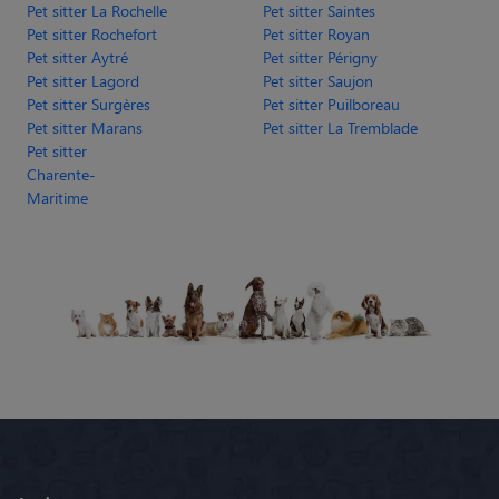
Pet sitter La Rochelle
Pet sitter Saintes
Pet sitter Rochefort
Pet sitter Royan
Pet sitter Aytré
Pet sitter Périgny
Pet sitter Lagord
Pet sitter Saujon
Pet sitter Surgères
Pet sitter Puilboreau
Pet sitter Marans
Pet sitter La Tremblade
Pet sitter
Charente-
Maritime