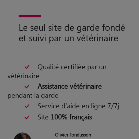
Le seul site de garde fondé
et suivi par un vétérinaire
Qualité certifiée par un
vétérinaire
Assistance vétérinaire
pendant la garde
Service d'aide en ligne 7/7j
Site
100% français
Olivier Tondusson