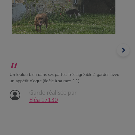
“
Un loulou bien dans ses pattes, très agréable à garder, avec
un appétit d'ogre (fidèle à sa race ^^).
Garde réalisée par
Eléa 17130