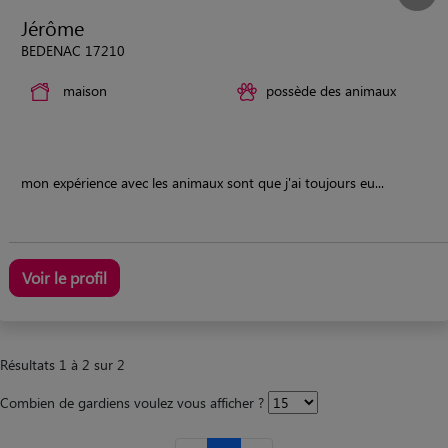
Jérôme
BEDENAC 17210
maison
possède des animaux
mon expérience avec les animaux sont que j'ai toujours eu...
Voir le profil
Résultats 1 à 2 sur 2
Combien de gardiens voulez vous afficher ?