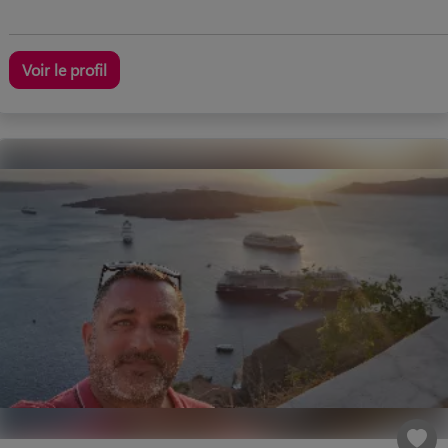
Voir le profil