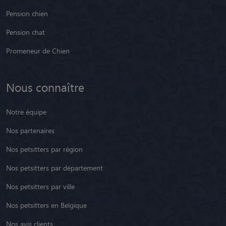
Pension chien
Pension chat
Promeneur de Chien
Nous connaître
Notre équipe
Nos partenaires
Nos petsitters par région
Nos petsitters par département
Nos petsitters par ville
Nos petsitters en Belgique
Nos avis clients