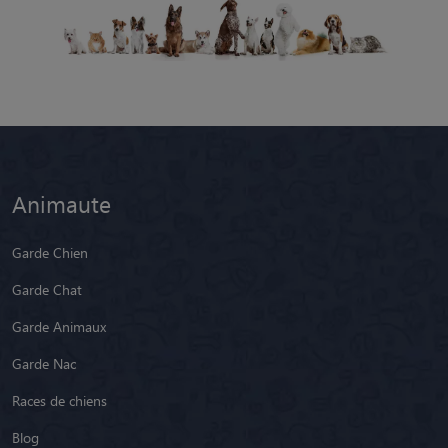
Animaute
Garde Chien
Garde Chat
Garde Animaux
Garde Nac
Races de chiens
Blog