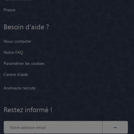
Presse
Besoin d'aide ?
Nous contacter
Notre FAQ
Paramétrer les cookies
Centre d'aide
Animaute recrute
Restez informé !