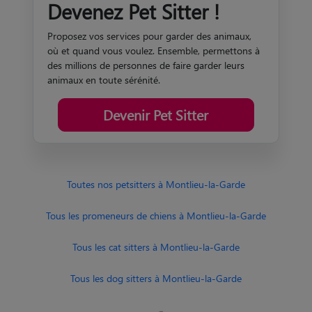
Devenez Pet Sitter !
Proposez vos services pour garder des animaux,
où et quand vous voulez. Ensemble, permettons à
des millions de personnes de faire garder leurs
animaux en toute sérénité.
Devenir Pet Sitter
Toutes nos petsitters à Montlieu-la-Garde
Tous les promeneurs de chiens à Montlieu-la-Garde
Tous les cat sitters à Montlieu-la-Garde
Tous les dog sitters à Montlieu-la-Garde