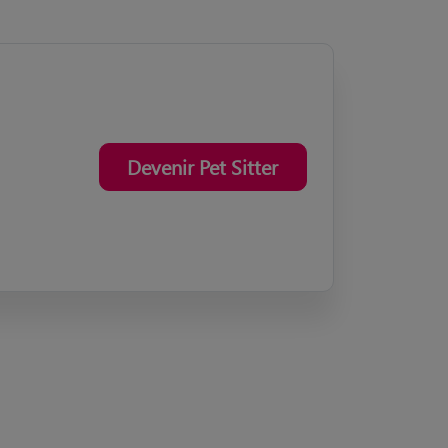
Devenir Pet Sitter