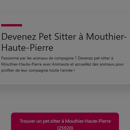
Devenez Pet Sitter à Mouthier-
Haute-Pierre
Passionné par les animaux de compagnie ? Devenez pet sitter à
Mouthier-Haute-Pierre avec Animaute et accueillez des animaux pour
profiter de leur compagnie toute l'année !
Trouver un pet sitter à Mouthier-Haute-Pierre
(25920)