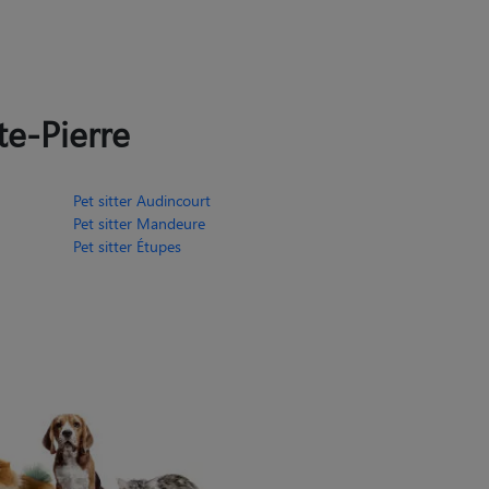
te-Pierre
Pet sitter Audincourt
Pet sitter Mandeure
Pet sitter Étupes