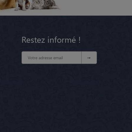
Restez informé !