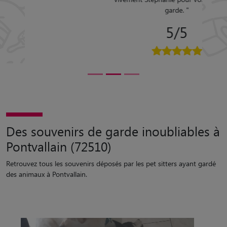
garde.
"
5/5
Des souvenirs de garde inoubliables à
Pontvallain (72510)
Retrouvez tous les souvenirs déposés par les pet sitters ayant gardé
des animaux à Pontvallain.