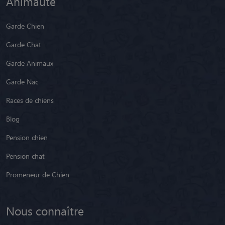
Animaute
Garde Chien
Garde Chat
Garde Animaux
Garde Nac
Races de chiens
Blog
Pension chien
Pension chat
Promeneur de Chien
Nous connaître