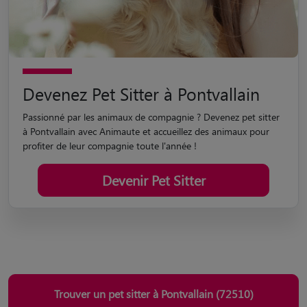
Devenez Pet Sitter à Pontvallain
Passionné par les animaux de compagnie ? Devenez pet sitter
à Pontvallain avec Animaute et accueillez des animaux pour
profiter de leur compagnie toute l'année !
Devenir Pet Sitter
Trouver un pet sitter à Pontvallain (72510)