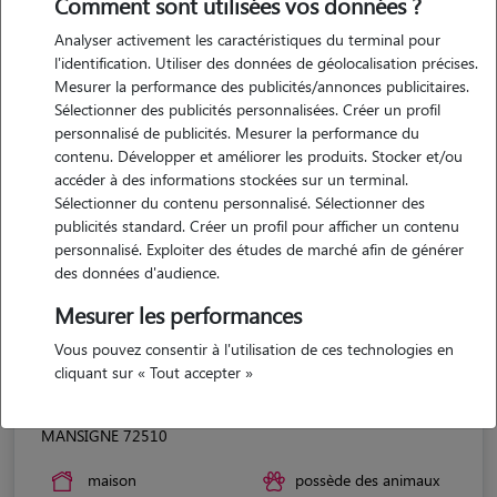
Comment sont utilisées vos données ?
Analyser activement les caractéristiques du terminal pour
l'identification. Utiliser des données de géolocalisation précises.
Mesurer la performance des publicités/annonces publicitaires.
Sélectionner des publicités personnalisées. Créer un profil
personnalisé de publicités. Mesurer la performance du
contenu. Développer et améliorer les produits. Stocker et/ou
accéder à des informations stockées sur un terminal.
Sélectionner du contenu personnalisé. Sélectionner des
publicités standard. Créer un profil pour afficher un contenu
personnalisé. Exploiter des études de marché afin de générer
des données d'audience.
Mesurer les performances
Vous pouvez consentir à l'utilisation de ces technologies en
cliquant sur « Tout accepter »
Zoéline
MANSIGNE 72510
maison
possède des animaux