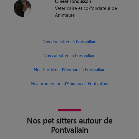
Olivier Tondusson
Vétérinaire et co-fondateur de
Animaute
Nos dog sitters à Pontvallain
Nos cat sitters à Pontvallain
Nos Gardiens d'Animaux à Pontvallain
Nos promeneurs d’Animaux à Pontvallain
Nos pet sitters autour de
Pontvallain