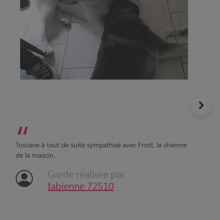
“
Toscane à tout de suite sympathisé avec Frost, la chienne
de la maison.
Garde réalisée par
fabienne 72510