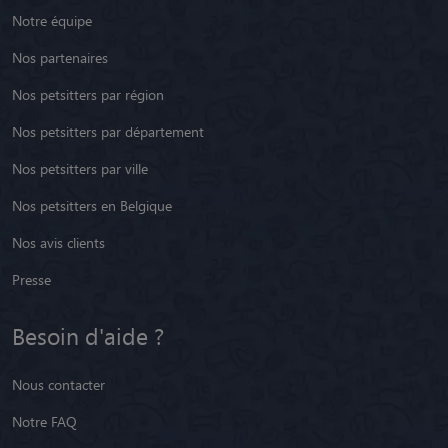
Notre équipe
Nos partenaires
Nos petsitters par région
Nos petsitters par département
Nos petsitters par ville
Nos petsitters en Belgique
Nos avis clients
Presse
Besoin d'aide ?
Nous contacter
Notre FAQ