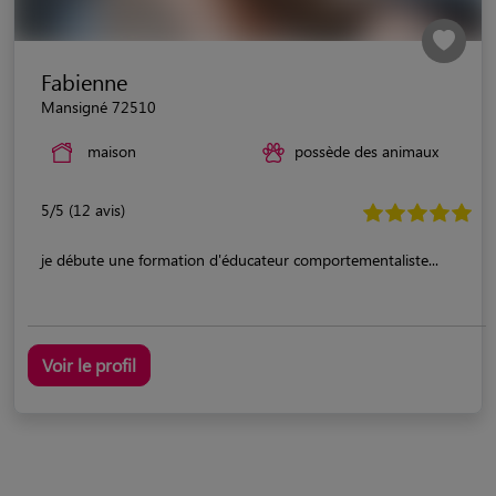
Fabienne
Mansigné 72510
maison
possède des animaux
5/5 (12 avis)
je débute une formation d'éducateur comportementaliste...
Voir le profil