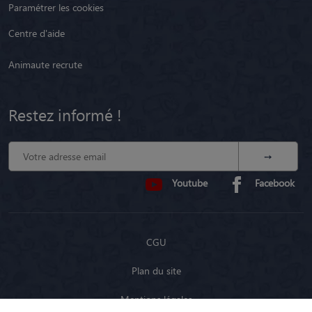
Paramétrer les cookies
Centre d'aide
Animaute recrute
Restez informé !
Youtube
Facebook
CGU
Plan du site
Mentions légales