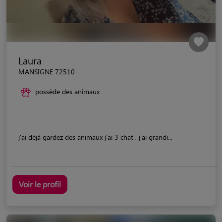
Laura
MANSIGNE 72510
possède des animaux
j'ai déjà gardez des animaux j'ai 3 chat , j'ai grandi...
Voir le profil