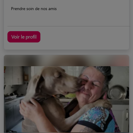
Prendre soin de nos amis
Voir le profil