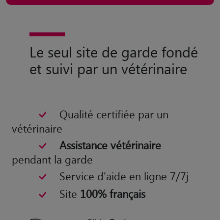
Le seul site de garde fondé
et suivi par un vétérinaire
Qualité certifiée par un
vétérinaire
Assistance vétérinaire
pendant la garde
Service d'aide en ligne 7/7j
Site
100% français