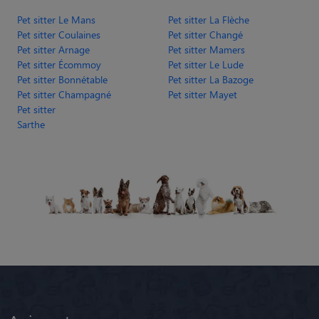
Pet sitter Le Mans
Pet sitter La Flèche
Pet sitter Coulaines
Pet sitter Changé
Pet sitter Arnage
Pet sitter Mamers
Pet sitter Écommoy
Pet sitter Le Lude
Pet sitter Bonnétable
Pet sitter La Bazoge
Pet sitter Champagné
Pet sitter Mayet
Pet sitter
Sarthe