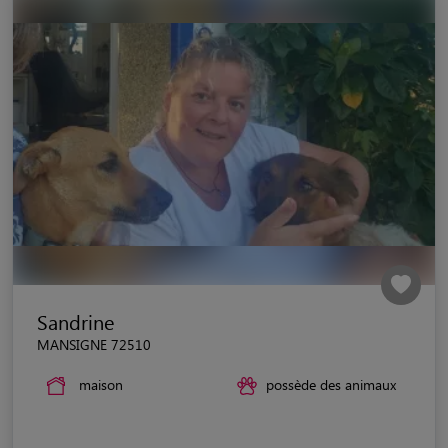
Sandrine
MANSIGNE 72510
maison
possède des animaux