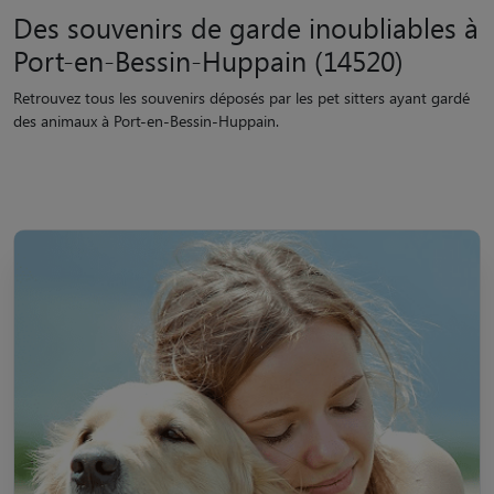
Des souvenirs de garde inoubliables à
Port-en-Bessin-Huppain (14520)
Retrouvez tous les souvenirs déposés par les pet sitters ayant gardé
des animaux à Port-en-Bessin-Huppain.