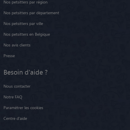
Nos partenaires
Nos petsitters par région
Nos petsitters par département
Nos petsitters par ville
Nos petsitters en Belgique
Nos avis clients
Presse
Besoin d'aide ?
Nous contacter
Notre FAQ
Paramétrer les cookies