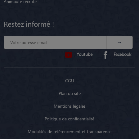
Centre d'aide
Animaute recrute
Restez informé !
Youtube
Facebook
CGU
Plan du site
Mentions légales
Politique de confidentialité