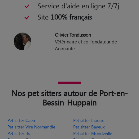
pendant la garde
Service d'aide en ligne 7/7j
Site
100% français
Olivier Tondusson
Vétérinaire et co-fondateur de
Animaute
Nos pet sitters autour de Port-en-
Bessin-Huppain
Pet sitter Caen
Pet sitter Lisieux