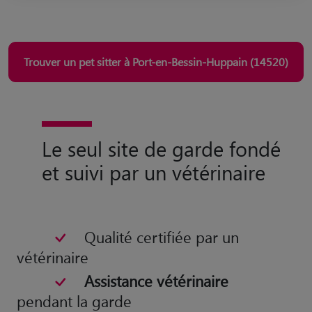
Trouver un pet sitter à Port-en-Bessin-Huppain (14520)
Le seul site de garde fondé
et suivi par un vétérinaire
Qualité certifiée par un
vétérinaire
Assistance vétérinaire