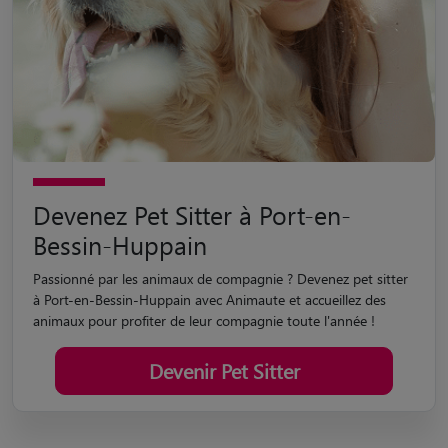
Devenez Pet Sitter à Port-en-
Bessin-Huppain
Passionné par les animaux de compagnie ? Devenez pet sitter
à Port-en-Bessin-Huppain avec Animaute et accueillez des
animaux pour profiter de leur compagnie toute l'année !
Devenir Pet Sitter