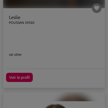
Leslie
POUSSAN 34560
cat sitter
Voir le profil