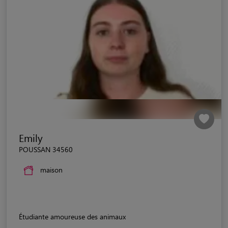
Emily
POUSSAN 34560
maison
Étudiante amoureuse des animaux