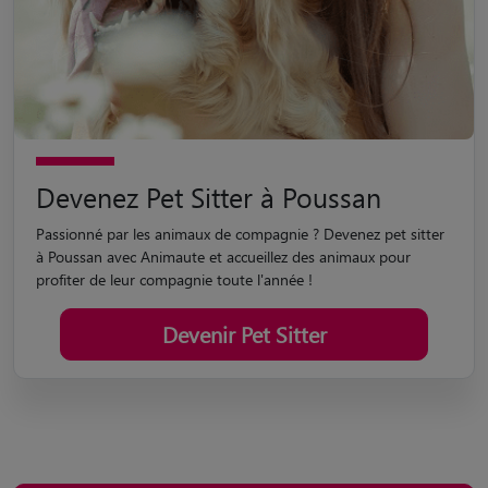
Devenez Pet Sitter à Poussan
Passionné par les animaux de compagnie ? Devenez pet sitter
à Poussan avec Animaute et accueillez des animaux pour
profiter de leur compagnie toute l'année !
Devenir Pet Sitter