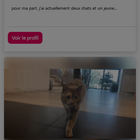
pour ma part, j'ai actuellement deux chats et un jeune...
Voir le profil