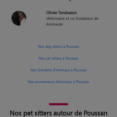
Olivier Tondusson
Vétérinaire et co-fondateur de
Animaute
Nos dog sitters à Poussan
Nos cat sitters à Poussan
Nos Gardiens d'Animaux à Poussan
Nos promeneurs d’Animaux à Poussan
Nos pet sitters autour de Poussan