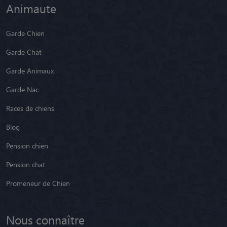
Animaute
Garde Chien
Garde Chat
Garde Animaux
Garde Nac
Races de chiens
Blog
Pension chien
Pension chat
Promeneur de Chien
Nous connaître