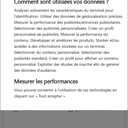
Comment sont utilisées vos données ?
Analyser activement les caractéristiques du terminal pour
l'identification. Utiliser des données de géolocalisation précises.
Mesurer la performance des publicités/annonces publicitaires.
Sélectionner des publicités personnalisées. Créer un profil
personnalisé de publicités. Mesurer la performance du
contenu. Développer et améliorer les produits. Stocker et/ou
accéder à des informations stockées sur un terminal.
Sélectionner du contenu personnalisé. Sélectionner des
publicités standard. Créer un profil pour afficher un contenu
personnalisé. Exploiter des études de marché afin de générer
des données d'audience.
Mesurer les performances
Lauriane
Vous pouvez consentir à l'utilisation de ces technologies en
cliquant sur « Tout accepter »
MONTBAZIN 34560
maison
possède des animaux