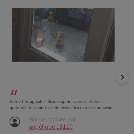
“
Garde très agréable. Beaucoup de caresses et des
gratouille. Je serais ravie de poivoir les garder a nouveau.
Garde réalisée par
angélique 18110