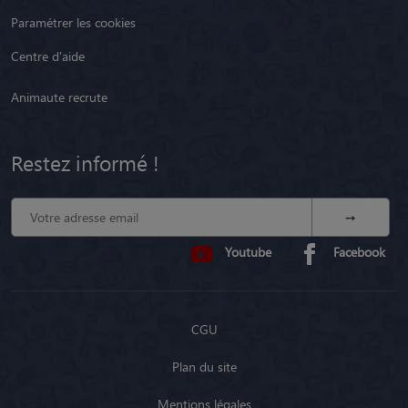
Paramétrer les cookies
Centre d'aide
Animaute recrute
Restez informé !
Youtube
Facebook
CGU
Plan du site
Mentions légales