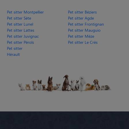
Pet sitter Montpellier
Pet sitter Béziers
Pet sitter Sète
Pet sitter Agde
Pet sitter Lunel
Pet sitter Frontignan
Pet sitter Lattes
Pet sitter Mauguio
Pet sitter Juvignac
Pet sitter Mèze
Pet sitter Pérols
Pet sitter Le Crès
Pet sitter
Hérault