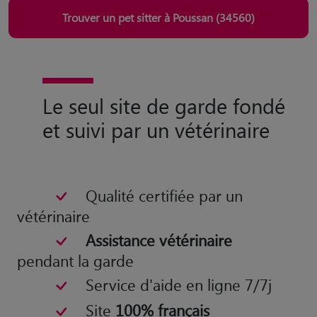
Trouver un pet sitter à Poussan (34560)
Le seul site de garde fondé
et suivi par un vétérinaire
Qualité certifiée par un
vétérinaire
Assistance vétérinaire
pendant la garde
Service d'aide en ligne 7/7j
Site
100% français