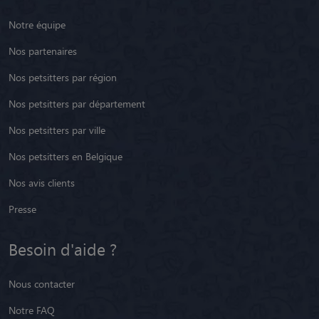
Notre équipe
Nos partenaires
Nos petsitters par région
Nos petsitters par département
Nos petsitters par ville
Nos petsitters en Belgique
Nos avis clients
Presse
Besoin d'aide ?
Nous contacter
Notre FAQ