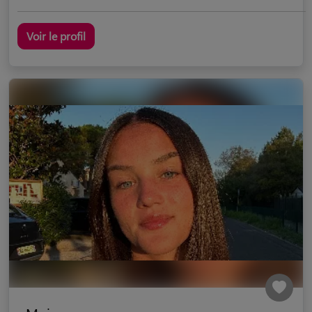
Voir le profil