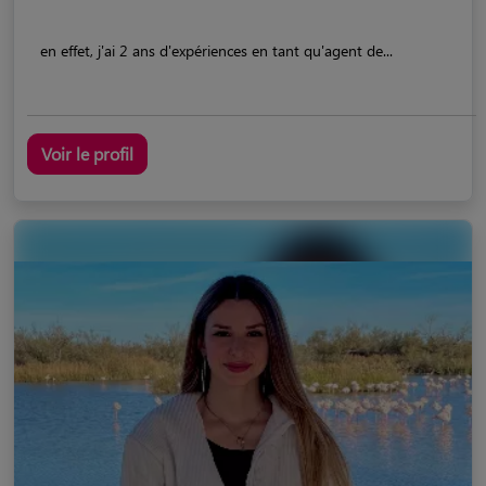
en effet, j'ai 2 ans d'expériences en tant qu'agent de...
Voir le profil