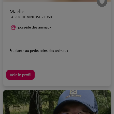
Maëlle
LA ROCHE VINEUSE 71960
possède des animaux
Étudiante au petits soins des animaux
Voir le profil