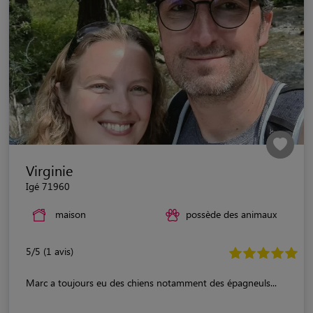
Virginie
Igé 71960
maison
possède des animaux
5/5 (1 avis)
Marc a toujours eu des chiens notamment des épagneuls...