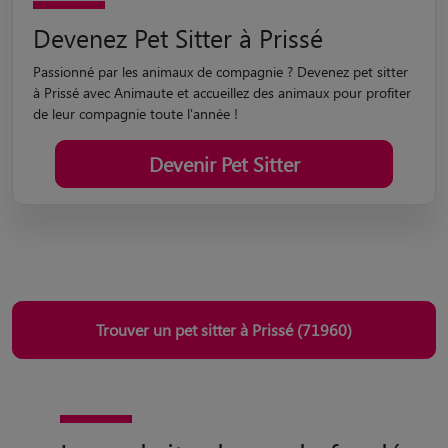
Devenez Pet Sitter à Prissé
Passionné par les animaux de compagnie ? Devenez pet sitter
à Prissé avec Animaute et accueillez des animaux pour profiter
de leur compagnie toute l'année !
Devenir Pet Sitter
Trouver un pet sitter à Prissé (71960)