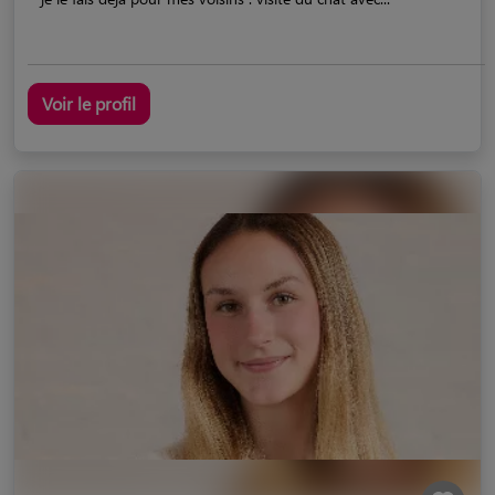
Voir le profil