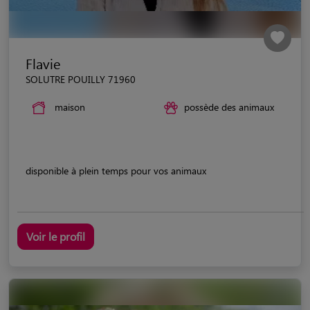
Flavie
SOLUTRE POUILLY 71960
maison
possède des animaux
disponible à plein temps pour vos animaux
Voir le profil