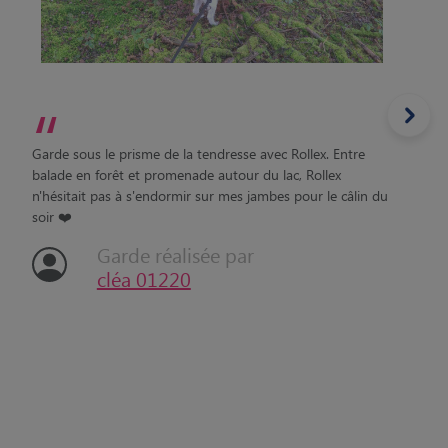
“
Garde sous le prisme de la tendresse avec Rollex. Entre
balade en forêt et promenade autour du lac, Rollex
n'hésitait pas à s'endormir sur mes jambes pour le câlin du
soir ❤️
Garde réalisée par
cléa 01220