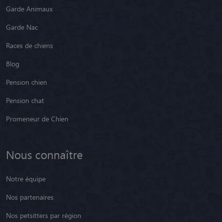
Garde Animaux
Garde Nac
Races de chiens
Blog
Pension chien
Pension chat
Promeneur de Chien
Nous connaître
Notre équipe
Nos partenaires
Nos petsitters par région