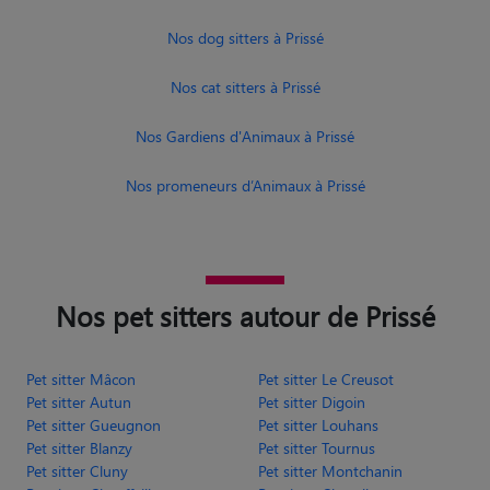
Nos dog sitters à Prissé
Nos cat sitters à Prissé
Nos Gardiens d'Animaux à Prissé
Nos promeneurs d’Animaux à Prissé
Nos pet sitters autour de Prissé
Pet sitter Mâcon
Pet sitter Le Creusot
Pet sitter Autun
Pet sitter Digoin
Pet sitter Gueugnon
Pet sitter Louhans
Pet sitter Blanzy
Pet sitter Tournus
Pet sitter Cluny
Pet sitter Montchanin