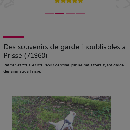
Des souvenirs de garde inoubliables à
Prissé (71960)
Retrouvez tous les souvenirs déposés par les pet sitters ayant gardé
des animaux à Prissé.