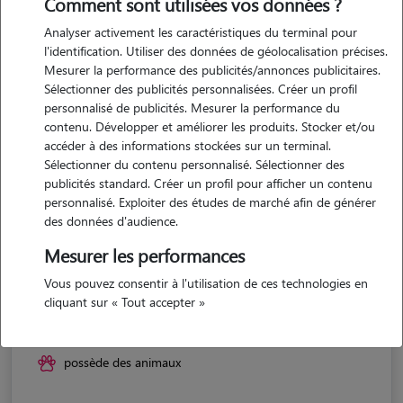
Comment sont utilisées vos données ?
Analyser activement les caractéristiques du terminal pour
l'identification. Utiliser des données de géolocalisation précises.
Mesurer la performance des publicités/annonces publicitaires.
Sélectionner des publicités personnalisées. Créer un profil
personnalisé de publicités. Mesurer la performance du
contenu. Développer et améliorer les produits. Stocker et/ou
accéder à des informations stockées sur un terminal.
Sélectionner du contenu personnalisé. Sélectionner des
publicités standard. Créer un profil pour afficher un contenu
personnalisé. Exploiter des études de marché afin de générer
des données d'audience.
Mesurer les performances
Vous pouvez consentir à l'utilisation de ces technologies en
Nicolas
cliquant sur « Tout accepter »
FUISSE 71960
possède des animaux