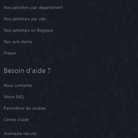
Nos petsitters par département
Nos petsitters par ville
Nos petsitters en Belgique
Nos avis clients
Presse
Besoin d'aide ?
Nous contacter
Notre FAQ
Paramétrer les cookies
Centre d'aide
Animaute recrute