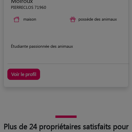
Moiroux
PIERRECLOS 71960
maison
possède des animaux
Étudiante passionnée des animaux
Voir le profil
Plus de 24 propriétaires satisfaits pour