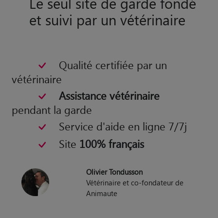
Le seul site de garde fondé
et suivi par un vétérinaire
Qualité certifiée par un
vétérinaire
Assistance vétérinaire
pendant la garde
Service d'aide en ligne 7/7j
Site
100% français
Olivier Tondusson
Vétérinaire et co-fondateur de
Animaute