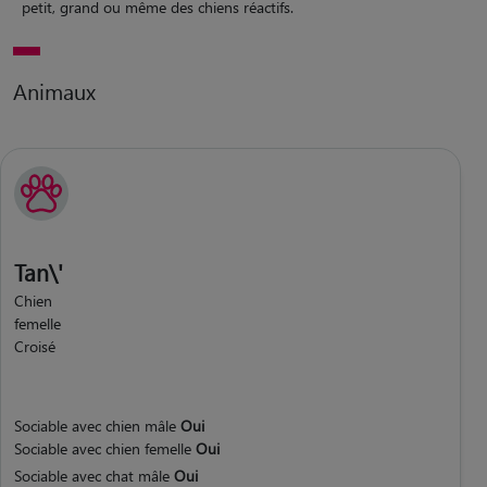
petit, grand ou même des chiens réactifs.
Animaux
Tan\'
Chien
femelle
Croisé
Sociable avec chien mâle
Oui
Sociable avec chien femelle
Oui
Sociable avec chat mâle
Oui