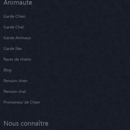
Animaute
Garde Chien
Garde Chat
Garde Animaux
Garde Nac
Races de chiens
Blog
Pension chien
Pension chat
Promeneur de Chien
Nous connaître