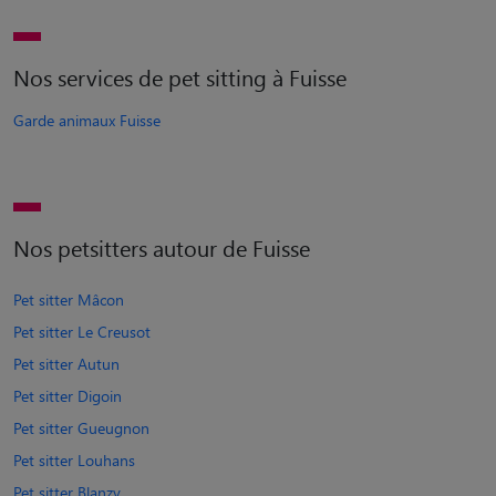
Nos services de pet sitting à Fuisse
Garde animaux Fuisse
Nos petsitters autour de Fuisse
Pet sitter Mâcon
Pet sitter Le Creusot
Pet sitter Autun
Pet sitter Digoin
Pet sitter Gueugnon
Pet sitter Louhans
Pet sitter Blanzy