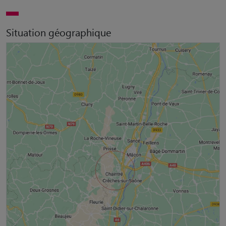
Situation géographique