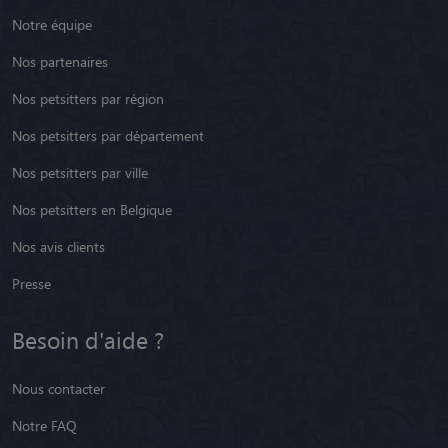
Notre équipe
Nos partenaires
Nos petsitters par région
Nos petsitters par département
Nos petsitters par ville
Nos petsitters en Belgique
Nos avis clients
Presse
Besoin d'aide ?
Nous contacter
Notre FAQ