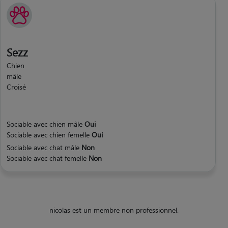
Sezz
Chien
mâle
Croisé
Sociable avec chien mâle
Oui
Sociable avec chien femelle
Oui
Sociable avec chat mâle
Non
Sociable avec chat femelle
Non
nicolas est un membre non professionnel.