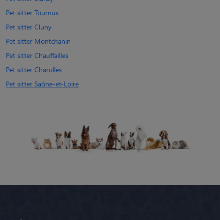
Pet sitter Tournus
Pet sitter Cluny
Pet sitter Montchanin
Pet sitter Chauffailles
Pet sitter Charolles
Pet sitter Saône-et-Loire