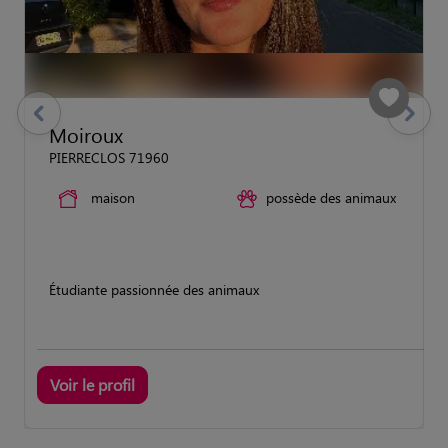
previous
Suivant
Moiroux
PIERRECLOS 71960
maison
possède des animaux
Étudiante passionnée des animaux
Voir le profil