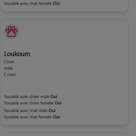
Sociable avec chat femelle
Oui
Loukoum
Chien
mâle
Croisé
Sociable avec chien mâle
Oui
Sociable avec chien femelle
Oui
Sociable avec chat mâle
Oui
Sociable avec chat femelle
Oui