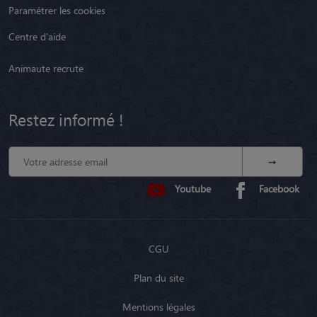
Paramétrer les cookies
Centre d'aide
Animaute recrute
Restez informé !
Youtube
Facebook
CGU
Plan du site
Mentions légales