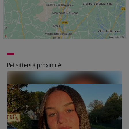
Pet sitters à proximité