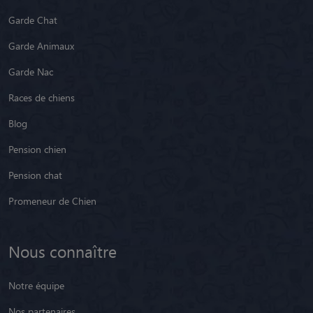
Garde Chat
Garde Animaux
Garde Nac
Races de chiens
Blog
Pension chien
Pension chat
Promeneur de Chien
Nous connaître
Notre équipe
Nos partenaires