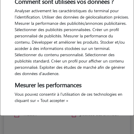
Comment sont utilisées vos données ?
Analyser activement les caractéristiques du terminal pour
l'identification. Utiliser des données de géolocalisation précises.
Mesurer la performance des publicités/annonces publicitaires.
Sélectionner des publicités personnalisées. Créer un profil
personnalisé de publicités. Mesurer la performance du
contenu. Développer et améliorer les produits. Stocker et/ou
accéder à des informations stockées sur un terminal.
Sélectionner du contenu personnalisé. Sélectionner des
publicités standard. Créer un profil pour afficher un contenu
personnalisé. Exploiter des études de marché afin de générer
des données d'audience.
Mesurer les performances
Lou-anne
Vous pouvez consentir à l'utilisation de ces technologies en
cliquant sur « Tout accepter »
PUJAUT 30131
maison
possède des animaux