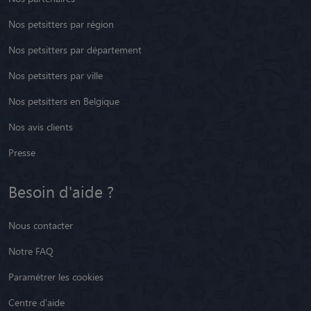
Nos petsitters par région
Nos petsitters par département
Nos petsitters par ville
Nos petsitters en Belgique
Nos avis clients
Presse
Besoin d'aide ?
Nous contacter
Notre FAQ
Paramétrer les cookies
Centre d'aide