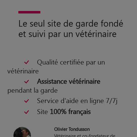
Le seul site de garde fondé
et suivi par un vétérinaire
Qualité certifiée par un
vétérinaire
Assistance vétérinaire
pendant la garde
Service d'aide en ligne 7/7j
Site
100% français
Olivier Tondusson
Vétérinaire et co-fondateur de