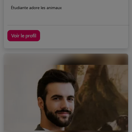
Étudiante adore les animaux
Voir le profil