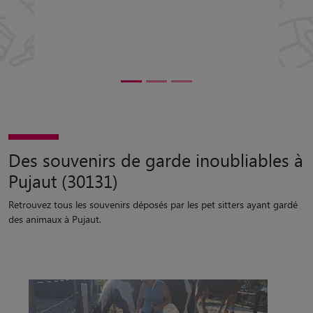
5/5
Des souvenirs de garde inoubliables à
Pujaut (30131)
Retrouvez tous les souvenirs déposés par les pet sitters ayant gardé
des animaux à Pujaut.