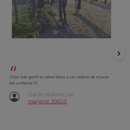
“
Chien très gentil et calme Merci à ces maîtres de m'avoir
fait confiance 🐶
Garde réalisée par
marjorie 30650