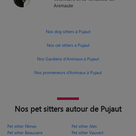
Animaute
Nos dog sitters à Pujaut
Nos cat sitters à Pujaut
Nos Gardiens d'Animaux à Pujaut
Nos promeneurs d’Animaux à Pujaut
Nos pet sitters autour de Pujaut
Pet sitter Nîmes
Pet sitter Alès
Pet sitter Beaucaire
Pet sitter Vauvert