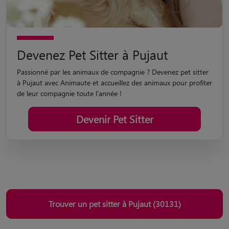
Devenez Pet Sitter à Pujaut
Passionné par les animaux de compagnie ? Devenez pet sitter
à Pujaut avec Animaute et accueillez des animaux pour profiter
de leur compagnie toute l'année !
Devenir Pet Sitter
Trouver un pet sitter à Pujaut (30131)