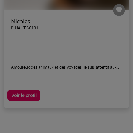
Nicolas
PUJAUT 30131
Amoureux des animaux et des voyages, je suis attentif aux...
Voir le profil