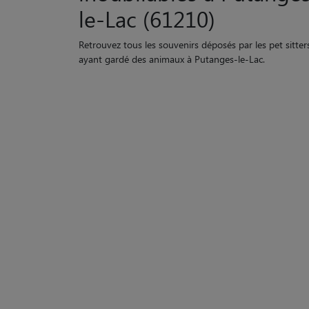
le-Lac (61210)
Retrouvez tous les souvenirs déposés par les pet sitter
ayant gardé des animaux à Putanges-le-Lac.