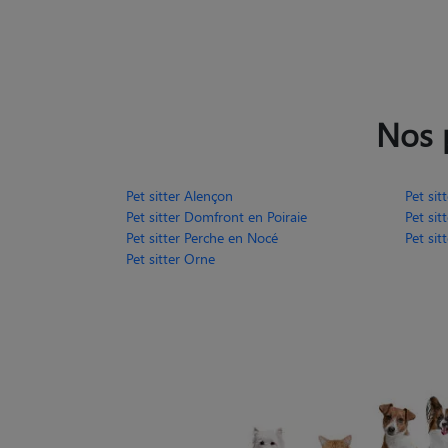
Nos 
Pet sitter Alençon
Pet sitt
Pet sitter Domfront en Poiraie
Pet sit
Pet sitter Perche en Nocé
Pet sit
Pet sitter Orne