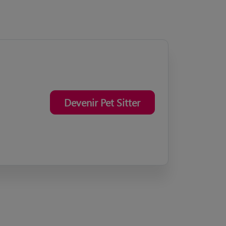
Devenir Pet Sitter