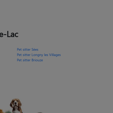
e-Lac
Pet sitter Sées
Pet sitter Longny les Villages
Pet sitter Briouze