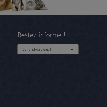
Restez informé !