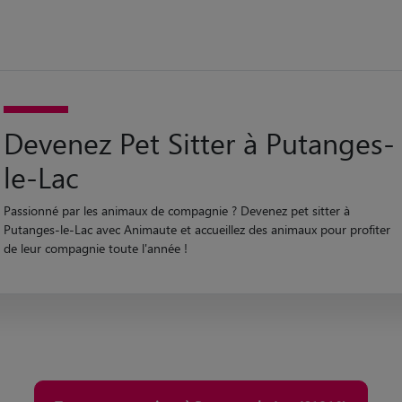
Devenez Pet Sitter à Putanges-
le-Lac
Passionné par les animaux de compagnie ? Devenez pet sitter à
Putanges-le-Lac avec Animaute et accueillez des animaux pour profiter
de leur compagnie toute l'année !