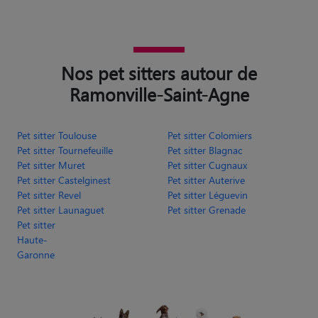
Nos pet sitters autour de
Ramonville-Saint-Agne
Pet sitter Toulouse
Pet sitter Colomiers
Pet sitter Tournefeuille
Pet sitter Blagnac
Pet sitter Muret
Pet sitter Cugnaux
Pet sitter Castelginest
Pet sitter Auterive
Pet sitter Revel
Pet sitter Léguevin
Pet sitter Launaguet
Pet sitter Grenade
Pet sitter
Haute-
Garonne