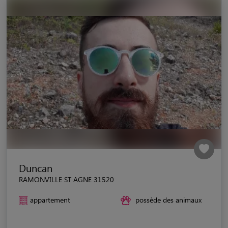
Duncan
RAMONVILLE ST AGNE 31520
appartement
possède des animaux