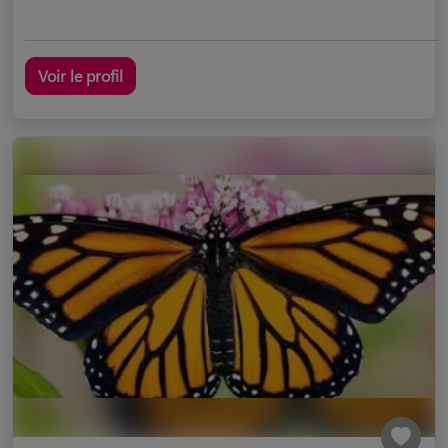
Voir le profil