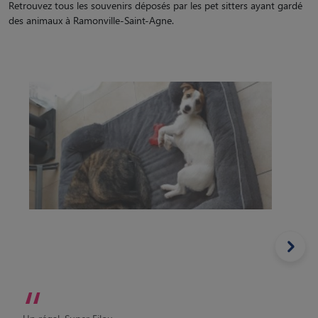
Retrouvez tous les souvenirs déposés par les pet sitters ayant gardé
des animaux à Ramonville-Saint-Agne.
“