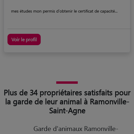
mes études mon permis d'obtenir le certificat de capacité...
Voir le profil
Plus de 34 propriétaires satisfaits pour
la garde de leur animal à Ramonville-
Saint-Agne
Garde d'animaux Ramonville-