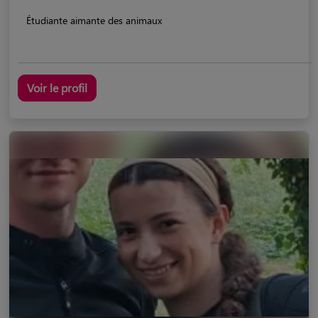
Étudiante aimante des animaux
Voir le profil