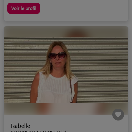
Voir le profil
Isabelle