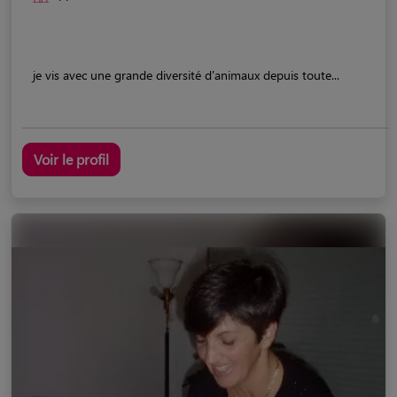
je vis avec une grande diversité d'animaux depuis toute...
Voir le profil