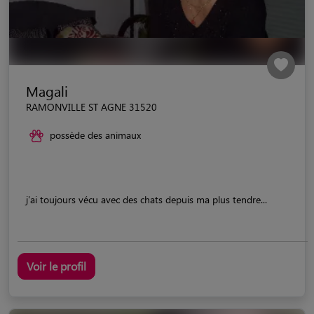
Magali
RAMONVILLE ST AGNE 31520
possède des animaux
j'ai toujours vécu avec des chats depuis ma plus tendre...
Voir le profil