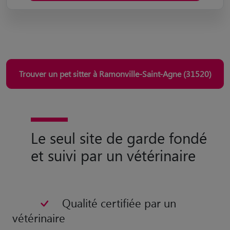
Trouver un pet sitter à Ramonville-Saint-Agne (31520)
Le seul site de garde fondé
et suivi par un vétérinaire
Qualité certifiée par un
vétérinaire