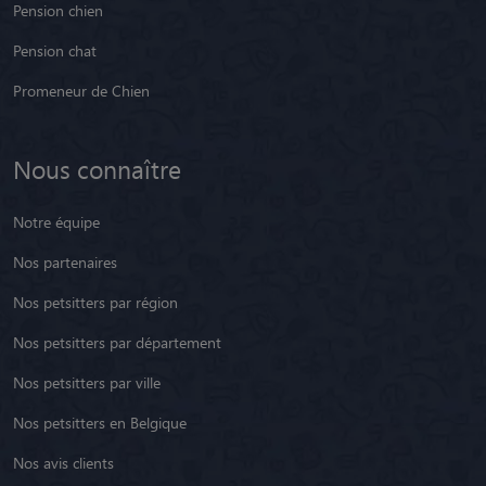
Pension chien
Pension chat
Promeneur de Chien
Nous connaître
Notre équipe
Nos partenaires
Nos petsitters par région
Nos petsitters par département
Nos petsitters par ville
Nos petsitters en Belgique
Nos avis clients