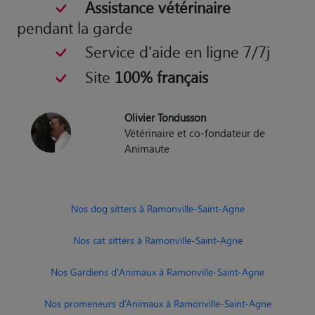
Assistance vétérinaire
pendant la garde
Service d'aide en ligne 7/7j
Site
100% français
Olivier Tondusson
Vétérinaire et co-fondateur de
Animaute
Nos dog sitters à Ramonville-Saint-Agne
Nos cat sitters à Ramonville-Saint-Agne
Nos Gardiens d'Animaux à Ramonville-Saint-Agne
Nos promeneurs d’Animaux à Ramonville-Saint-Agne