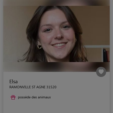
Elsa
RAMONVILLE ST AGNE 31520
possède des animaux