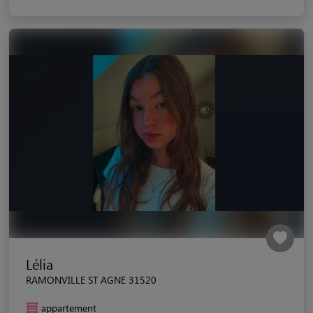
Lélia
RAMONVILLE ST AGNE 31520
appartement