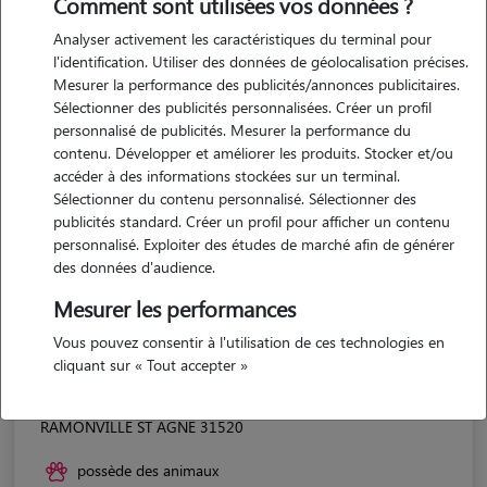
Comment sont utilisées vos données ?
Analyser activement les caractéristiques du terminal pour
l'identification. Utiliser des données de géolocalisation précises.
Mesurer la performance des publicités/annonces publicitaires.
Sélectionner des publicités personnalisées. Créer un profil
personnalisé de publicités. Mesurer la performance du
contenu. Développer et améliorer les produits. Stocker et/ou
accéder à des informations stockées sur un terminal.
Sélectionner du contenu personnalisé. Sélectionner des
publicités standard. Créer un profil pour afficher un contenu
personnalisé. Exploiter des études de marché afin de générer
des données d'audience.
Mesurer les performances
Vous pouvez consentir à l'utilisation de ces technologies en
cliquant sur « Tout accepter »
Maéva
RAMONVILLE ST AGNE 31520
possède des animaux