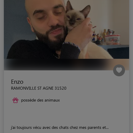
Enzo
RAMONVILLE ST AGNE 31520
possède des animaux
j’ai toujours vécu avec des chats chez mes parents et...