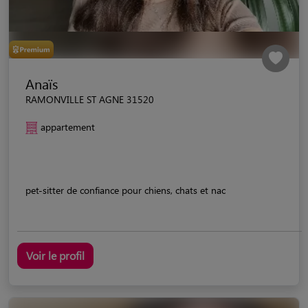
Anaïs
RAMONVILLE ST AGNE 31520
appartement
pet-sitter de confiance pour chiens, chats et nac
Voir le profil