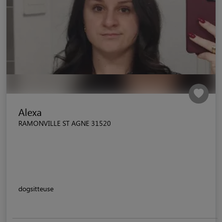
Alexa
RAMONVILLE ST AGNE 31520
dogsitteuse