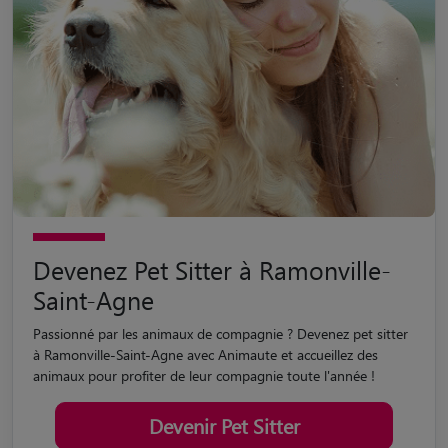
Devenez Pet Sitter à Ramonville-
Saint-Agne
Passionné par les animaux de compagnie ? Devenez pet sitter
à Ramonville-Saint-Agne avec Animaute et accueillez des
animaux pour profiter de leur compagnie toute l'année !
Devenir Pet Sitter