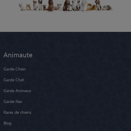
Animaute
Garde Chien
Garde Chat
Garde Animaux
Garde Nac
Races de chiens
Blog