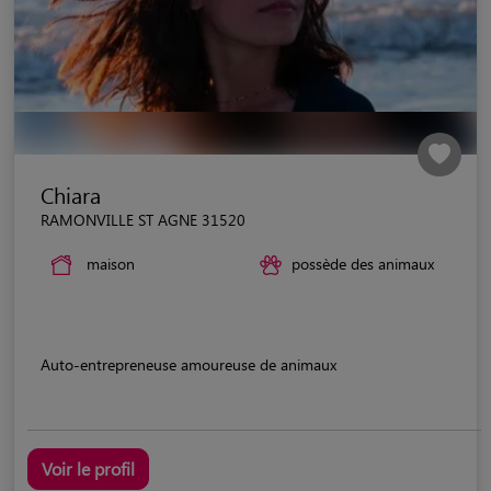
Chiara
RAMONVILLE ST AGNE 31520
maison
possède des animaux
Auto-entrepreneuse amoureuse de animaux
Voir le profil