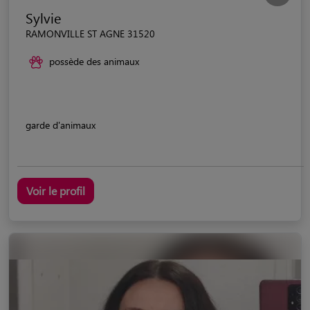
Sylvie
RAMONVILLE ST AGNE 31520
possède des animaux
garde d'animaux
Voir le profil