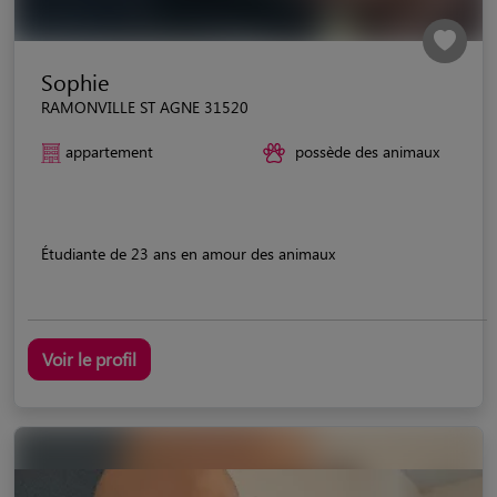
Sophie
RAMONVILLE ST AGNE 31520
appartement
possède des animaux
Étudiante de 23 ans en amour des animaux
Voir le profil