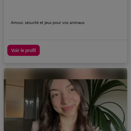
Amour, sécurité et jeux pour vos animaux
Voir le profil