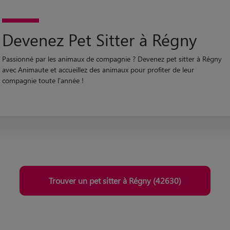
Devenez Pet Sitter à Régny
Passionné par les animaux de compagnie ? Devenez pet sitter à Régny
avec Animaute et accueillez des animaux pour profiter de leur
compagnie toute l'année !
Trouver un pet sitter à Régny (42630)