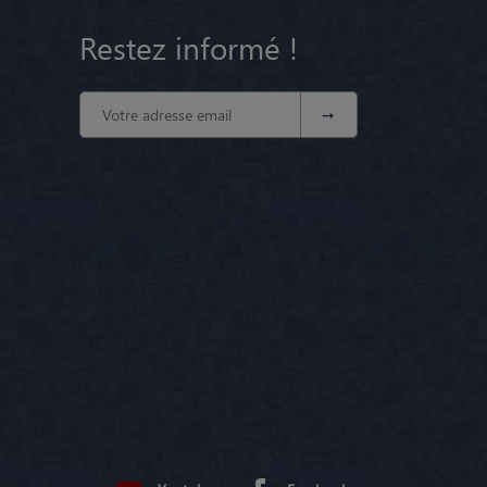
Restez informé !