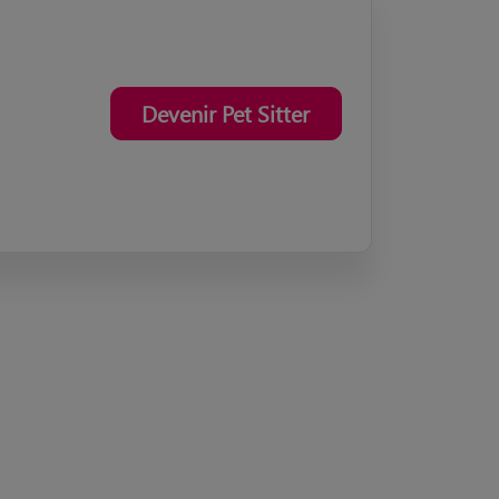
Devenir Pet Sitter