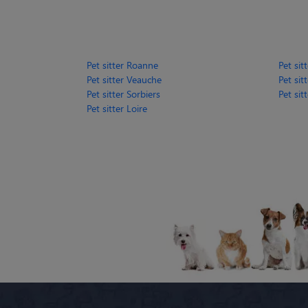
Pet sitter Roanne
Pet sit
Pet sitter Veauche
Pet sit
Pet sitter Sorbiers
Pet sitt
Pet sitter Loire