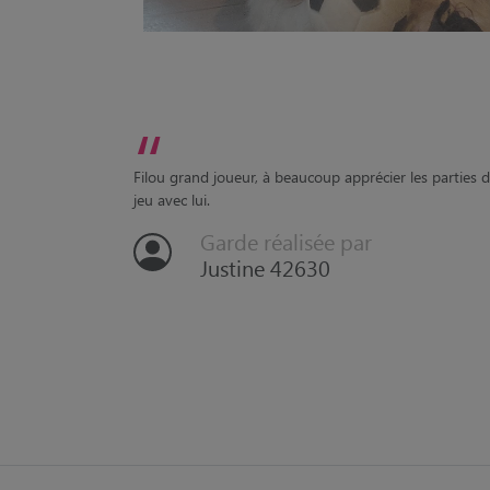
“
Filou grand joueur, à beaucoup apprécier les parties 
jeu avec lui.
Garde réalisée par
Justine 42630