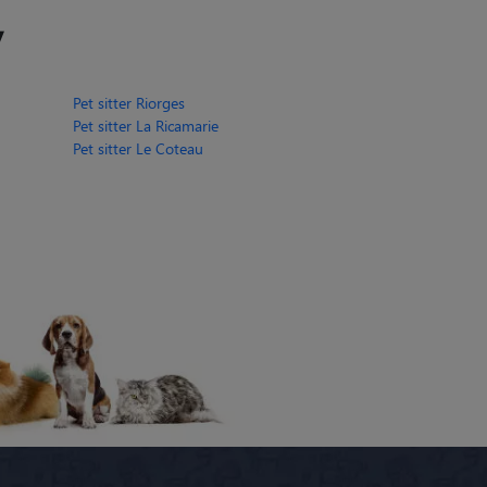
y
Pet sitter Riorges
Pet sitter La Ricamarie
Pet sitter Le Coteau