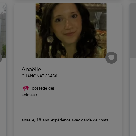
Anaëlle
CHANONAT 63450
possède des
animaux
anaëlle, 18 ans, expérience avec garde de chats