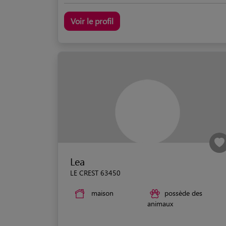
Voir le profil
Lea
LE CREST 63450
maison
possède des
animaux