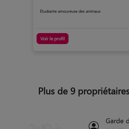
Étudiante amoureuse des animaux
Voir le profil
Plus de 9 propriétaire
Garde d