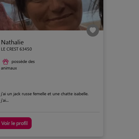
Nathalie
LE CREST 63450
possède des
animaux
j'ai un jack russe femelle et une chatte isabelle.
j'ai...
Voir le profil