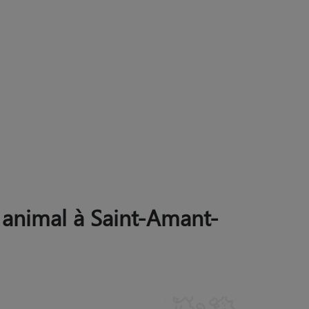
r animal à Saint-Amant-