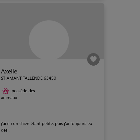
Axelle
ST AMANT TALLENDE 63450
possède des
animaux
j'ai eu un chien étant petite, puis j'ai toujours eu
des...