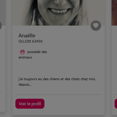
Anaëlle
OLLOIX 63450
possède des
animaux
j'ai toujours eu des chiens et des chats chez moi,
depuis...
Voir le profil