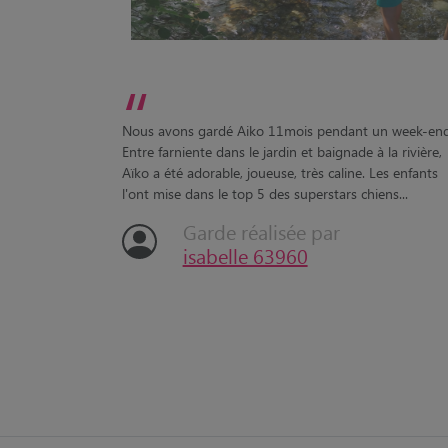
“
Nous avons gardé Aiko 11mois pendant un week-end
Entre farniente dans le jardin et baignade à la rivière,
Aïko a été adorable, joueuse, très caline. Les enfants
l'ont mise dans le top 5 des superstars chiens...
Garde réalisée par
isabelle 63960