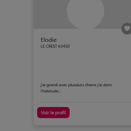
Elodie
LE CREST 63450
j'ai grandi avec plusieurs chiens j'ai donc
l'habitude...
Voir le profil