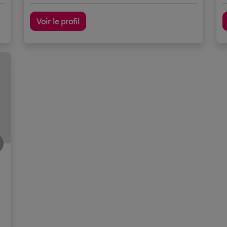
Voir le profil