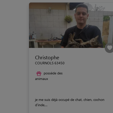
Christophe
COURNOLS 63450
possède des
animaux
je me suis déjà occupé de chat, chien, cochon
d'inde,...