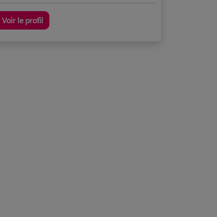
Voir le profil