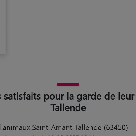
s satisfaits pour la garde de leu
Tallende
'animaux Saint-Amant-Tallende (63450)