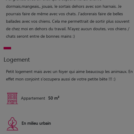
dormais,mangeais,, jouais, le sortais dehors avec son harnais. Je
pourrais faire de même avec vos chats. J'adorerais faire de belles
ballades avec vos chiens. Cela me permettrait de sortir plus souvent
de chez moi en dehors du travail. N'ayez aucun doutes, vos chiens /
chats seront entre de bonnes mains :)
Logement
Petit logement mais avec un foyer qui aime beaucoup les animaux. En
effet mon conjoint s'occupera aussi de votre petite bête !!! :)
Appartement
50 m²
En milieu urbain