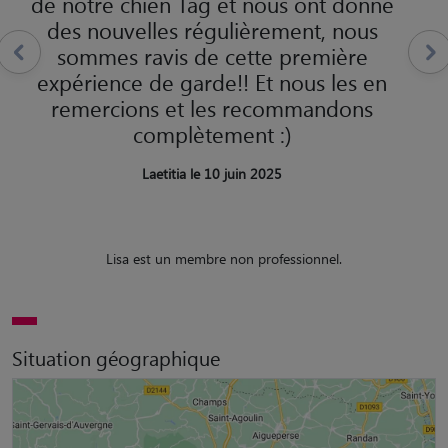
de notre chien Tag et nous ont donné
des nouvelles régulièrement, nous
sommes ravis de cette première
expérience de garde!! Et nous les en
remercions et les recommandons
complètement :)
Laetitia le 10 juin 2025
Lisa est un membre non professionnel.
Situation géographique