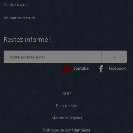
Centre d'aide
Animaute recrute
Restez informé !
Youtube
Facebook
CGU
Plan du site
Mentions légales
Politique de confidentialité