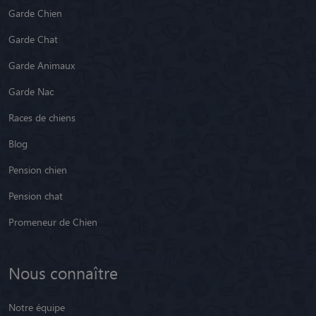
Garde Chien
Garde Chat
Garde Animaux
Garde Nac
Races de chiens
Blog
Pension chien
Pension chat
Promeneur de Chien
Nous connaître
Notre équipe