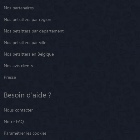
Nos partenaires
Nos petsitters par région
Nos petsitters par département
Nos petsitters par ville
Nos petsitters en Belgique
Nos avis clients
Presse
Besoin d'aide ?
Nous contacter
Notre FAQ
Paramétrer les cookies