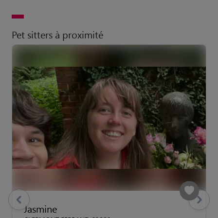
Pet sitters à proximité
previous
Suivant
Jasmine