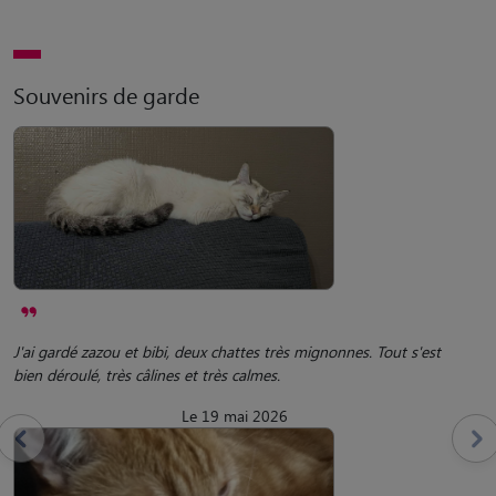
Souvenirs de garde
J'ai gardé zazou et bibi, deux chattes très mignonnes. Tout s'est
bien déroulé, très câlines et très calmes.
Le 19 mai 2026