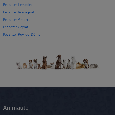
Pet sitter Lempdes
Pet sitter Romagnat
Pet sitter Ambert
Pet sitter Ceyrat
Pet sitter Puy-de-Dôme
Animaute