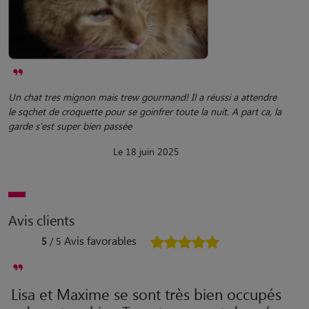
Un chat tres mignon mais trew gourmand! Il a réussi a attendre
le sqchet de croquette pour se goinfrer toute la nuit. A part ca, la
garde s'est super bien passée
Le 18 juin 2025
Avis clients
Avis favorables
5
/ 5
Lisa et Maxime se sont très bien occupés