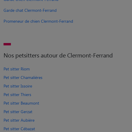
Garde chat Clermont-Ferrand
Promeneur de chien Clermont-Ferrand
Nos petsitters autour de Clermont-Ferrand
Pet sitter Riom
Pet sitter Chamalières
Pet sitter Issoire
Pet sitter Thiers
Pet sitter Beaumont
Pet sitter Gerzat
Pet sitter Aubière
Pet sitter Cébazat