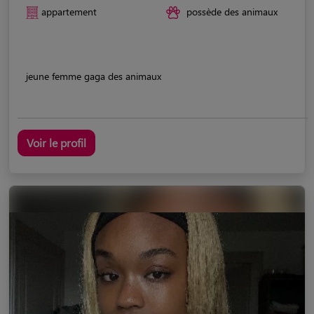
appartement
possède des animaux
jeune femme gaga des animaux
Voir le profil