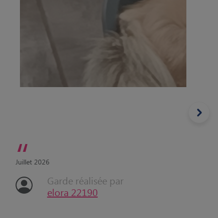
“
Juillet 2026
Garde réalisée par
elora 22190