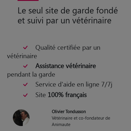
Le seul site de garde fondé
et suivi par un vétérinaire
Qualité certifiée par un
vétérinaire
Assistance vétérinaire
pendant la garde
Service d'aide en ligne 7/7j
Site
100% français
Olivier Tondusson
Vétérinaire et co-fondateur de
Animaute