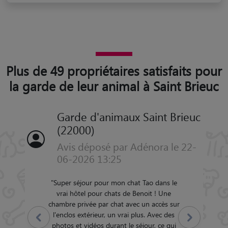
Plus de 49 propriétaires satisfaits pour
la garde de leur animal à Saint Brieuc
Garde d'animaux Saint Brieuc
(22000)
Avis déposé par Adénora le 22-
06-2026 13:25
"
Super séjour pour mon chat Tao dans le
vrai hôtel pour chats de Benoit ! Une
chambre privée par chat avec un accès sur
l'enclos extérieur, un vrai plus. Avec des
Précédent
Suivant
photos et vidéos durant le séjour, ce qui