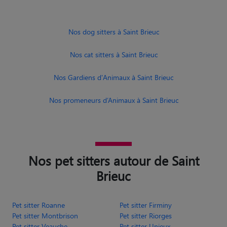
Nos dog sitters à Saint Brieuc
Nos cat sitters à Saint Brieuc
Nos Gardiens d'Animaux à Saint Brieuc
Nos promeneurs d’Animaux à Saint Brieuc
Nos pet sitters autour de Saint
Brieuc
Pet sitter Roanne
Pet sitter Firminy
Pet sitter Montbrison
Pet sitter Riorges
Pet sitter Veauche
Pet sitter Unieux