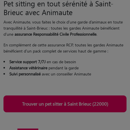
Pet sitting en tout sérénité à Saint-
Brieuc avec Animaute
Avec Animaute, vous faites le choix d'une garde d’animaux en toute
tranquillité à Saint-Brieuc : toutes les gardes Animaute bénéficient
d'une
assurance Responsabilité Civile Professionnelle
.
En complément de cette assurance RCP, toutes les gardes Animaute
bénéficient d'un pack complet de services haut de gamme :
Service support 7/7J
en cas de besoin
Assistance vétérinaire
pendant la garde
Suivi personnalisé
avec un conseiller Animaute
Trouver un pet sitter à Saint Brieuc (22000)