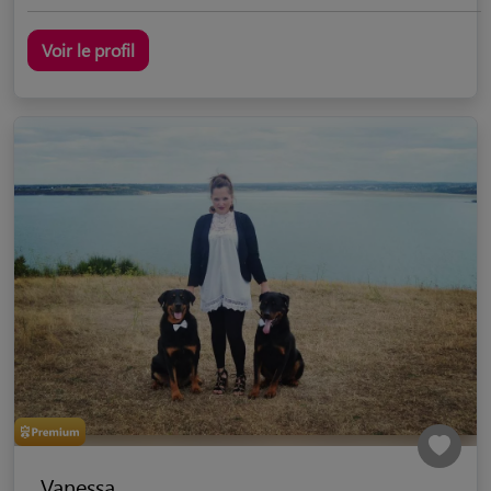
Voir le profil
Vanessa