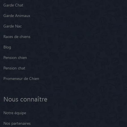
Garde Chat
Garde Animaux
Garde Nac
Races de chiens
Blog
Pension chien
Pension chat
Promeneur de Chien
Nous connaître
Notre équipe
Nos partenaires