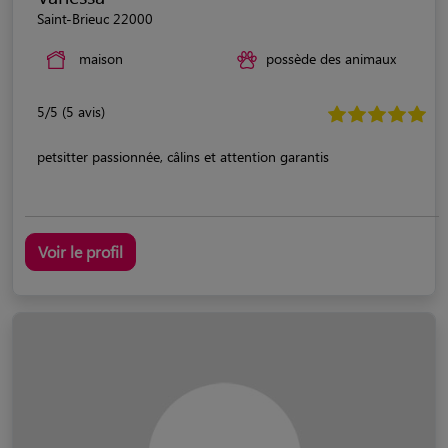
Saint-Brieuc 22000
maison
possède des animaux
5/5 (5 avis)
petsitter passionnée, câlins et attention garantis
Voir le profil