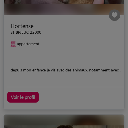
Hortense
ST BRIEUC 22000
appartement
depuis mon enfance je vis avec des animaux. notamment avec...
Voir le profil