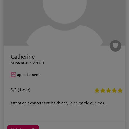
Catherine
Saint-Brieuc 22000
appartement
5/5 (4 avis)
attention : concernant les chiens, je ne garde que des...