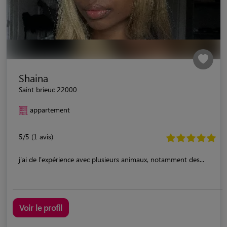
Shaina
Saint brieuc 22000
appartement
5/5 (1 avis)
j'ai de l'expérience avec plusieurs animaux, notamment des...
Voir le profil