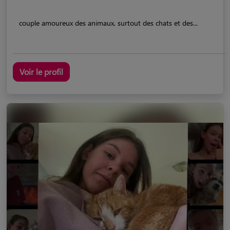
couple amoureux des animaux, surtout des chats et des...
Voir le profil