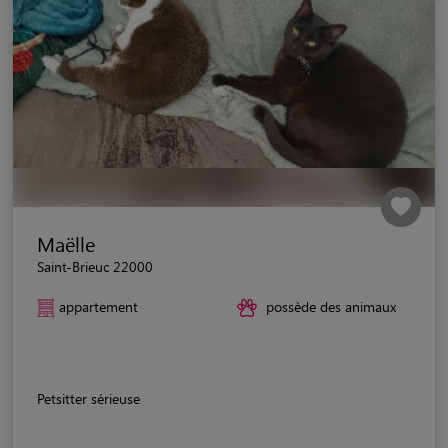
Maëlle
Saint-Brieuc 22000
appartement
possède des animaux
Petsitter sérieuse