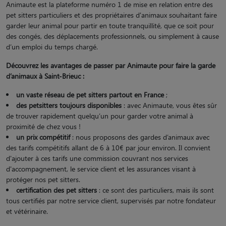
Animaute est la plateforme numéro 1 de mise en relation entre des
pet sitters particuliers et des propriétaires d'animaux souhaitant faire
garder leur animal pour partir en toute tranquillité, que ce soit pour
des congés, des déplacements professionnels, ou simplement à cause
d’un emploi du temps chargé.
Découvrez les avantages de passer par Animaute pour faire la garde
d’animaux à Saint-Brieuc :
un vaste réseau de pet sitters partout en France
;
des petsitters toujours disponibles
: avec Animaute, vous êtes sûr
de trouver rapidement quelqu’un pour garder votre animal à
proximité de chez vous !
un prix compétitif
: nous proposons des gardes d’animaux avec
des tarifs compétitifs allant de 6 à 10€ par jour environ. Il convient
d'ajouter à ces tarifs une commission couvrant nos services
d'accompagnement, le service client et les assurances visant à
protéger nos pet sitters.
certification des pet sitters
: ce sont des particuliers, mais ils sont
tous certifiés par notre service client, supervisés par notre fondateur
et vétérinaire.