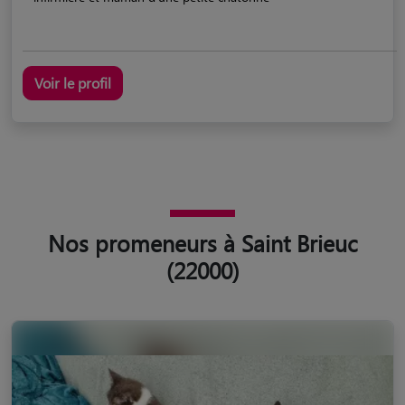
Voir le profil
Nos promeneurs à Saint Brieuc
(22000)