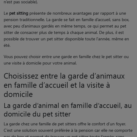
n’est pas sociable).
Le
pet sitting
présente de nombreux avantages par rapport à une
pension traditionnelle. La garde se fait en famille d’accueil, sans box,
avec peu d’animaux gardés en même temps, ce qui permet au pet
sitter de consacrer plus de temps à chaque animal. De plus, il est
possible de trouver un pet sitter disponible toute l'année, même en
été.
Vous pouvez choisir entre une garde en famille chez le pet sitter ou
une visite à domicile pour votre animal.
Choisissez entre la garde d’animaux
en famille d’accueil et la visite à
domicile
La garde d’animal en famille d’accueil, au
domicile du pet sitter
La garde chez une famille de pet sitters offre le confort d’un foyer.
C’est une solution souvent préférée à la pension car elle ne comporte
pas de box et permet de trouver un pet sitter toute l’année, sans