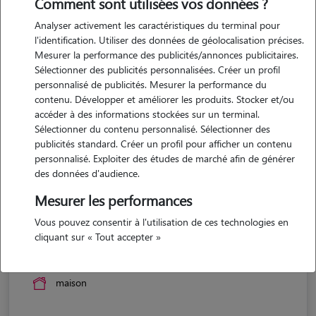
Comment sont utilisées vos données ?
Analyser activement les caractéristiques du terminal pour
l'identification. Utiliser des données de géolocalisation précises.
Mesurer la performance des publicités/annonces publicitaires.
Sélectionner des publicités personnalisées. Créer un profil
personnalisé de publicités. Mesurer la performance du
contenu. Développer et améliorer les produits. Stocker et/ou
accéder à des informations stockées sur un terminal.
Sélectionner du contenu personnalisé. Sélectionner des
publicités standard. Créer un profil pour afficher un contenu
personnalisé. Exploiter des études de marché afin de générer
des données d'audience.
Mesurer les performances
Vous pouvez consentir à l'utilisation de ces technologies en
Yoran
cliquant sur « Tout accepter »
ST BRIEUC 22000
maison