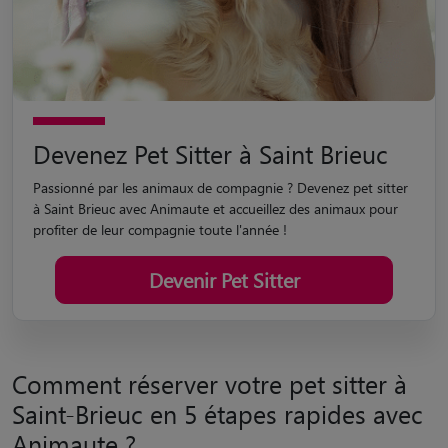
Devenez Pet Sitter à Saint Brieuc
Passionné par les animaux de compagnie ? Devenez pet sitter
à Saint Brieuc avec Animaute et accueillez des animaux pour
profiter de leur compagnie toute l'année !
Devenir Pet Sitter
Comment réserver votre pet sitter à
Saint-Brieuc en 5 étapes rapides avec
Animaute ?