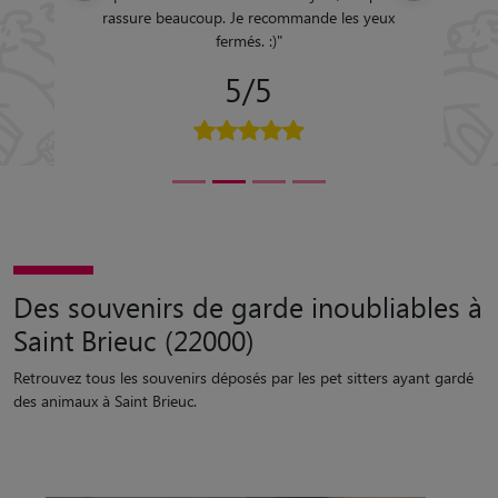
rassure beaucoup. Je recommande les yeux
fermés. :)
"
5/5
Des souvenirs de garde inoubliables à
Saint Brieuc (22000)
Retrouvez tous les souvenirs déposés par les pet sitters ayant gardé
des animaux à Saint Brieuc.