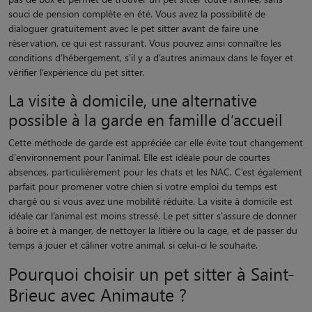
souci de pension complète en été. Vous avez la possibilité de
dialoguer gratuitement avec le pet sitter avant de faire une
réservation, ce qui est rassurant. Vous pouvez ainsi connaître les
conditions d’hébergement, s'il y a d’autres animaux dans le foyer et
vérifier l’expérience du pet sitter.
La visite à domicile, une alternative
possible à la garde en famille d’accueil
Cette méthode de garde est appréciée car elle évite tout changement
d'environnement pour l'animal. Elle est idéale pour de courtes
absences, particulièrement pour les chats et les NAC. C’est également
parfait pour promener votre chien si votre emploi du temps est
chargé ou si vous avez une mobilité réduite. La visite à domicile est
idéale car l’animal est moins stressé. Le pet sitter s'assure de donner
à boire et à manger, de nettoyer la litière ou la cage, et de passer du
temps à jouer et câliner votre animal, si celui-ci le souhaite.
Pourquoi choisir un pet sitter à Saint-
Brieuc avec Animaute ?