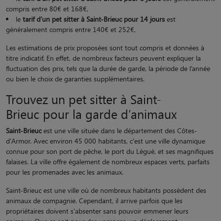
compris entre 80€ et 168€,
le
tarif d’un pet sitter à Saint-Brieuc pour 14 jours
est
généralement compris entre 140€ et 252€,
Les estimations de prix proposées sont tout compris et données à
titre indicatif. En effet, de nombreux facteurs peuvent expliquer la
fluctuation des prix, tels que la durée de garde, la période de l’année
ou bien le choix de garanties supplémentaires.
Trouvez un pet sitter à Saint-
Brieuc pour la garde d’animaux
Saint-Brieuc
est une ville située dans le département des Côtes-
d'Armor. Avec environ 45 000 habitants, c'est une ville dynamique
connue pour son port de pêche, le port du Légué, et ses magnifiques
falaises. La ville offre également de nombreux espaces verts, parfaits
pour les promenades avec les animaux.
Saint-Brieuc est une ville où de nombreux habitants possèdent des
animaux de compagnie. Cependant, il arrive parfois que les
propriétaires doivent s'absenter sans pouvoir emmener leurs