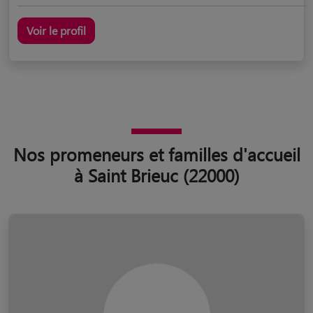
Voir le profil
Nos promeneurs et familles d'accueil
à Saint Brieuc (22000)