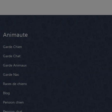
Animaute
Garde Chien
Garde Chat
Garde Animaux
Garde Nac
Races de chiens
Blog
Pension chien
Pension chat