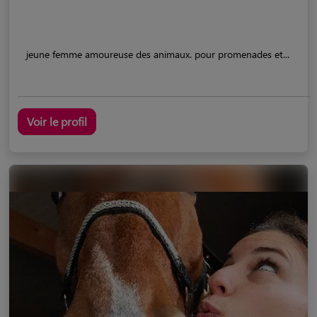
jeune femme amoureuse des animaux. pour promenades et...
Voir le profil