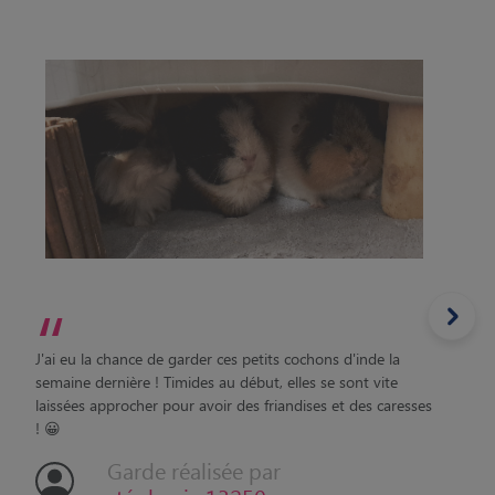
“
J'ai eu la chance de garder ces petits cochons d'inde la
semaine dernière ! Timides au début, elles se sont vite
laissées approcher pour avoir des friandises et des caresses
! 😀
Garde réalisée par