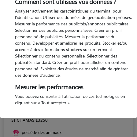
Comment sont utilisées vos données ?
Analyser activement les caractéristiques du terminal pour
l'identification. Utiliser des données de géolocalisation précises.
Mesurer la performance des publicités/annonces publicitaires.
Sélectionner des publicités personnalisées. Créer un profil
personnalisé de publicités. Mesurer la performance du
contenu. Développer et améliorer les produits. Stocker et/ou
accéder à des informations stockées sur un terminal.
Sélectionner du contenu personnalisé. Sélectionner des
publicités standard. Créer un profil pour afficher un contenu
personnalisé. Exploiter des études de marché afin de générer
des données d'audience.
Mesurer les performances
Vous pouvez consentir à l'utilisation de ces technologies en
cliquant sur « Tout accepter »
Pauline
ST CHAMAS 13250
possède des animaux