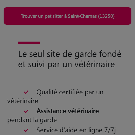
Trouver un pet sitter à Saint-Chamas (13250)
Le seul site de garde fondé
et suivi par un vétérinaire
Qualité certifiée par un
vétérinaire
Assistance vétérinaire
pendant la garde
Service d'aide en ligne 7/7j