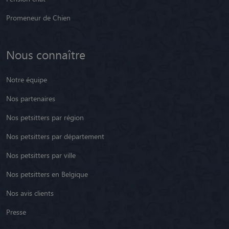
Promeneur de Chien
Nous connaître
Notre équipe
Nos partenaires
Nos petsitters par région
Nos petsitters par département
Nos petsitters par ville
Nos petsitters en Belgique
Nos avis clients
Presse