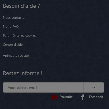
Besoin d'aide ?
Nous contacter
Notre FAQ
Paramétrer les cookies
Centre d'aide
Animaute recrute
Restez informé !
Youtube
Facebook