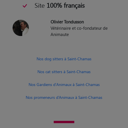
Site
100% français
Olivier Tondusson
Vétérinaire et co-fondateur de
Animaute
Nos dog sitters à Saint-Chamas
Nos cat sitters à Saint-Chamas
Nos Gardiens d'Animaux à Saint-Chamas
Nos promeneurs d’Animaux à Saint-Chamas