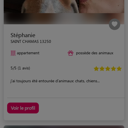
Stéphanie
SAINT CHAMAS 13250
appartement
possède des animaux
5/5 (1 avis)
j'ai toujours été entourée d'animaux: chats, chiens...
Voir le profil