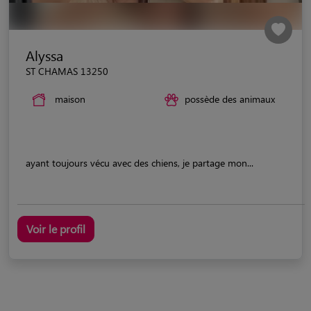
Alyssa
ST CHAMAS 13250
maison
possède des animaux
ayant toujours vécu avec des chiens, je partage mon...
Voir le profil