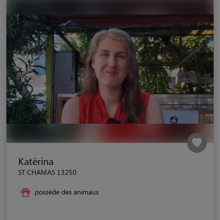
Katérina
ST CHAMAS 13250
possède des animaux