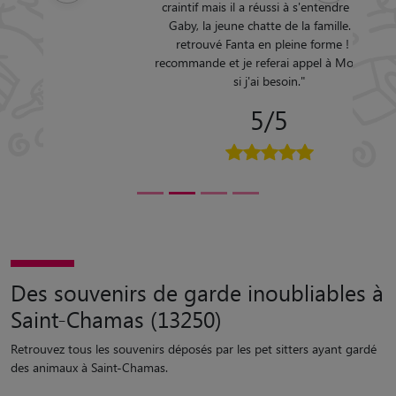
craintif mais il a réussi à s'entendre avec
Gaby, la jeune chatte de la famille. J'ai
retrouvé Fanta en pleine forme ! Je
recommande et je referai appel à Morgane
si j'ai besoin.
"
5/5
Des souvenirs de garde inoubliables à
Saint-Chamas (13250)
Retrouvez tous les souvenirs déposés par les pet sitters ayant gardé
des animaux à Saint-Chamas.