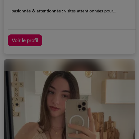
pasionnée & attentionnée : visites attentionnées pour...
Voir le profil