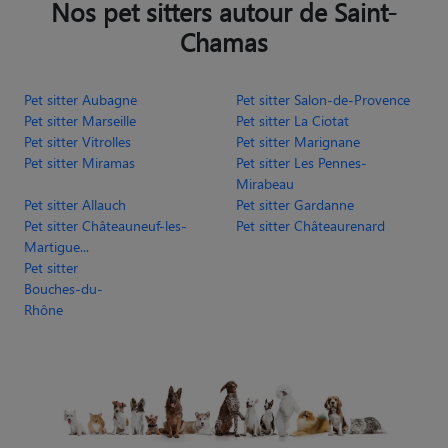
Nos pet sitters autour de Saint-
Chamas
Pet sitter Aubagne
Pet sitter Salon-de-Provence
Pet sitter Marseille
Pet sitter La Ciotat
Pet sitter Vitrolles
Pet sitter Marignane
Pet sitter Miramas
Pet sitter Les Pennes-
Mirabeau
Pet sitter Allauch
Pet sitter Gardanne
Pet sitter Châteauneuf-les-
Pet sitter Châteaurenard
Martigue...
Pet sitter
Bouches-du-
Rhône