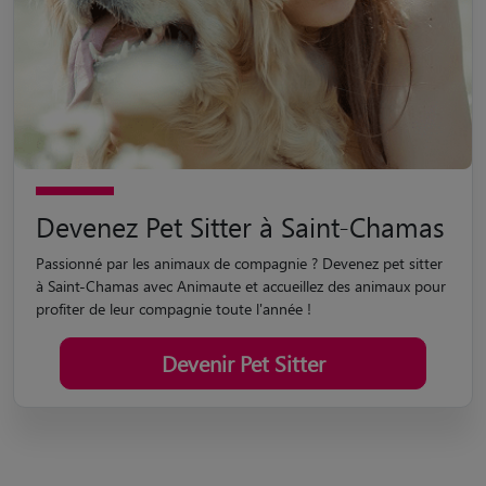
Devenez Pet Sitter à Saint-Chamas
Passionné par les animaux de compagnie ? Devenez pet sitter
à Saint-Chamas avec Animaute et accueillez des animaux pour
profiter de leur compagnie toute l'année !
Devenir Pet Sitter