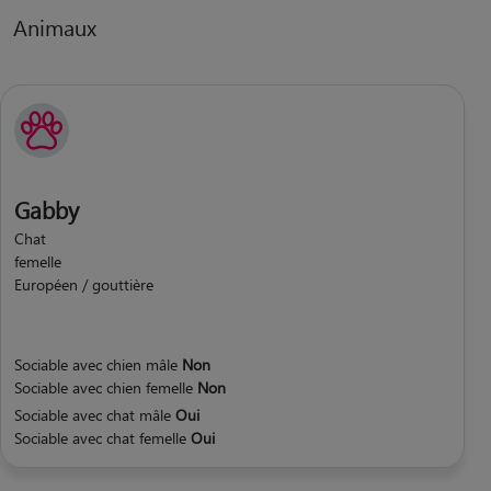
Animaux
Gabby
Chat
femelle
Européen / gouttière
Sociable avec chien mâle
Non
Sociable avec chien femelle
Non
Sociable avec chat mâle
Oui
Sociable avec chat femelle
Oui