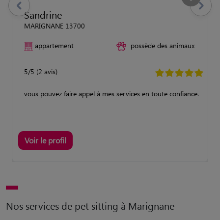
previous
Suivant
Sandrine
MARIGNANE 13700
appartement
possède des animaux
5/5 (2 avis)
vous pouvez faire appel à mes services en toute confiance.
Voir le profil
Nos services de pet sitting à Marignane