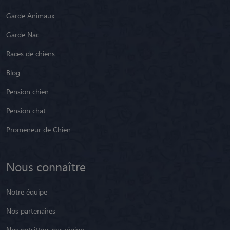
Garde Animaux
Garde Nac
Races de chiens
Blog
Pension chien
Pension chat
Promeneur de Chien
Nous connaître
Notre équipe
Nos partenaires
Nos petsitters par région