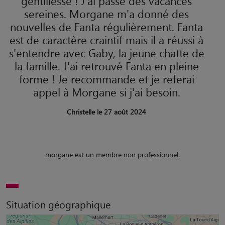
gentillesse ! J'ai passé des vacances
sereines. Morgane m'a donné des
nouvelles de Fanta régulièrement. Fanta
est de caractère craintif mais il a réussi à
s'entendre avec Gaby, la jeune chatte de
la famille. J'ai retrouvé Fanta en pleine
forme ! Je recommande et je referai
appel à Morgane si j'ai besoin.
Christelle le 27 août 2024
morgane est un membre non professionnel.
Situation géographique