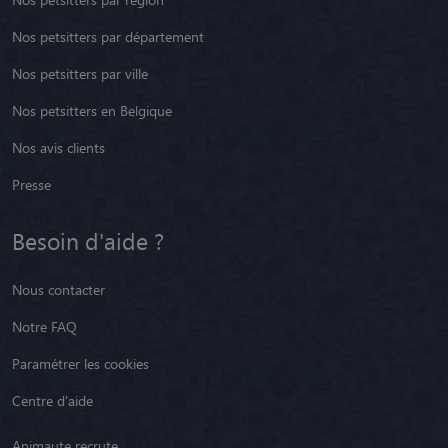
Nos petsitters par département
Nos petsitters par ville
Nos petsitters en Belgique
Nos avis clients
Presse
Besoin d'aide ?
Nous contacter
Notre FAQ
Paramétrer les cookies
Centre d'aide
Animaute recrute