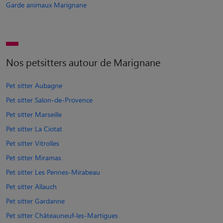
Garde animaux Marignane
Nos petsitters autour de Marignane
Pet sitter Aubagne
Pet sitter Salon-de-Provence
Pet sitter Marseille
Pet sitter La Ciotat
Pet sitter Vitrolles
Pet sitter Miramas
Pet sitter Les Pennes-Mirabeau
Pet sitter Allauch
Pet sitter Gardanne
Pet sitter Châteauneuf-les-Martigues