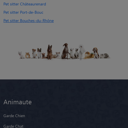
Pet sitter Châteaurenard
Pet sitter Port-de-Bouc
Pet sitter Bouches-du-Rhône
Animaute
Garde Chien
Garde Chat