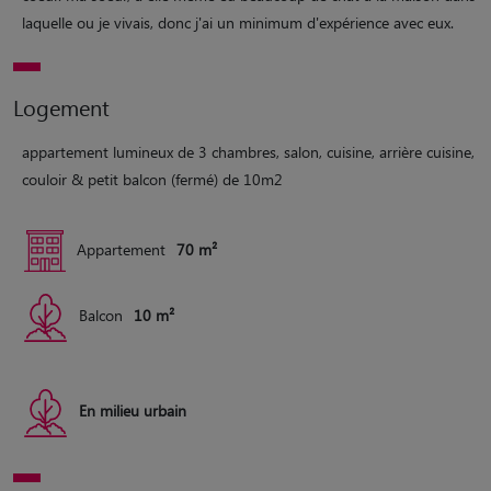
laquelle ou je vivais, donc j'ai un minimum d'expérience avec eux.
Logement
appartement lumineux de 3 chambres, salon, cuisine, arrière cuisine,
couloir & petit balcon (fermé) de 10m2
Appartement
70 m²
Balcon
10 m²
En milieu urbain