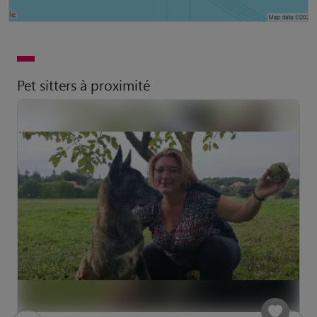
Pet sitters à proximité