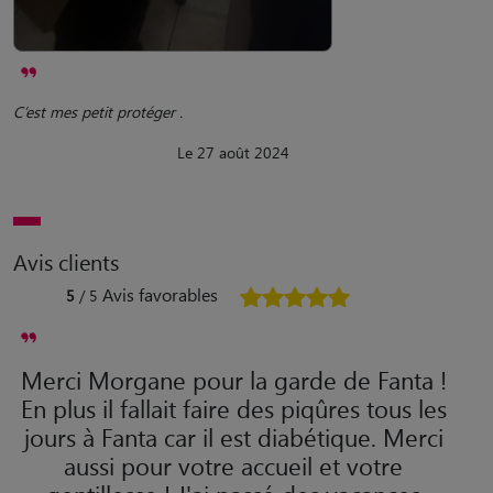
C’est mes petit protéger .
Le 27 août 2024
Avis clients
Avis favorables
5
/ 5
Merci Morgane pour la garde de Fanta !
En plus il fallait faire des piqûres tous les
jours à Fanta car il est diabétique. Merci
aussi pour votre accueil et votre