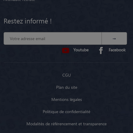
Restez informé !
Youtube
Facebook
CGU
Plan du site
Mentions légales
Politique de confidentialité
Modalités de référencement et transparence