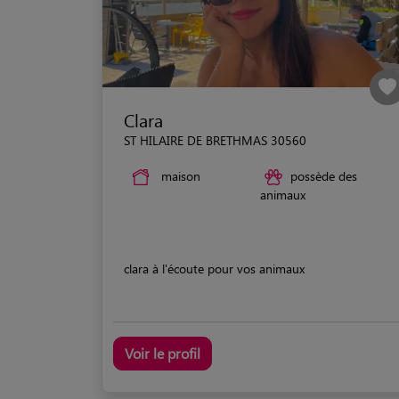
Clara
ST HILAIRE DE BRETHMAS 30560
maison
possède des
animaux
clara à l'écoute pour vos animaux
Voir le profil