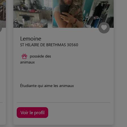
Lemoine
ST HILAIRE DE BRETHMAS 30560
possède des
animaux
Étudiante qui aime les animaux
Voir le profil