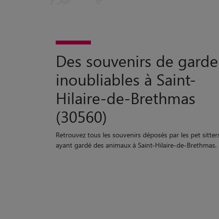
Des souvenirs de garde
inoubliables à Saint-
Hilaire-de-Brethmas
(30560)
Retrouvez tous les souvenirs déposés par les pet sitter
ayant gardé des animaux à Saint-Hilaire-de-Brethmas.