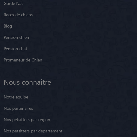
Garde Nac
Races de chiens
Blog
Pension chien
Pension chat
Promeneur de Chien
Nous connaître
Notre équipe
Nos partenaires
Nos petsitters par région
Nos petsitters par département