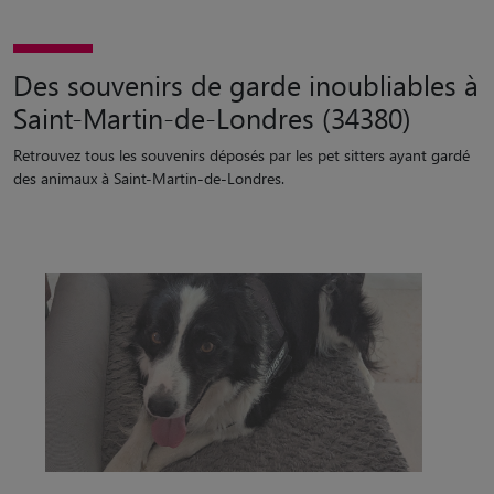
Des souvenirs de garde inoubliables à
Saint-Martin-de-Londres (34380)
Retrouvez tous les souvenirs déposés par les pet sitters ayant gardé
des animaux à Saint-Martin-de-Londres.