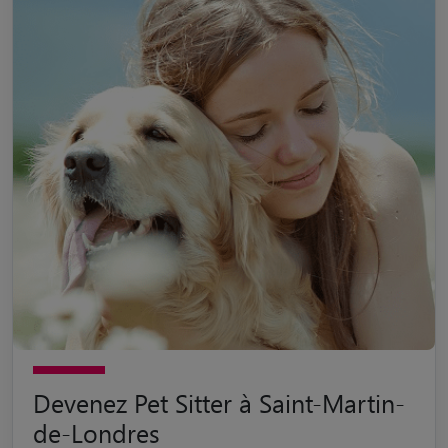
Devenez Pet Sitter à Saint-Martin-
de-Londres