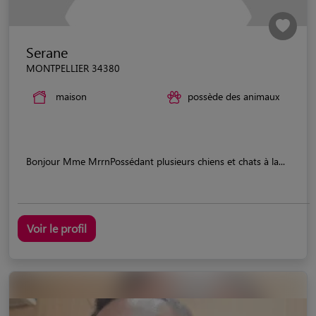
Serane
MONTPELLIER 34380
maison
possède des animaux
Bonjour Mme MrrnPossédant plusieurs chiens et chats à la...
Voir le profil