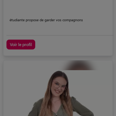
étudiante propose de garder vos compagnons
Voir le profil