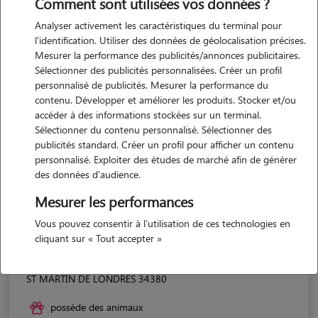
Comment sont utilisées vos données ?
Analyser activement les caractéristiques du terminal pour
l'identification. Utiliser des données de géolocalisation précises.
Mesurer la performance des publicités/annonces publicitaires.
Sélectionner des publicités personnalisées. Créer un profil
personnalisé de publicités. Mesurer la performance du
contenu. Développer et améliorer les produits. Stocker et/ou
accéder à des informations stockées sur un terminal.
Sélectionner du contenu personnalisé. Sélectionner des
publicités standard. Créer un profil pour afficher un contenu
personnalisé. Exploiter des études de marché afin de générer
des données d'audience.
Mesurer les performances
Vous pouvez consentir à l'utilisation de ces technologies en
cliquant sur « Tout accepter »
Pauline
ST MARTIN DE LONDRES 34380
possède des animaux