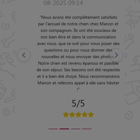
08-2025 09:14
"
Nous avons été complètement satisfaits
par l'accueil de notre chien chez Manon et
son compagnon. Ils ont été soucieux de
son bien être et dans la communication
avec nous, que se soit pour nous poser des
questions ou pour nous donner des
Précédent
Suivant
nouvelles et nous envoyer des photos.
Notre chien est revenu épanoui et paisible
de son séjour. Ses besoins ont été respectés
et il a bien été choyé. Nous recommandons
Manon et referons appel à elle sans hésiter
!
"
5/5