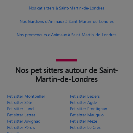
Nos cat sitters à Saint-Martin-de-Londres
Nos Gardiens d'Animaux à Saint-Martin-de-Londres
Nos promeneurs d’Animaux à Saint-Martin-de-Londres
Nos pet sitters autour de Saint-
Martin-de-Londres
Pet sitter Montpellier
Pet sitter Béziers
Pet sitter Sète
Pet sitter Agde
Pet sitter Lunel
Pet sitter Frontignan
Pet sitter Lattes
Pet sitter Mauguio
Pet sitter Juvignac
Pet sitter Mèze
Pet sitter Pérols
Pet sitter Le Crès