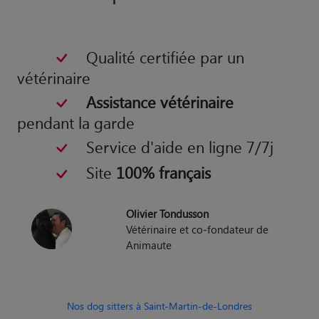
Qualité certifiée par un
vétérinaire
Assistance vétérinaire
pendant la garde
Service d'aide en ligne 7/7j
Site
100% français
Olivier Tondusson
Vétérinaire et co-fondateur de
Animaute
Nos dog sitters à Saint-Martin-de-Londres