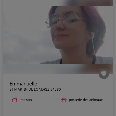
Emmanuelle
ST MARTIN DE LONDRES 34380
maison
possède des animaux