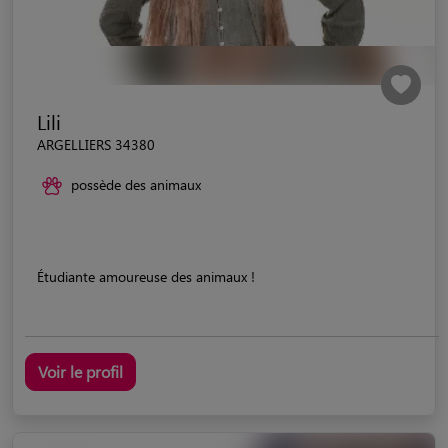
Lili
ARGELLIERS 34380
possède des animaux
Étudiante amoureuse des animaux !
Voir le profil