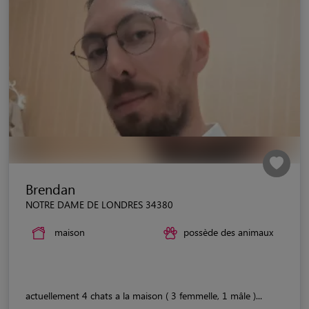
Brendan
NOTRE DAME DE LONDRES 34380
maison
possède des animaux
actuellement 4 chats a la maison ( 3 femmelle, 1 mâle )...