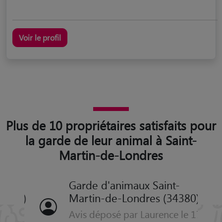
Voir le profil
Plus de 10 propriétaires satisfaits pour
la garde de leur animal à Saint-
Martin-de-Londres
Garde d'animaux Saint-
Martin-de-Londres (34380)
Avis déposé par Laurence le 17-