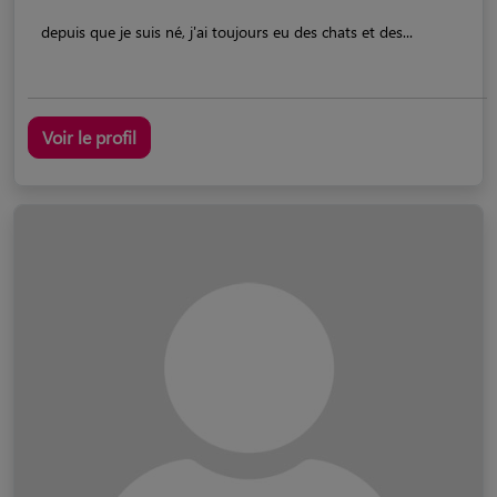
depuis que je suis né, j'ai toujours eu des chats et des...
Voir le profil