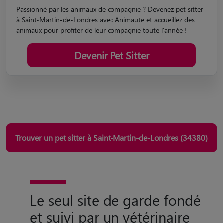
Passionné par les animaux de compagnie ? Devenez pet sitter
à Saint-Martin-de-Londres avec Animaute et accueillez des
animaux pour profiter de leur compagnie toute l'année !
Devenir Pet Sitter
Trouver un pet sitter à Saint-Martin-de-Londres (34380)
Le seul site de garde fondé
et suivi par un vétérinaire