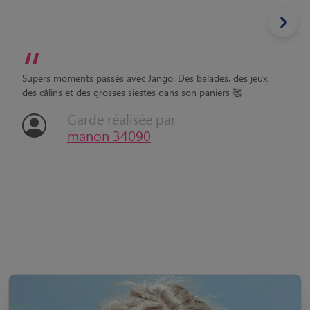
“
Supers moments passés avec Jango. Des balades, des jeux,
des câlins et des grosses siestes dans son paniers 🥰
Garde réalisée par
manon 34090