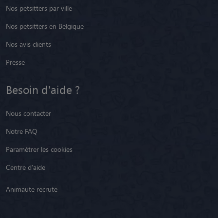
Nos petsitters par ville
Nos petsitters en Belgique
Nos avis clients
Presse
Besoin d'aide ?
Nous contacter
Notre FAQ
Paramétrer les cookies
Centre d'aide
Animaute recrute