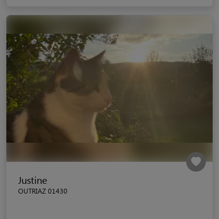
Justine
OUTRIAZ 01430