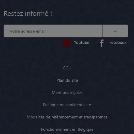
CGU
Plan du site
Mentions légales
Politique de confidentialité
Modalités de référencement et transparence
Fonctionnement en Belgique