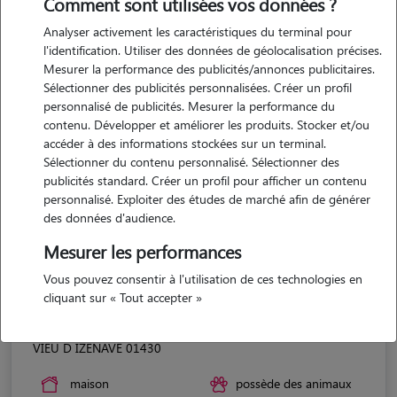
Comment sont utilisées vos données ?
Analyser activement les caractéristiques du terminal pour
l'identification. Utiliser des données de géolocalisation précises.
Mesurer la performance des publicités/annonces publicitaires.
Sélectionner des publicités personnalisées. Créer un profil
personnalisé de publicités. Mesurer la performance du
contenu. Développer et améliorer les produits. Stocker et/ou
accéder à des informations stockées sur un terminal.
Sélectionner du contenu personnalisé. Sélectionner des
publicités standard. Créer un profil pour afficher un contenu
personnalisé. Exploiter des études de marché afin de générer
des données d'audience.
Mesurer les performances
Vous pouvez consentir à l'utilisation de ces technologies en
cliquant sur « Tout accepter »
Floriane
VIEU D IZENAVE 01430
maison
possède des animaux