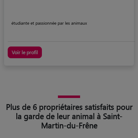
étudiante et passionnée par les animaux
Voir le profil
Plus de 6 propriétaires satisfaits pour
la garde de leur animal à Saint-
Martin-du-Frêne