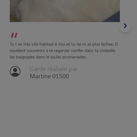
les baignades dans le lac,les promenades.
Garde réalisée par
Martine 01500