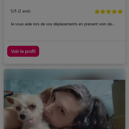
5/5 (2 avis)
Je vous aide lors de vos déplacements en prenant soin de...
Voir le profil