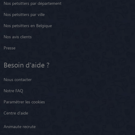
Besoin d'aide ?
Nous contacter
Notre FAQ
Paramétrer les cookies
Centre d'aide
Animaute recrute
Restez informé !
Youtube
Facebook