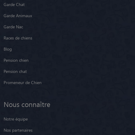
Garde Chat
Garde Animaux
Garde Nac
Races de chiens
Blog
Pension chien
Pension chat
Promeneur de Chien
Nous connaître
Notre équipe
Nos partenaires