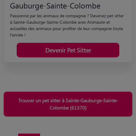
Gauburge-Sainte-Colombe
Passionné par les animaux de compagnie ? Devenez pet sitter
à Sainte-Gauburge-Sainte-Colombe avec Animaute et
accueillez des animaux pour profiter de leur compagnie toute
l'année !
Devenir Pet Sitter
Trouver un pet sitter à Sainte-Gauburge-Sainte-
Colombe (61370)