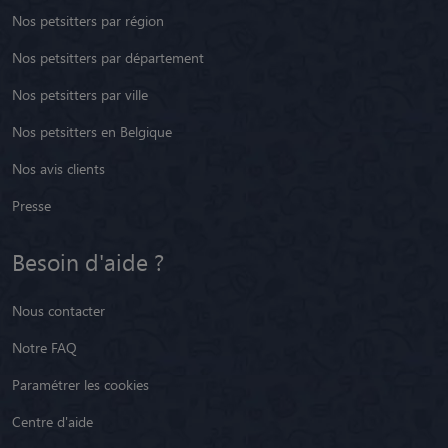
Nos petsitters par région
Nos petsitters par département
Nos petsitters par ville
Nos petsitters en Belgique
Nos avis clients
Presse
Besoin d'aide ?
Nous contacter
Notre FAQ
Paramétrer les cookies
Centre d'aide