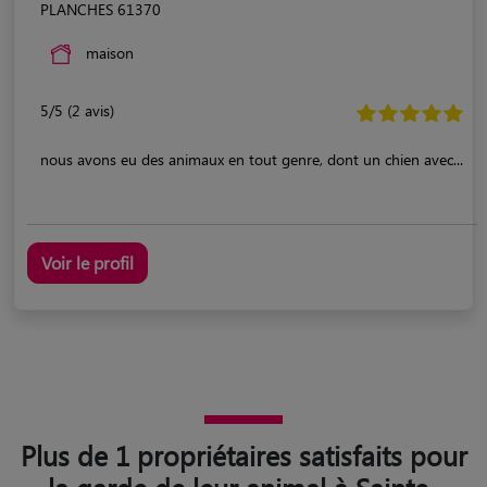
PLANCHES 61370
maison
5/5 (2 avis)
nous avons eu des animaux en tout genre, dont un chien avec...
Voir le profil
Plus de 1 propriétaires satisfaits pour