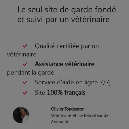
Le seul site de garde fondé
et suivi par un vétérinaire
Qualité certifiée par un
vétérinaire
Assistance vétérinaire
pendant la garde
Service d'aide en ligne 7/7j
Site
100% français
Olivier Tondusson
Vétérinaire et co-fondateur de
Animaute