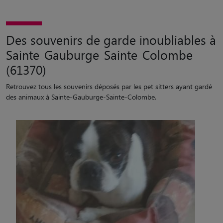
Des souvenirs de garde inoubliables à
Sainte-Gauburge-Sainte-Colombe
(61370)
Retrouvez tous les souvenirs déposés par les pet sitters ayant gardé
des animaux à Sainte-Gauburge-Sainte-Colombe.