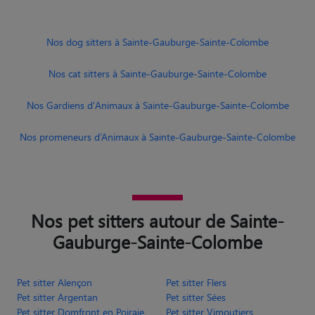
Nos dog sitters à Sainte-Gauburge-Sainte-Colombe
Nos cat sitters à Sainte-Gauburge-Sainte-Colombe
Nos Gardiens d'Animaux à Sainte-Gauburge-Sainte-Colombe
Nos promeneurs d’Animaux à Sainte-Gauburge-Sainte-Colombe
Nos pet sitters autour de Sainte-
Gauburge-Sainte-Colombe
Pet sitter Alençon
Pet sitter Flers
Pet sitter Argentan
Pet sitter Sées
Pet sitter Domfront en Poiraie
Pet sitter Vimoutiers