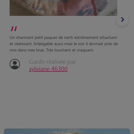
“
Un charmant petit paquet de nerfs extrêmement attachant
et obéissant. Infatigable aussi mais le soir il dormait près de
moi dans mes bras. Très touchant et craquant.
Garde réalisée par
sylviane 46300