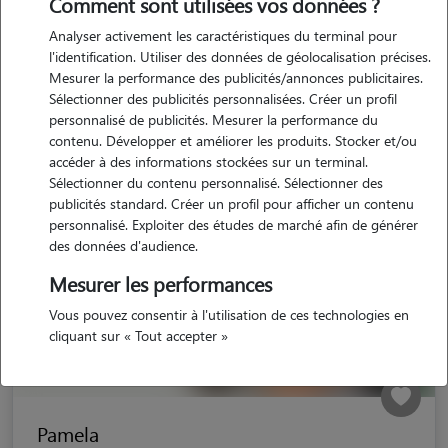
Comment sont utilisées vos données ?
à Sainte-Gauburge-Sainte-Colombe
(61370)
Analyser activement les caractéristiques du terminal pour
l'identification. Utiliser des données de géolocalisation précises.
Mesurer la performance des publicités/annonces publicitaires.
Sélectionner des publicités personnalisées. Créer un profil
personnalisé de publicités. Mesurer la performance du
contenu. Développer et améliorer les produits. Stocker et/ou
accéder à des informations stockées sur un terminal.
Sélectionner du contenu personnalisé. Sélectionner des
publicités standard. Créer un profil pour afficher un contenu
personnalisé. Exploiter des études de marché afin de générer
des données d'audience.
Mesurer les performances
Vous pouvez consentir à l'utilisation de ces technologies en
cliquant sur « Tout accepter »
Pamela