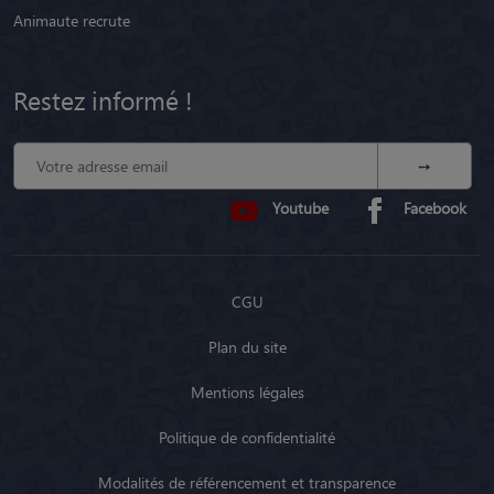
Animaute recrute
Restez informé !
Youtube
Facebook
CGU
Plan du site
Mentions légales
Politique de confidentialité
Modalités de référencement et transparence