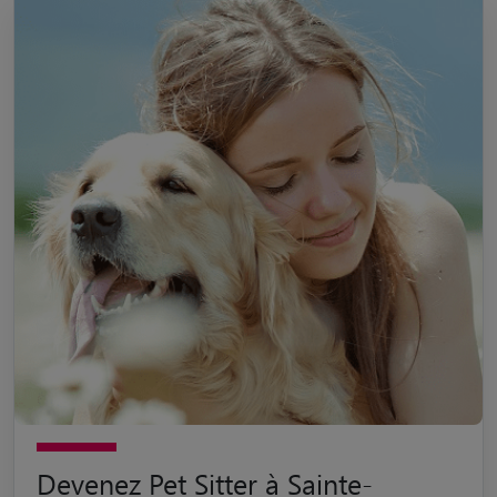
Devenez Pet Sitter à Sainte-