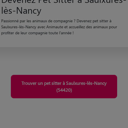
lès-Nancy
Passionné par les animaux de compagnie ? Devenez pet sitter à
Saulxures-lès-Nancy avec Animaute et accueillez des animaux pour
profiter de leur compagnie toute l'année !
Trouver un pet sitter à Saulxures-lès-Nancy
(54420)