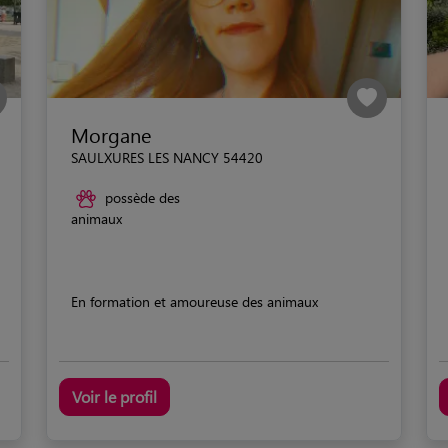
Morgane
SAULXURES LES NANCY 54420
possède des
animaux
En formation et amoureuse des animaux
Voir le profil