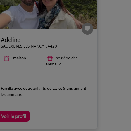
Adeline
SAULXURES LES NANCY 54420
maison
possède des
animaux
Famille avec deux enfants de 11 et 9 ans aimant
les animaux
Voir le profil