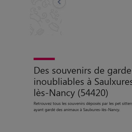
Des souvenirs de garde
inoubliables à Saulxure
lès-Nancy (54420)
Retrouvez tous les souvenirs déposés par les pet sitter
ayant gardé des animaux à Saulxures-lès-Nancy.