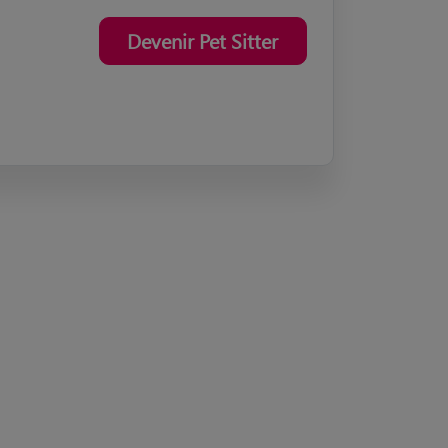
Devenir Pet Sitter