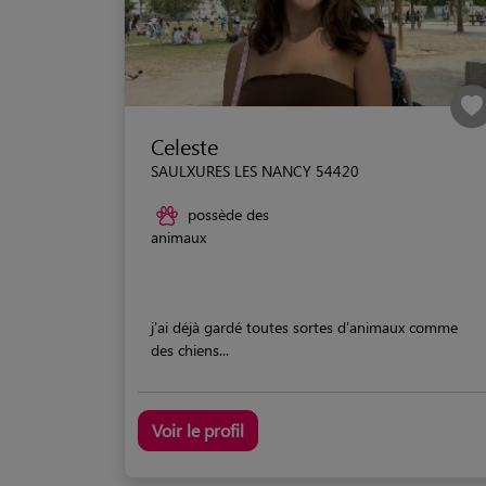
Celeste
SAULXURES LES NANCY 54420
possède des
animaux
j'ai déjà gardé toutes sortes d'animaux comme
des chiens...
Voir le profil