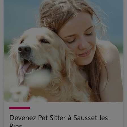
Devenez Pet Sitter à Sausset-les-
Pins