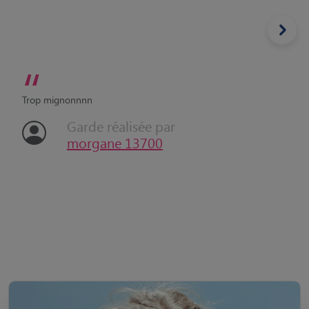
“
Trop mignonnnn
Garde réalisée par
morgane 13700