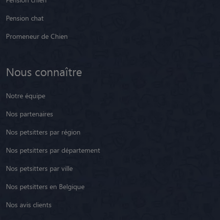
Pension chat
Promeneur de Chien
Nous connaître
Notre équipe
Nos partenaires
Nos petsitters par région
Nos petsitters par département
Nos petsitters par ville
Nos petsitters en Belgique
Nos avis clients