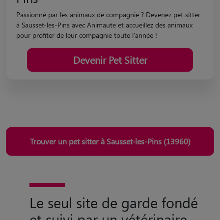
Passionné par les animaux de compagnie ? Devenez pet sitter
à Sausset-les-Pins avec Animaute et accueillez des animaux
pour profiter de leur compagnie toute l'année !
Devenir Pet Sitter
Trouver un pet sitter à Sausset-les-Pins (13960)
Le seul site de garde fondé
et suivi par un vétérinaire