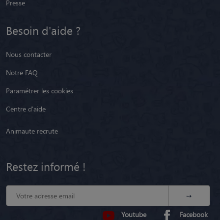
Presse
Besoin d'aide ?
Nous contacter
Notre FAQ
Paramétrer les cookies
Centre d'aide
Animaute recrute
Restez informé !
Youtube
Facebook