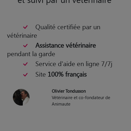
Qualité certifiée par un
vétérinaire
Assistance vétérinaire
pendant la garde
Service d'aide en ligne 7/7j
Site
100% français
Olivier Tondusson
Vétérinaire et co-fondateur de
Animaute