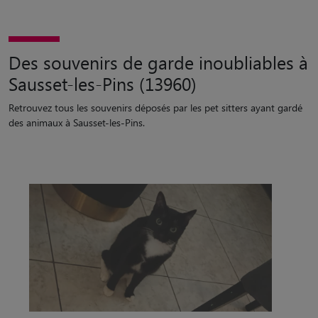
Des souvenirs de garde inoubliables à
Sausset-les-Pins (13960)
Retrouvez tous les souvenirs déposés par les pet sitters ayant gardé
des animaux à Sausset-les-Pins.