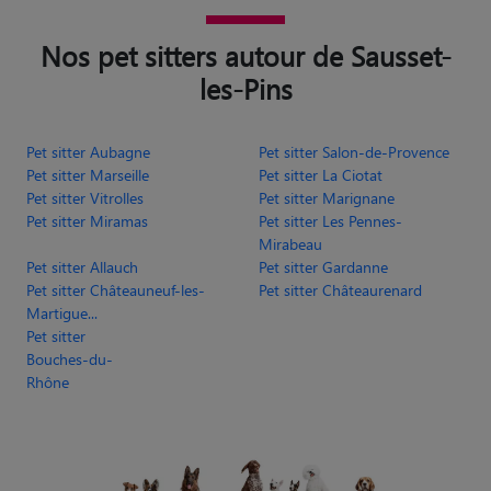
Nos pet sitters autour de Sausset-
les-Pins
Pet sitter Aubagne
Pet sitter Salon-de-Provence
Pet sitter Marseille
Pet sitter La Ciotat
Pet sitter Vitrolles
Pet sitter Marignane
Pet sitter Miramas
Pet sitter Les Pennes-
Mirabeau
Pet sitter Allauch
Pet sitter Gardanne
Pet sitter Châteauneuf-les-
Pet sitter Châteaurenard
Martigue...
Pet sitter
Bouches-du-
Rhône