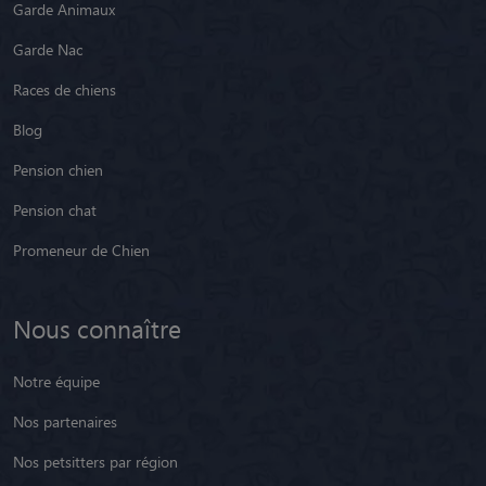
Garde Animaux
Garde Nac
Races de chiens
Blog
Pension chien
Pension chat
Promeneur de Chien
Nous connaître
Notre équipe
Nos partenaires
Nos petsitters par région