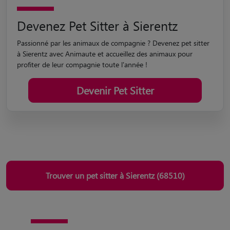
Devenez Pet Sitter à Sierentz
Passionné par les animaux de compagnie ? Devenez pet sitter
à Sierentz avec Animaute et accueillez des animaux pour
profiter de leur compagnie toute l'année !
Devenir Pet Sitter
Trouver un pet sitter à Sierentz (68510)