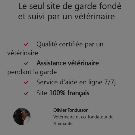
Le seul site de garde fondé
et suivi par un vétérinaire
Qualité certifiée par un
vétérinaire
Assistance vétérinaire
pendant la garde
Service d'aide en ligne 7/7j
Site
100% français
Olivier Tondusson
Vétérinaire et co-fondateur de
Animaute