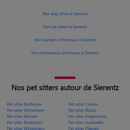
Nos dog sitters à Sierentz
Nos cat sitters à Sierentz
Nos Gardiens d'Animaux à Sierentz
Nos promeneurs d’Animaux à Sierentz
Nos pet sitters autour de Sierentz
Pet sitter Mulhouse
Pet sitter Colmar
Pet sitter Wittenheim
Pet sitter Illzach
Pet sitter Rixheim
Pet sitter Kingersheim
Pet sitter Riedisheim
Pet sitter Guebwiller
Pet sitter Wittelsheim
Pet sitter Pfastatt