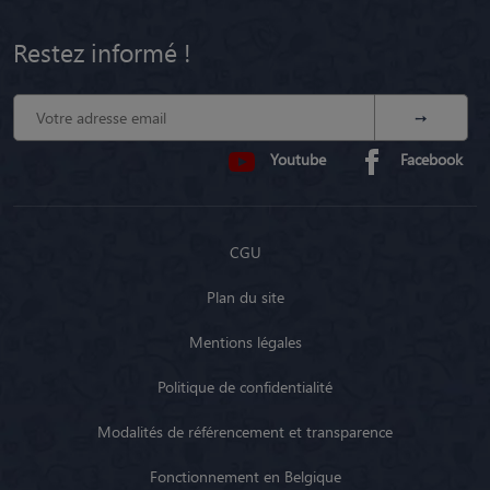
Restez informé !
Youtube
Facebook
CGU
Plan du site
Mentions légales
Politique de confidentialité
Modalités de référencement et transparence
Fonctionnement en Belgique