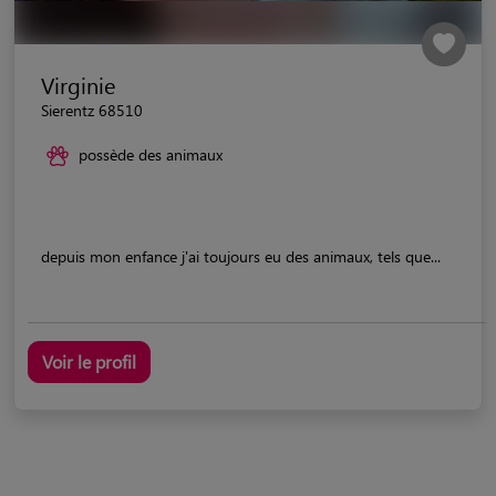
Virginie
Sierentz 68510
possède des animaux
depuis mon enfance j'ai toujours eu des animaux, tels que...
Voir le profil