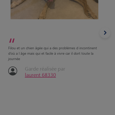
“
Filou et un chien âgée qui a des problèmes d incontinent
d’où a l âge mais qui et facile à vivre car il dort toute la
journée
Garde réalisée par
laurent 68330