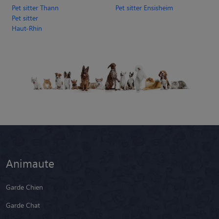
Pet sitter Thann
Pet sitter Ensisheim
Pet sitter
Haut-Rhin
Animaute
Garde Chien
Garde Chat