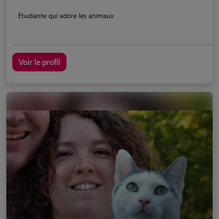
Étudiante qui adore les animaux
Voir le profil