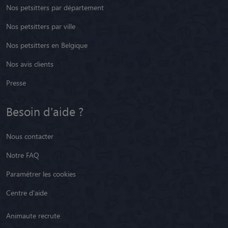
Nos petsitters par département
Nos petsitters par ville
Nos petsitters en Belgique
Nos avis clients
Presse
Besoin d'aide ?
Nous contacter
Notre FAQ
Paramétrer les cookies
Centre d'aide
Animaute recrute