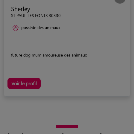
Sherley
ST PAUL LES FONTS 30330
possède des animaux
future dog mum amoureuse des animaux
Voir le profil