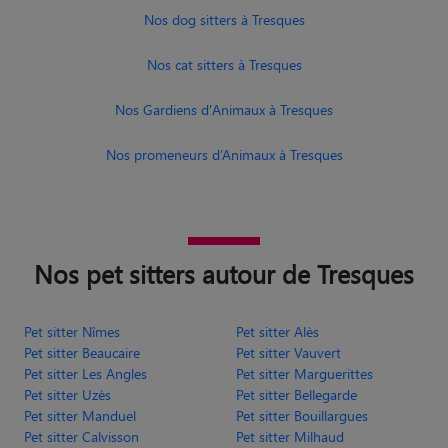
Nos dog sitters à Tresques
Nos cat sitters à Tresques
Nos Gardiens d'Animaux à Tresques
Nos promeneurs d’Animaux à Tresques
Nos pet sitters autour de Tresques
Pet sitter Nîmes
Pet sitter Alès
Pet sitter Beaucaire
Pet sitter Vauvert
Pet sitter Les Angles
Pet sitter Marguerittes
Pet sitter Uzès
Pet sitter Bellegarde
Pet sitter Manduel
Pet sitter Bouillargues
Pet sitter Calvisson
Pet sitter Milhaud