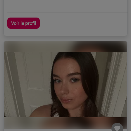
Voir le profil