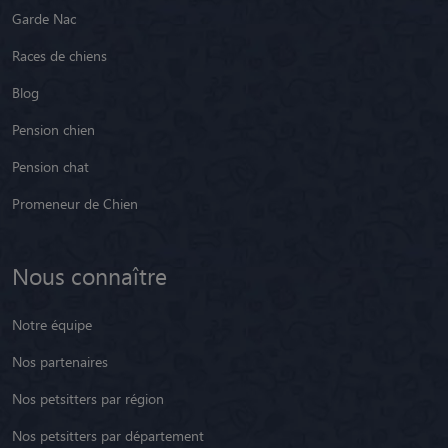
Garde Nac
Races de chiens
Blog
Pension chien
Pension chat
Promeneur de Chien
Nous connaître
Notre équipe
Nos partenaires
Nos petsitters par région
Nos petsitters par département