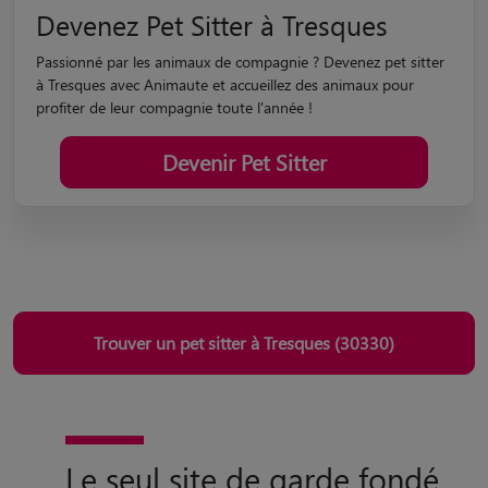
Devenez Pet Sitter à Tresques
Passionné par les animaux de compagnie ? Devenez pet sitter
à Tresques avec Animaute et accueillez des animaux pour
profiter de leur compagnie toute l'année !
Devenir Pet Sitter
Trouver un pet sitter à Tresques (30330)
Le seul site de garde fondé