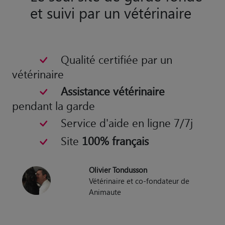
et suivi par un vétérinaire
Qualité certifiée par un
vétérinaire
Assistance vétérinaire
pendant la garde
Service d'aide en ligne 7/7j
Site
100% français
Olivier Tondusson
Vétérinaire et co-fondateur de
Animaute