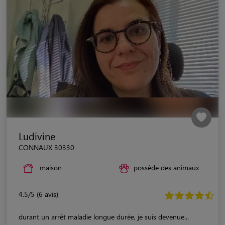
Ludivine
CONNAUX 30330
maison
possède des animaux
4.5/5 (6 avis)
durant un arrêt maladie longue durée, je suis devenue...