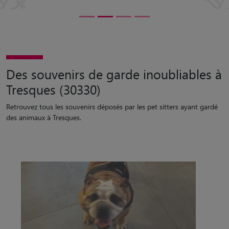
Des souvenirs de garde inoubliables à
Tresques (30330)
Retrouvez tous les souvenirs déposés par les pet sitters ayant gardé
des animaux à Tresques.