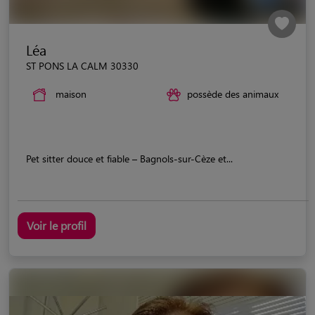
Léa
ST PONS LA CALM 30330
maison
possède des animaux
Pet sitter douce et fiable – Bagnols-sur-Cèze et...
Voir le profil