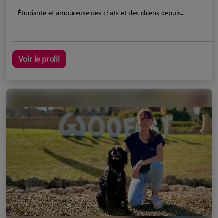
Étudiante et amoureuse des chats et des chiens depuis...
Voir le profil