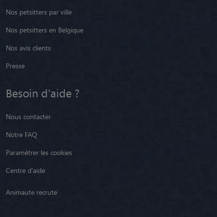
Nos petsitters par ville
Nos petsitters en Belgique
Nos avis clients
Presse
Besoin d'aide ?
Nous contacter
Notre FAQ
Paramétrer les cookies
Centre d'aide
Animaute recrute