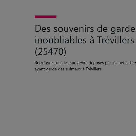
Des souvenirs de garde
inoubliables à Trévillers
(25470)
Retrouvez tous les souvenirs déposés par les pet sitter
ayant gardé des animaux à Trévillers.