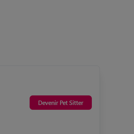
Devenir Pet Sitter