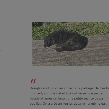
s
“
Douglas était un chien super, on a partager de très b
moment, comme il était âgé ont fesais une petite
balade et après on faisait une petite séance de pa
pouilles. On a créé un lien les deux j’en ai même eu...