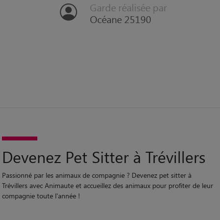
Garde réalisée par
Océane 25190
Devenez Pet Sitter à Trévillers
Passionné par les animaux de compagnie ? Devenez pet sitter à
Trévillers avec Animaute et accueillez des animaux pour profiter de leur
compagnie toute l'année !