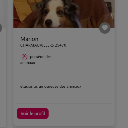
Marion
CHARMAUVILLERS 25470
possède des
animaux
étudiante, amoureuse des animaux
Voir le profil