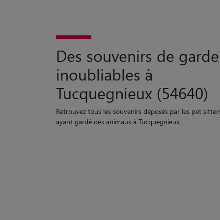
Des souvenirs de garde
inoubliables à
Tucquegnieux (54640)
Retrouvez tous les souvenirs déposés par les pet sitter
ayant gardé des animaux à Tucquegnieux.