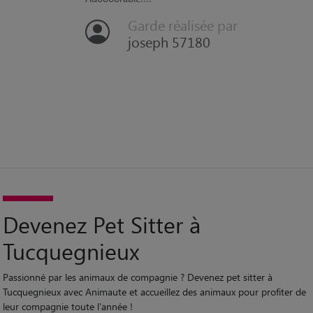
Garde réalisée par
joseph 57180
Devenez Pet Sitter à
Tucquegnieux
Passionné par les animaux de compagnie ? Devenez pet sitter à
Tucquegnieux avec Animaute et accueillez des animaux pour profiter de
leur compagnie toute l'année !