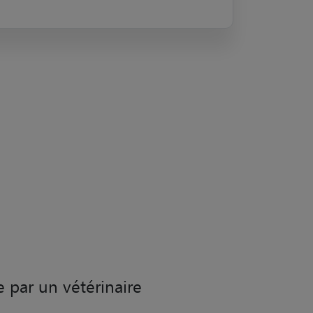
e par un vétérinaire