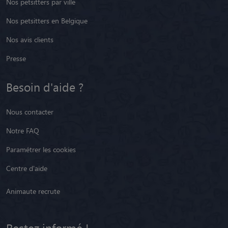
Nos avis clients
Presse
Besoin d'aide ?
Nous contacter
Notre FAQ
Paramétrer les cookies
Centre d'aide
Animaute recrute
Restez informé !