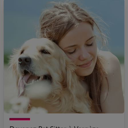
Devenez Pet Sitter à Vergèze
Passionné par les animaux de compagnie ? Devenez pet sitter