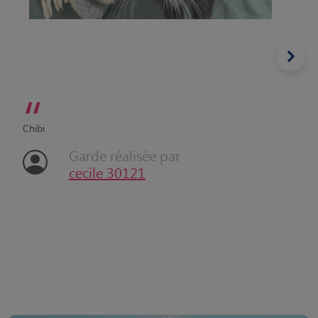
“
Chibi
Garde réalisée par
cecile 30121