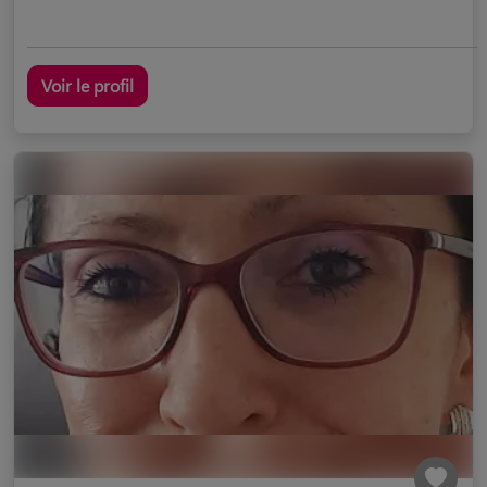
Voir le profil