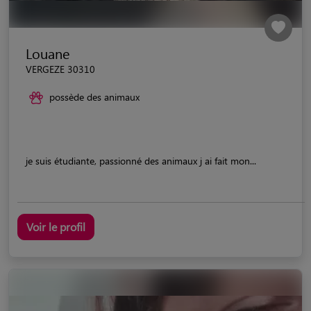
Louane
VERGEZE 30310
possède des animaux
je suis étudiante, passionné des animaux j ai fait mon...
Voir le profil