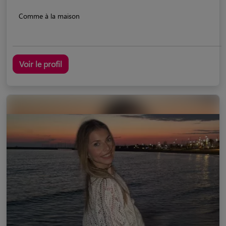
Comme à la maison
Voir le profil