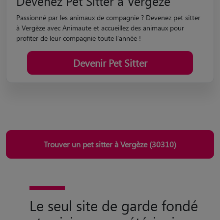
à Vergèze avec Animaute et accueillez des animaux pour
profiter de leur compagnie toute l'année !
Devenir Pet Sitter
Trouver un pet sitter à Vergèze (30310)
Le seul site de garde fondé
et suivi par un vétérinaire