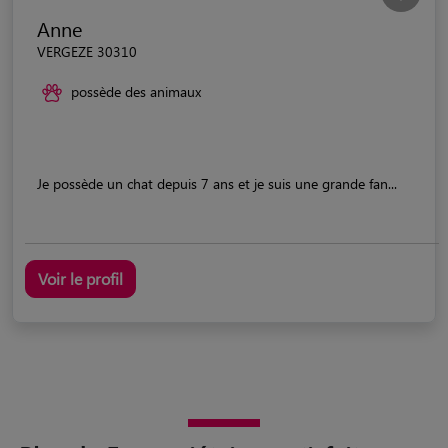
Anne
VERGEZE 30310
possède des animaux
Je possède un chat depuis 7 ans et je suis une grande fan...
Voir le profil