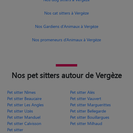
Nos cat sitters à Vergèze
Nos Gardiens d'Animaux à Vergèze
Nos promeneurs d’Animaux à Vergèze
Nos pet sitters autour de Vergèze
Pet sitter Nîmes
Pet sitter Alès
Pet sitter Beaucaire
Pet sitter Vauvert
Pet sitter Les Angles
Pet sitter Marguerittes
Pet sitter Uzès
Pet sitter Bellegarde
Pet sitter Manduel
Pet sitter Bouillargues
Pet sitter Calvisson
Pet sitter Milhaud
Pet sitter
Gard