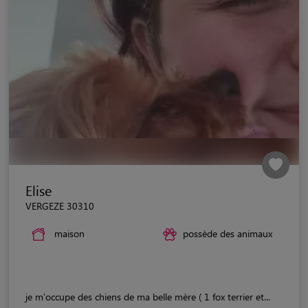
Elise
VERGEZE 30310
maison
possède des animaux
je m'occupe des chiens de ma belle mère ( 1 fox terrier et...