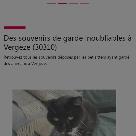
Des souvenirs de garde inoubliables à
Vergèze (30310)
Retrouvez tous les souvenirs déposés par les pet sitters ayant gardé
des animaux à Vergèze.