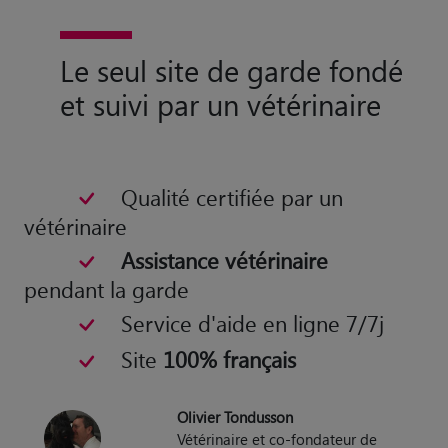
Le seul site de garde fondé
et suivi par un vétérinaire
Qualité certifiée par un
vétérinaire
Assistance vétérinaire
pendant la garde
Service d'aide en ligne 7/7j
Site
100% français
Olivier Tondusson
Vétérinaire et co-fondateur de