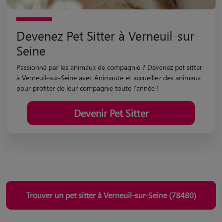
Devenez Pet Sitter à Verneuil-sur-
Seine
Passionné par les animaux de compagnie ? Devenez pet sitter
à Verneuil-sur-Seine avec Animaute et accueillez des animaux
pour profiter de leur compagnie toute l'année !
Devenir Pet Sitter
Trouver un pet sitter à Verneuil-sur-Seine (78480)