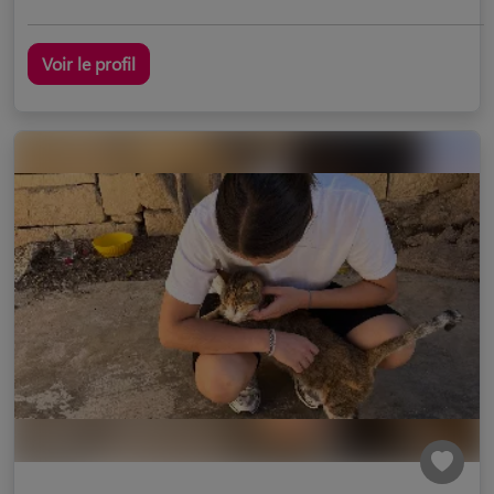
Voir le profil