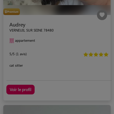
Audrey
VERNEUIL SUR SEINE 78480
appartement
5/5 (1 avis)
cat sitter
Voir le profil