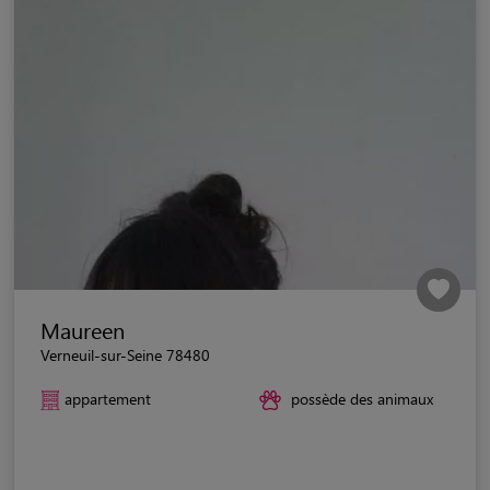
Maureen
Verneuil-sur-Seine 78480
appartement
possède des animaux