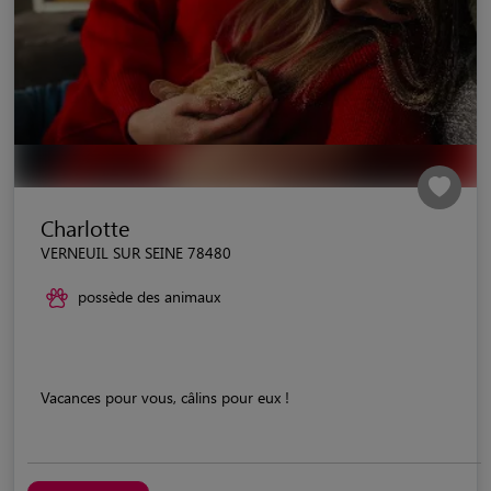
Charlotte
VERNEUIL SUR SEINE 78480
possède des animaux
Vacances pour vous, câlins pour eux !