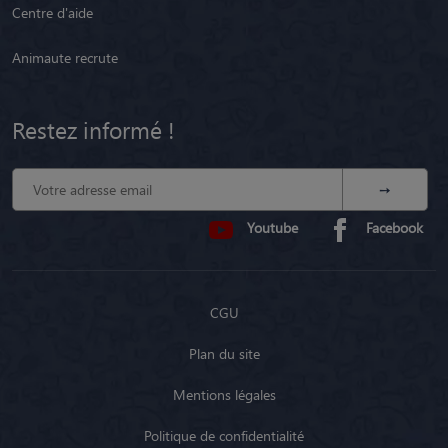
Centre d'aide
Animaute recrute
Restez informé !
Youtube
Facebook
CGU
Plan du site
Mentions légales
Politique de confidentialité