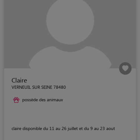
Claire
VERNEUIL SUR SEINE 78480
possède des animaux
claire disponible du 11 au 26 juillet et du 9 au 23 aout