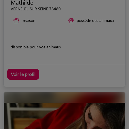
Mathilde
VERNEUIL SUR SEINE 78480
maison
possède des animaux
disponible pour vos animaux
Voir le profil