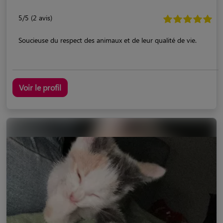
5/5 (2 avis)
Soucieuse du respect des animaux et de leur qualité de vie.
Voir le profil