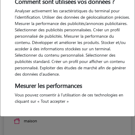
Comment sont utilisées vos données ?
Analyser activement les caractéristiques du terminal pour
l'identification. Utiliser des données de géolocalisation précises.
Mesurer la performance des publicités/annonces publicitaires.
Sélectionner des publicités personnalisées. Créer un profil
personnalisé de publicités. Mesurer la performance du
contenu. Développer et améliorer les produits. Stocker et/ou
accéder à des informations stockées sur un terminal.
Sélectionner du contenu personnalisé. Sélectionner des
publicités standard. Créer un profil pour afficher un contenu
personnalisé. Exploiter des études de marché afin de générer
des données d'audience.
Mesurer les performances
Vous pouvez consentir à l'utilisation de ces technologies en
Fabien
cliquant sur « Tout accepter »
Verneuil-sur-Seine 78480
maison