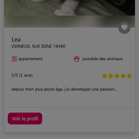
Lea
VERNEUIL SUR SEINE 78480
appartement
possède des animaux
5/5 (1 avis)
depuis mon plus jeune âge, j'ai développé une passion...
Voir le profil