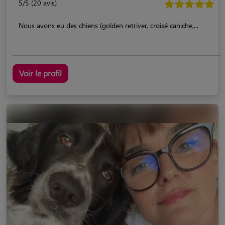
5/5 (20 avis)
Nous avons eu des chiens (golden retriver, croisé caniche,...
Voir le profil