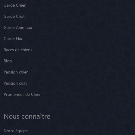
Garde Chien
Garde Chat
Garde Animaux
Garde Nac
Races de chiens
Blog
Pension chien
Pension chat
Promeneur de Chien
Nous connaître
Notre équipe