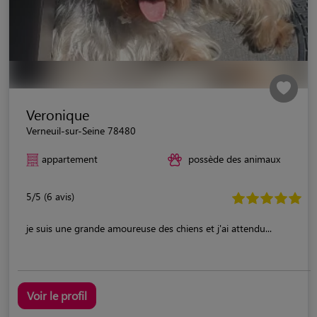
Veronique
Verneuil-sur-Seine 78480
appartement
possède des animaux
5/5 (6 avis)
je suis une grande amoureuse des chiens et j'ai attendu...
Voir le profil