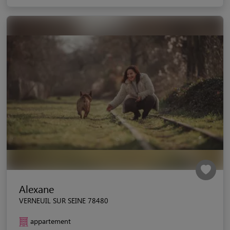
Alexane
VERNEUIL SUR SEINE 78480
appartement