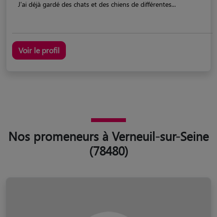
J'ai déjà gardé des chats et des chiens de différentes...
Voir le profil
Nos promeneurs à Verneuil-sur-Seine
(78480)