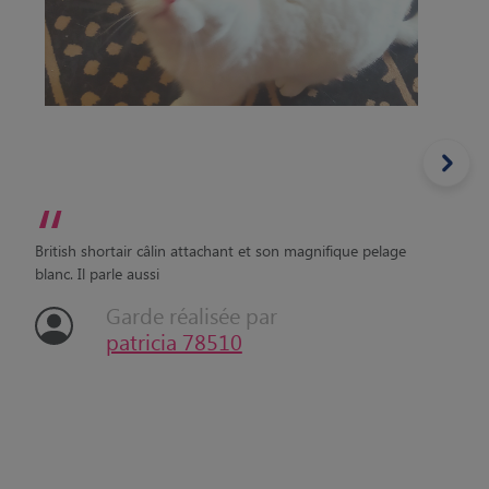
“
British shortair câlin attachant et son magnifique pelage
blanc. Il parle aussi
Garde réalisée par
patricia 78510