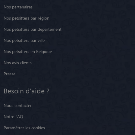
Nos partenaires
Nos petsitters par région
Nos petsitters par département
Nos petsitters par ville
Nos petsitters en Belgique
Nos avis clients
Presse
Besoin d'aide ?
Nous contacter
Notre FAQ
Paramétrer les cookies