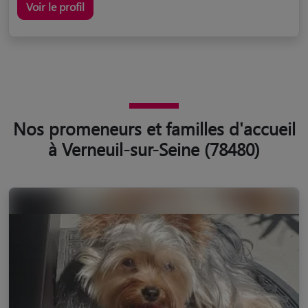
Voir le profil
Nos promeneurs et familles d'accueil
à Verneuil-sur-Seine (78480)