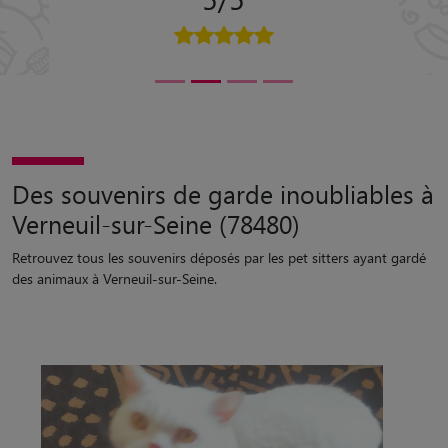
Des souvenirs de garde inoubliables à
Verneuil-sur-Seine (78480)
Retrouvez tous les souvenirs déposés par les pet sitters ayant gardé
des animaux à Verneuil-sur-Seine.