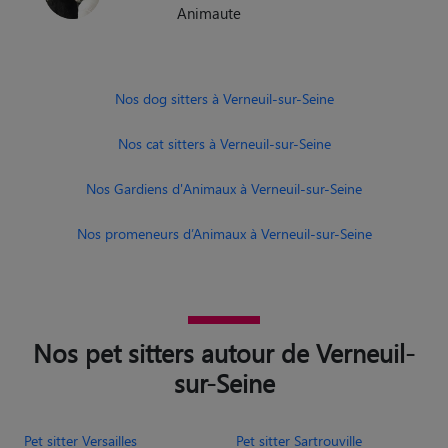
Animaute
Nos dog sitters à Verneuil-sur-Seine
Nos cat sitters à Verneuil-sur-Seine
Nos Gardiens d'Animaux à Verneuil-sur-Seine
Nos promeneurs d’Animaux à Verneuil-sur-Seine
Nos pet sitters autour de Verneuil-
sur-Seine
Pet sitter Versailles
Pet sitter Sartrouville