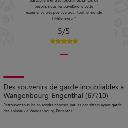
particulière et très touchante. En cas de
besoin, nous renouvellerons cette
expérience très positive pour tout le monde
! Mille merci
"
5/5
Des souvenirs de garde inoubliables à
Wangenbourg-Engenthal (67710)
Retrouvez tous les souvenirs déposés par les pet sitters ayant gardé
des animaux à Wangenbourg-Engenthal.