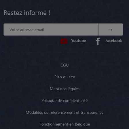
Restez informé !
Youtube
Facebook
CGU
Plan du site
Mentions légales
Politique de confidentialité
Modalités de référencement et transparence
Fonctionnement en Belgique