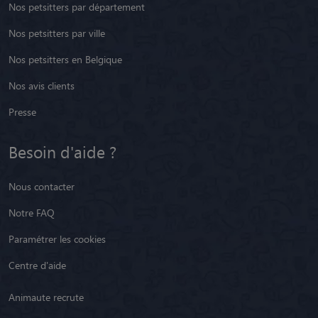
Nos petsitters par département
Nos petsitters par ville
Nos petsitters en Belgique
Nos avis clients
Presse
Besoin d'aide ?
Nous contacter
Notre FAQ
Paramétrer les cookies
Centre d'aide
Animaute recrute