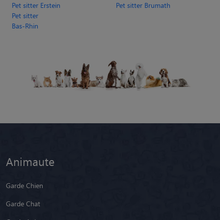
Pet sitter Erstein
Pet sitter Brumath
Pet sitter
Bas-Rhin
Animaute
Garde Chien
Garde Chat