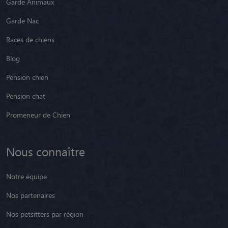
Garde Animaux
Garde Nac
Races de chiens
Blog
Pension chien
Pension chat
Promeneur de Chien
Nous connaître
Notre équipe
Nos partenaires
Nos petsitters par région