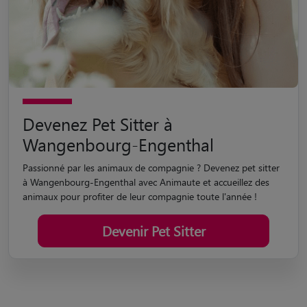
Devenez Pet Sitter à
Wangenbourg-Engenthal
Passionné par les animaux de compagnie ? Devenez pet sitter
à Wangenbourg-Engenthal avec Animaute et accueillez des
animaux pour profiter de leur compagnie toute l'année !
Devenir Pet Sitter