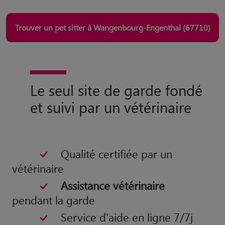
Trouver un pet sitter à Wangenbourg-Engenthal (67710)
Le seul site de garde fondé
et suivi par un vétérinaire
Qualité certifiée par un
vétérinaire
Assistance vétérinaire
pendant la garde
Service d'aide en ligne 7/7j