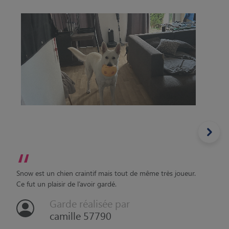
“
Snow est un chien craintif mais tout de même très joueur.
Ce fut un plaisir de l’avoir gardé.
Garde réalisée par
camille 57790