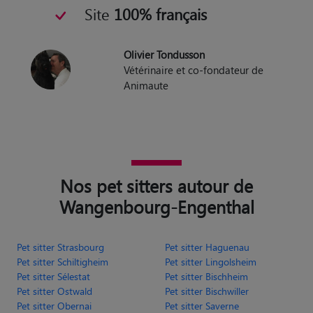
Site
100% français
Olivier Tondusson
Vétérinaire et co-fondateur de
Animaute
Nos pet sitters autour de
Wangenbourg-Engenthal
Pet sitter Strasbourg
Pet sitter Haguenau
Pet sitter Schiltigheim
Pet sitter Lingolsheim
Pet sitter Sélestat
Pet sitter Bischheim
Pet sitter Ostwald
Pet sitter Bischwiller
Pet sitter Obernai
Pet sitter Saverne