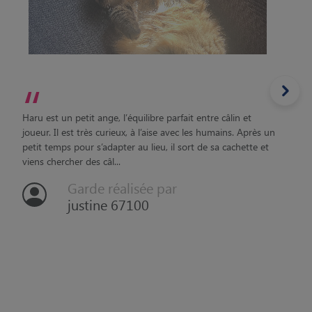
“
Haru est un petit ange, l’équilibre parfait entre câlin et
joueur. Il est très curieux, à l’aise avec les humains. Après un
petit temps pour s’adapter au lieu, il sort de sa cachette et
viens chercher des câl...
Garde réalisée par
justine 67100