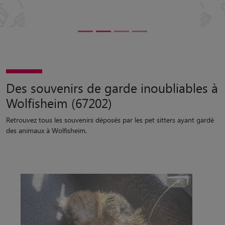
Des souvenirs de garde inoubliables à
Wolfisheim (67202)
Retrouvez tous les souvenirs déposés par les pet sitters ayant gardé
des animaux à Wolfisheim.