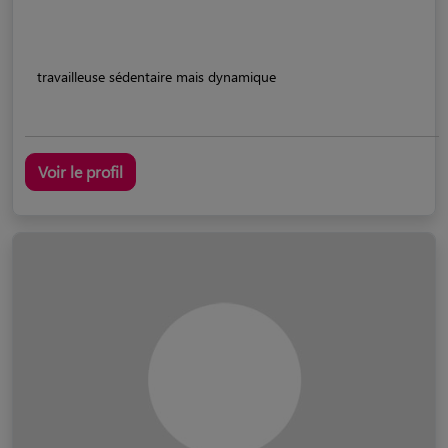
travailleuse sédentaire mais dynamique
Voir le profil