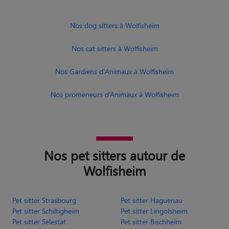
Nos dog sitters à Wolfisheim
Nos cat sitters à Wolfisheim
Nos Gardiens d'Animaux à Wolfisheim
Nos promeneurs d’Animaux à Wolfisheim
Nos pet sitters autour de
Wolfisheim
Pet sitter Strasbourg
Pet sitter Haguenau
Pet sitter Schiltigheim
Pet sitter Lingolsheim
Pet sitter Sélestat
Pet sitter Bischheim