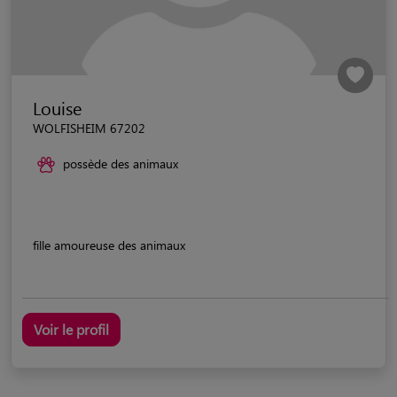
Louise
WOLFISHEIM 67202
possède des animaux
fille amoureuse des animaux
Voir le profil