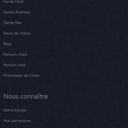
Garde Chat
Garde Animaux
Garde Nac
Races de chiens
Blog
Pension chien
Pension chat
Promeneur de Chien
Nous connaître
Notre équipe
Nos partenaires