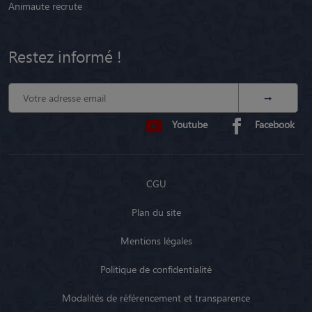
Animaute recrute
Restez informé !
Youtube
Facebook
CGU
Plan du site
Mentions légales
Politique de confidentialité
Modalités de référencement et transparence