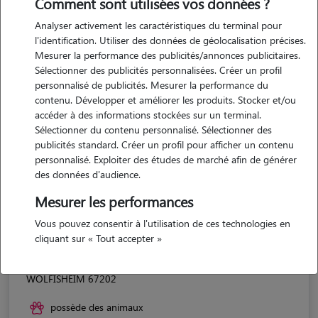
Comment sont utilisées vos données ?
Analyser activement les caractéristiques du terminal pour
l'identification. Utiliser des données de géolocalisation précises.
Mesurer la performance des publicités/annonces publicitaires.
Sélectionner des publicités personnalisées. Créer un profil
personnalisé de publicités. Mesurer la performance du
contenu. Développer et améliorer les produits. Stocker et/ou
accéder à des informations stockées sur un terminal.
Sélectionner du contenu personnalisé. Sélectionner des
publicités standard. Créer un profil pour afficher un contenu
personnalisé. Exploiter des études de marché afin de générer
des données d'audience.
Mesurer les performances
Vous pouvez consentir à l'utilisation de ces technologies en
cliquant sur « Tout accepter »
Julie
WOLFISHEIM 67202
possède des animaux