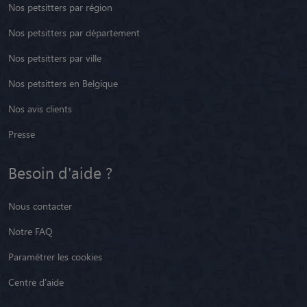
Nos petsitters par région
Nos petsitters par département
Nos petsitters par ville
Nos petsitters en Belgique
Nos avis clients
Presse
Besoin d'aide ?
Nous contacter
Notre FAQ
Paramétrer les cookies
Centre d'aide