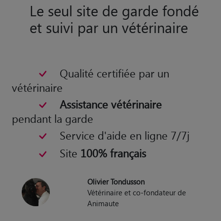
Le seul site de garde fondé
et suivi par un vétérinaire
Qualité certifiée par un
vétérinaire
Assistance vétérinaire
pendant la garde
Service d'aide en ligne 7/7j
Site
100% français
Olivier Tondusson
Vétérinaire et co-fondateur de
Animaute