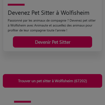
Devenez Pet Sitter à Wolfisheim
Passionné par les animaux de compagnie ? Devenez pet sitter
à Wolfisheim avec Animaute et accueillez des animaux pour
profiter de leur compagnie toute l'année !
Devenir Pet Sitter
Trouver un pet sitter à Wolfisheim (67202)