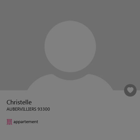
Christelle
AUBERVILLIERS 93300
appartement