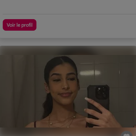
Voir le profil