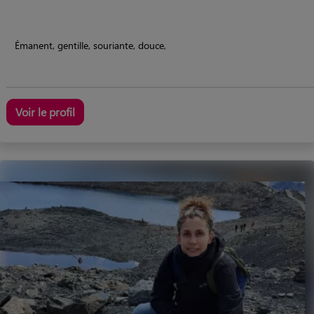
Émanent, gentille, souriante, douce,
Voir le profil