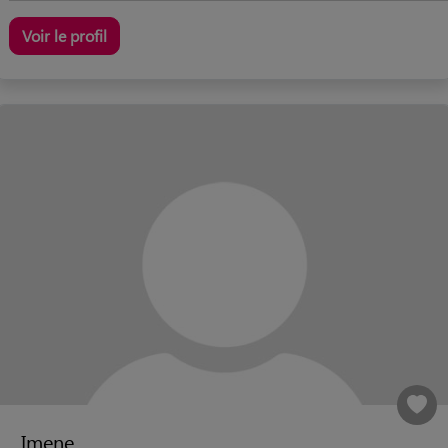
Voir le profil
Imene