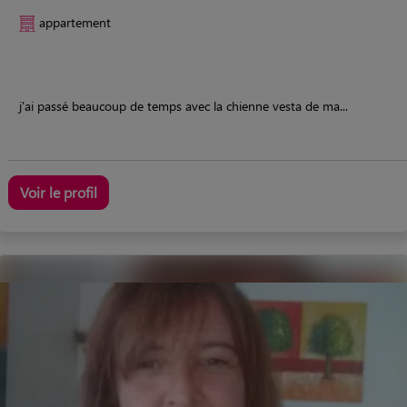
appartement
j'ai passé beaucoup de temps avec la chienne vesta de ma...
Voir le profil