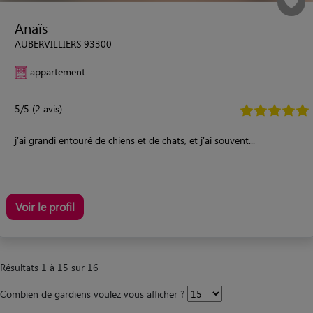
Anaïs
AUBERVILLIERS 93300
appartement
5/5 (2 avis)
j'ai grandi entouré de chiens et de chats, et j'ai souvent...
Voir le profil
Résultats 1 à 15 sur 16
Combien de gardiens voulez vous afficher ?