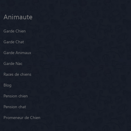
Animaute
Garde Chien
Garde Chat
Garde Animaux
Garde Nac
Races de chiens
Blog
Pension chien
Pension chat
Promeneur de Chien