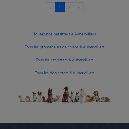
«
1
2
»
Toutes nos petsitters à Aubervilliers
Tous les promeneurs de chiens à Aubervilliers
Tous les cat sitters à Aubervilliers
Tous les dog sitters à Aubervilliers