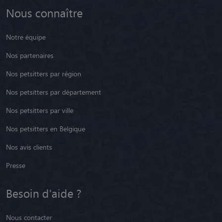
Nous connaître
Notre équipe
Nos partenaires
Nos petsitters par région
Nos petsitters par département
Nos petsitters par ville
Nos petsitters en Belgique
Nos avis clients
Presse
Besoin d'aide ?
Nous contacter