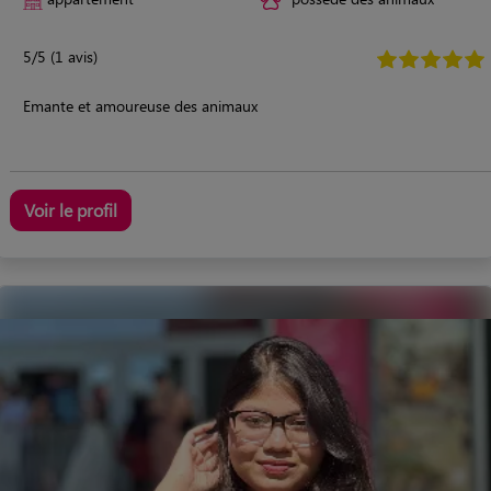
5/5 (1 avis)
Emante et amoureuse des animaux
Voir le profil