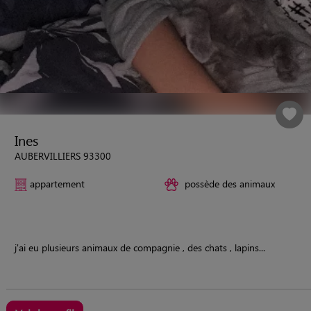
Ines
AUBERVILLIERS 93300
appartement
possède des animaux
j'ai eu plusieurs animaux de compagnie , des chats , lapins...