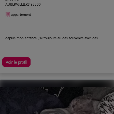
AUBERVILLIERS 93300
appartement
depuis mon enfance, j'ai toujours eu des souvenirs avec des...
Voir le profil