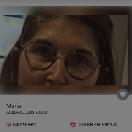
Maria
AUBERVILLIERS 93300
appartement
possède des animaux