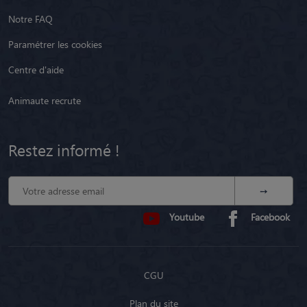
Notre FAQ
Paramétrer les cookies
Centre d'aide
Animaute recrute
Restez informé !
Youtube
Facebook
CGU
Plan du site