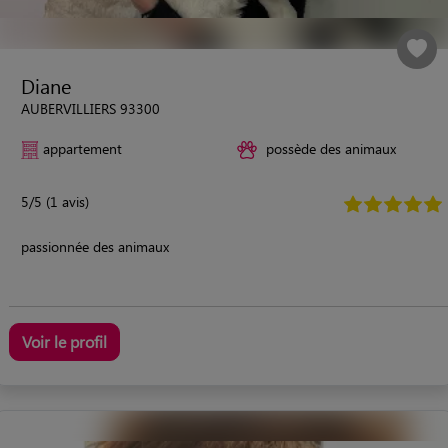
Diane
AUBERVILLIERS 93300
appartement
possède des animaux
5/5 (1 avis)
passionnée des animaux
Voir le profil