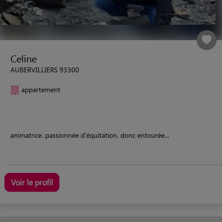
Celine
AUBERVILLIERS 93300
appartement
animatrice. passionnée d'équitation, donc entourée...
Voir le profil