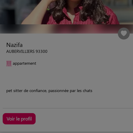
Nazifa
AUBERVILLIERS 93300
appartement
pet sitter de confiance, passionnée par les chats
Voir le profil