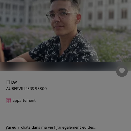
Elias
AUBERVILLIERS 93300
appartement
j'ai eu 7 chats dans ma vie ! j'ai également eu des...