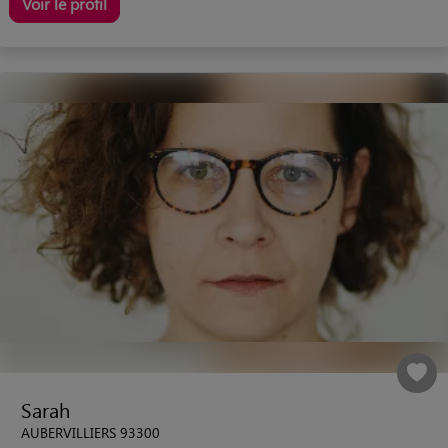
Voir le profil
Sarah
AUBERVILLIERS 93300