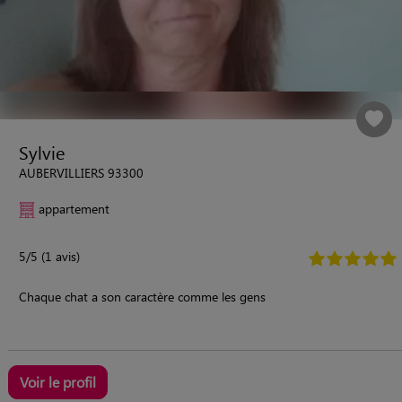
Sylvie
AUBERVILLIERS 93300
appartement
5/5 (1 avis)
Chaque chat a son caractère comme les gens
Voir le profil