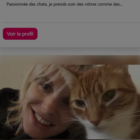
Passionnée des chats, je prends soin des vôtres comme des...
Voir le profil