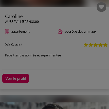
Caroline
AUBERVILLIERS 93300
appartement
possède des animaux
5/5 (1 avis)
Pet-sitter passionnée et expérimentée
Voir le profil