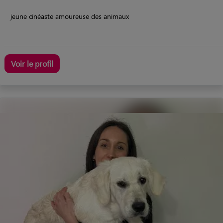
jeune cinéaste amoureuse des animaux
Voir le profil