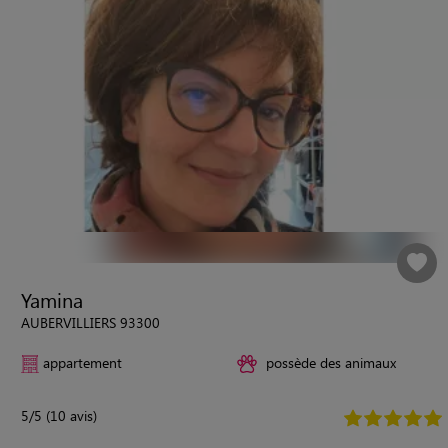
Yamina
AUBERVILLIERS 93300
appartement
possède des animaux
5/5 (10 avis)