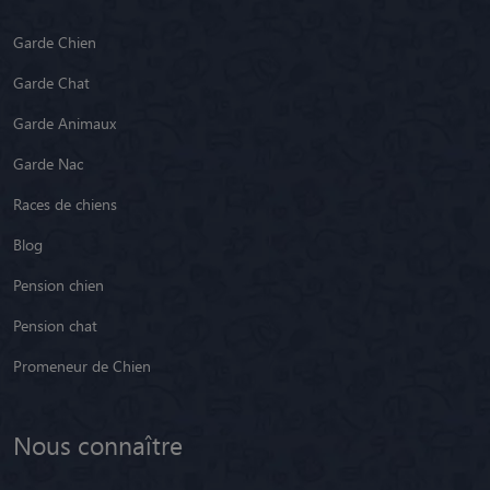
Garde Chien
Garde Chat
Garde Animaux
Garde Nac
Races de chiens
Blog
Pension chien
Pension chat
Promeneur de Chien
Nous connaître