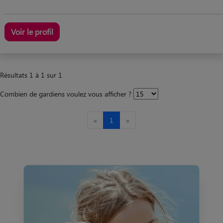
Voir le profil
Résultats 1 à 1 sur 1
Combien de gardiens voulez vous afficher ?
«
1
»