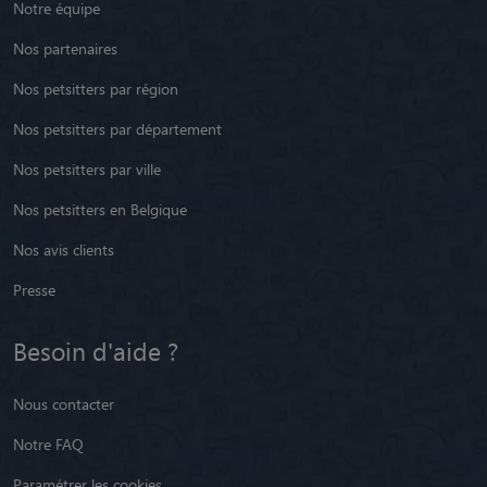
Notre équipe
Nos partenaires
Nos petsitters par région
Nos petsitters par département
Nos petsitters par ville
Nos petsitters en Belgique
Nos avis clients
Presse
Besoin d'aide ?
Nous contacter
Notre FAQ
Paramétrer les cookies