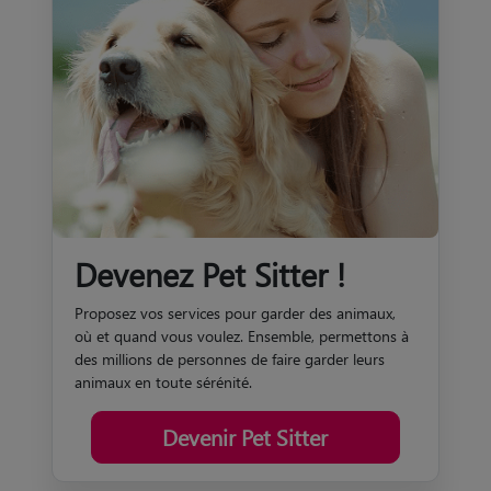
Devenez Pet Sitter !
Proposez vos services pour garder des animaux,
où et quand vous voulez. Ensemble, permettons à
des millions de personnes de faire garder leurs
animaux en toute sérénité.
Devenir Pet Sitter