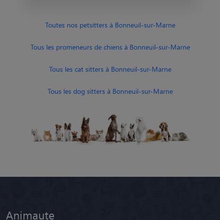
Toutes nos petsitters à Bonneuil-sur-Marne
Tous les promeneurs de chiens à Bonneuil-sur-Marne
Tous les cat sitters à Bonneuil-sur-Marne
Tous les dog sitters à Bonneuil-sur-Marne
Animaute