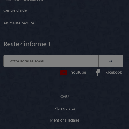
Centre d'aide
Animaute recrute
Restez informé !
Youtube
Facebook
CGU
Plan du site
Mentions légales