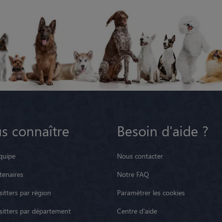
s connaître
Besoin d'aide ?
quipe
Nous contacter
tenaires
Notre FAQ
itters par région
Paramétrer les cookies
sitters par département
Centre d'aide