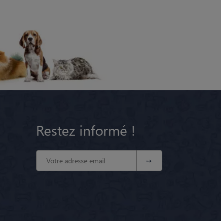
Restez informé !