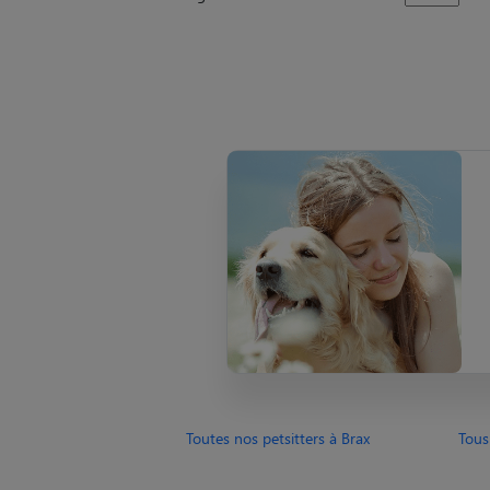
Toutes nos petsitters à Brax
Tous