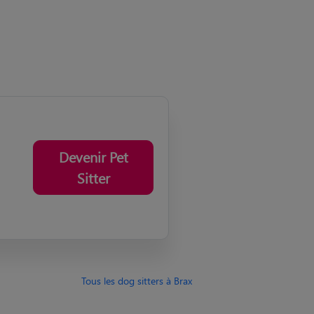
Devenir Pet
Sitter
Tous les dog sitters à Brax