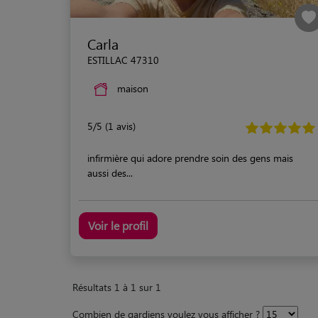
Carla
ESTILLAC 47310
maison
5/5 (1 avis)
infirmière qui adore prendre soin des gens mais
aussi des...
Voir le profil
Résultats 1 à 1 sur 1
Combien de gardiens voulez vous afficher ?