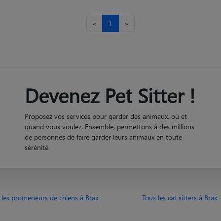
«
1
»
Devenez Pet Sitter !
Proposez vos services pour garder des animaux, où et
quand vous voulez. Ensemble, permettons à des millions
de personnes de faire garder leurs animaux en toute
sérénité.
 les promeneurs de chiens à Brax
Tous les cat sitters à Brax