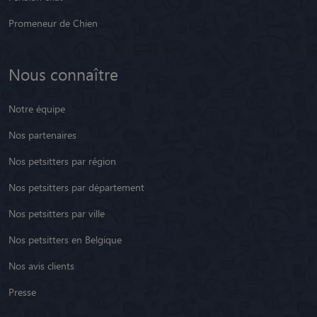
Promeneur de Chien
Nous connaître
Notre équipe
Nos partenaires
Nos petsitters par région
Nos petsitters par département
Nos petsitters par ville
Nos petsitters en Belgique
Nos avis clients
Presse