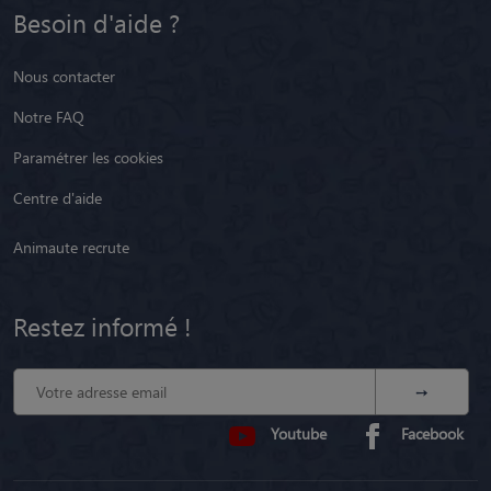
Besoin d'aide ?
Nous contacter
Notre FAQ
Paramétrer les cookies
Centre d'aide
Animaute recrute
Restez informé !
Youtube
Facebook