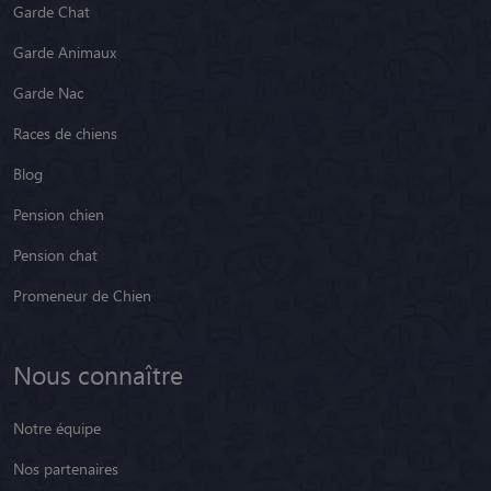
Garde Chat
Garde Animaux
Garde Nac
Races de chiens
Blog
Pension chien
Pension chat
Promeneur de Chien
Nous connaître
Notre équipe
Nos partenaires