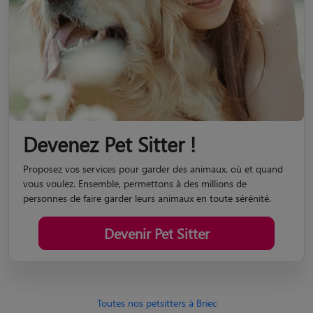
Devenez Pet Sitter !
Proposez vos services pour garder des animaux, où et quand
vous voulez. Ensemble, permettons à des millions de
personnes de faire garder leurs animaux en toute sérénité.
Devenir Pet Sitter
Toutes nos petsitters à Briec