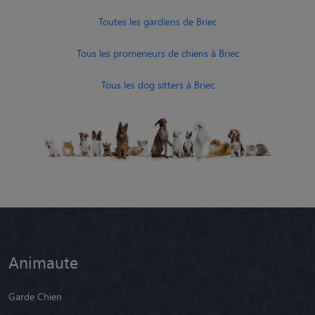
Toutes les gardiens de Briec
Tous les promeneurs de chiens à Briec
Tous les dog sitters à Briec
Animaute
Garde Chien