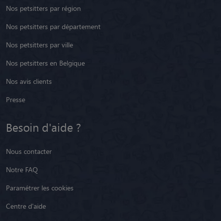
Nos petsitters par région
Nos petsitters par département
Nos petsitters par ville
Nos petsitters en Belgique
Nos avis clients
Presse
Besoin d'aide ?
Nous contacter
Notre FAQ
Paramétrer les cookies
Centre d'aide