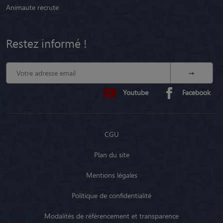
Animaute recrute
Restez informé !
Youtube
Facebook
CGU
Plan du site
Mentions légales
Politique de confidentialité
Modalités de référencement et transparence