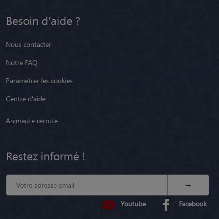
Besoin d'aide ?
Nous contacter
Notre FAQ
Paramétrer les cookies
Centre d'aide
Animaute recrute
Restez informé !
Youtube
Facebook