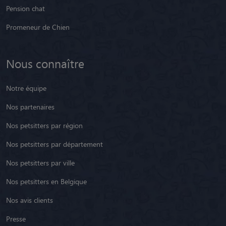
Pension chat
Promeneur de Chien
Nous connaître
Notre équipe
Nos partenaires
Nos petsitters par région
Nos petsitters par département
Nos petsitters par ville
Nos petsitters en Belgique
Nos avis clients
Presse