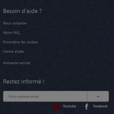
Besoin d'aide ?
Nous contacter
Notre FAQ
Paramétrer les cookies
Centre d'aide
Animaute recrute
Restez informé !
Youtube
Facebook