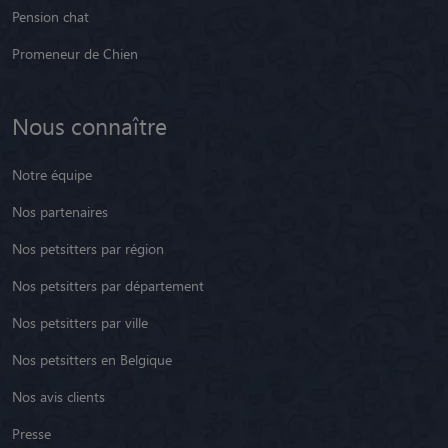
Pension chat
Promeneur de Chien
Nous connaître
Notre équipe
Nos partenaires
Nos petsitters par région
Nos petsitters par département
Nos petsitters par ville
Nos petsitters en Belgique
Nos avis clients
Presse