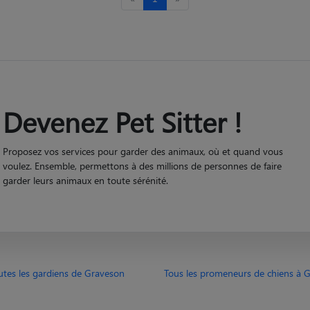
Devenez Pet Sitter !
Proposez vos services pour garder des animaux, où et quand vous
voulez. Ensemble, permettons à des millions de personnes de faire
garder leurs animaux en toute sérénité.
utes les gardiens de Graveson
Tous les promeneurs de chiens à 