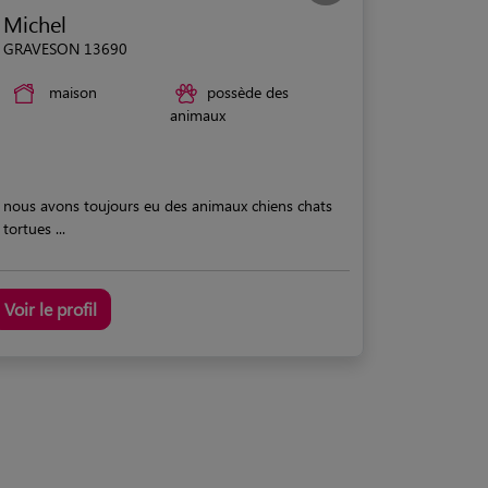
Michel
GRAVESON 13690
maison
possède des
animaux
nous avons toujours eu des animaux chiens chats
tortues ...
Voir le profil