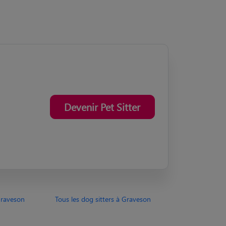
Devenir Pet Sitter
Graveson
Tous les dog sitters à Graveson