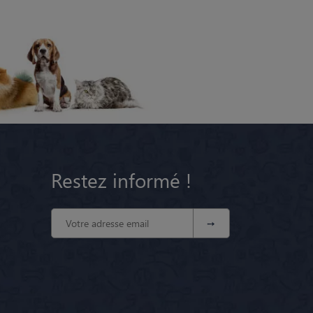
Restez informé !