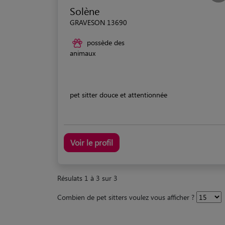
Solène
GRAVESON 13690
possède des
animaux
pet sitter douce et attentionnée
Voir le profil
Résulats 1 à 3 sur 3
Combien de pet sitters voulez vous afficher ?