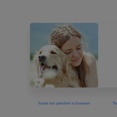
Toutes nos petsitters à Graveson
To