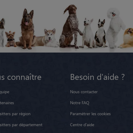
s connaître
Besoin d'aide ?
quipe
Nous contacter
tenaires
Notre FAQ
itters par région
Paramétrer les cookies
sitters par département
Centre d'aide