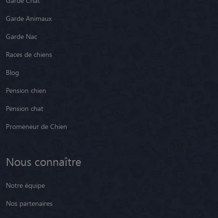
Garde Chat
Garde Animaux
Garde Nac
Races de chiens
Blog
Pension chien
Pension chat
Promeneur de Chien
Nous connaître
Notre équipe
Nos partenaires