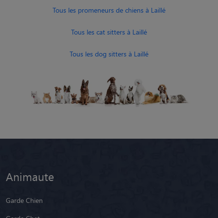
Tous les promeneurs de chiens à Laillé
Tous les cat sitters à Laillé
Tous les dog sitters à Laillé
Animaute
Garde Chien