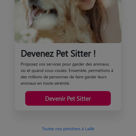
Devenez Pet Sitter !
Proposez vos services pour garder des animaux,
où et quand vous voulez. Ensemble, permettons à
des millions de personnes de faire garder leurs
animaux en toute sérénité.
Devenir Pet Sitter
Toutes nos petsitters à Laillé