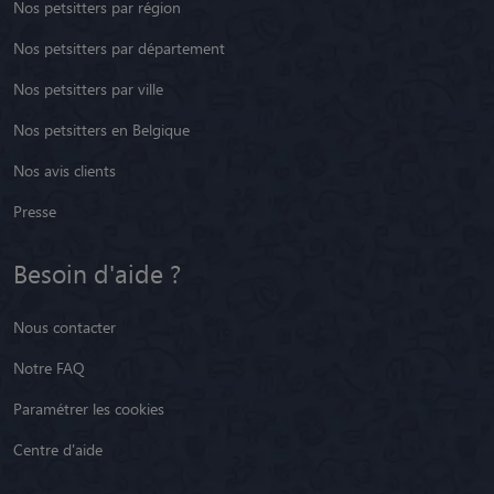
Nos petsitters par région
Nos petsitters par département
Nos petsitters par ville
Nos petsitters en Belgique
Nos avis clients
Presse
Besoin d'aide ?
Nous contacter
Notre FAQ
Paramétrer les cookies
Centre d'aide