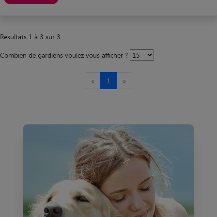
Résultats 1 à 3 sur 3
Combien de gardiens voulez vous afficher ?
«
1
»