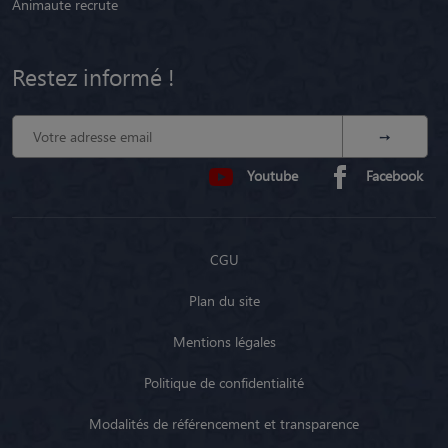
Animaute recrute
Restez informé !
Youtube
Facebook
CGU
Plan du site
Mentions légales
Politique de confidentialité
Modalités de référencement et transparence