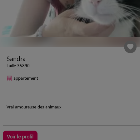
Sandra
Laillé 35890
appartement
Vrai amoureuse des animaux
Voir le profil