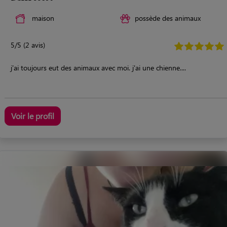
maison
possède des animaux
5/5 (2 avis)
j'ai toujours eut des animaux avec moi. j'ai une chienne....
Voir le profil